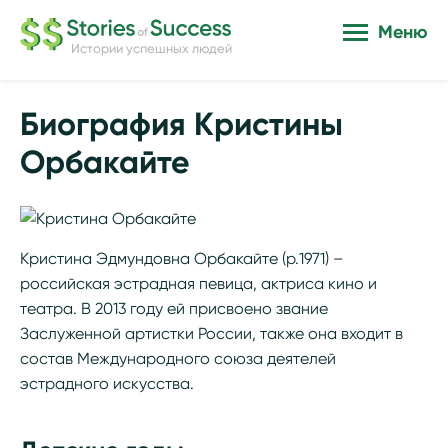
Меню
Истории успешных людей
Биография Кристины
Орбакайте
Кристина Эдмундовна Орбакайте (р.1971) –
российская эстрадная певица, актриса кино и
театра. В 2013 году ей присвоено звание
Заслуженной артистки России, также она входит в
состав Международного союза деятелей
эстрадного искусства.