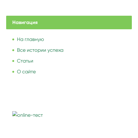
Навигация
На главную
Все истории успеха
Статьи
О сайте