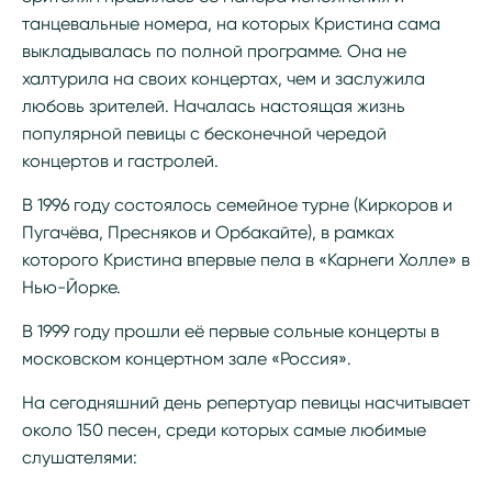
танцевальные номера, на которых Кристина сама
выкладывалась по полной программе. Она не
халтурила на своих концертах, чем и заслужила
любовь зрителей. Началась настоящая жизнь
популярной певицы с бесконечной чередой
концертов и гастролей.
В 1996 году состоялось семейное турне (Киркоров и
Пугачёва, Пресняков и Орбакайте), в рамках
которого Кристина впервые пела в «Карнеги Холле» в
Нью-Йорке.
В 1999 году прошли её первые сольные концерты в
московском концертном зале «Россия».
На сегодняшний день репертуар певицы насчитывает
около 150 песен, среди которых самые любимые
слушателями: