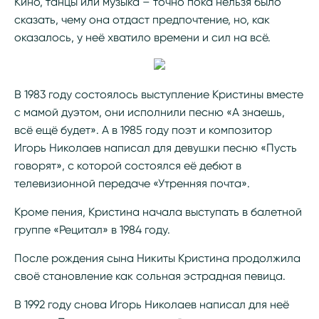
Кино, танцы или музыка – точно пока нельзя было
сказать, чему она отдаст предпочтение, но, как
оказалось, у неё хватило времени и сил на всё.
В 1983 году состоялось выступление Кристины вместе
с мамой дуэтом, они исполнили песню «А знаешь,
всё ещё будет». А в 1985 году поэт и композитор
Игорь Николаев написал для девушки песню «Пусть
говорят», с которой состоялся её дебют в
телевизионной передаче «Утренняя почта».
Кроме пения, Кристина начала выступать в балетной
группе «Рецитал» в 1984 году.
После рождения сына Никиты Кристина продолжила
своё становление как сольная эстрадная певица.
В 1992 году снова Игорь Николаев написал для неё