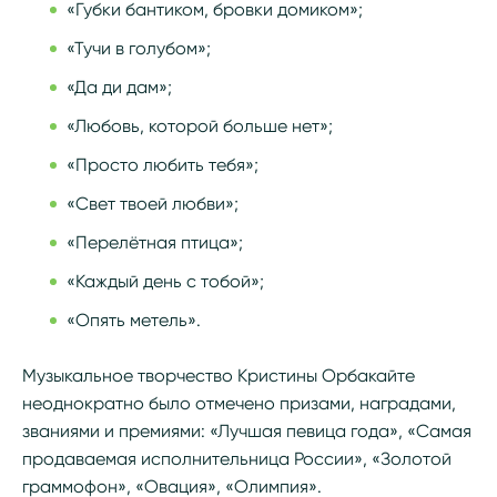
«Губки бантиком, бровки домиком»;
«Тучи в голубом»;
«Да ди дам»;
«Любовь, которой больше нет»;
«Просто любить тебя»;
«Свет твоей любви»;
«Перелётная птица»;
«Каждый день с тобой»;
«Опять метель».
Музыкальное творчество Кристины Орбакайте
неоднократно было отмечено призами, наградами,
званиями и премиями: «Лучшая певица года», «Самая
продаваемая исполнительница России», «Золотой
граммофон», «Овация», «Олимпия».