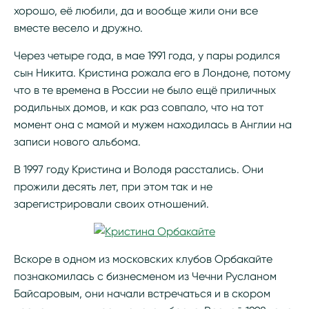
хорошо, её любили, да и вообще жили они все
вместе весело и дружно.
Через четыре года, в мае 1991 года, у пары родился
сын Никита. Кристина рожала его в Лондоне, потому
что в те времена в России не было ещё приличных
родильных домов, и как раз совпало, что на тот
момент она с мамой и мужем находилась в Англии на
записи нового альбома.
В 1997 году Кристина и Володя расстались. Они
прожили десять лет, при этом так и не
зарегистрировали своих отношений.
Вскоре в одном из московских клубов Орбакайте
познакомилась с бизнесменом из Чечни Русланом
Байсаровым, они начали встречаться и в скором