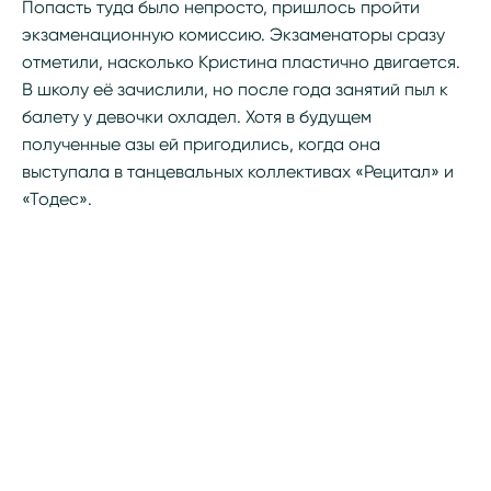
Попасть туда было непросто, пришлось пройти
экзаменационную комиссию. Экзаменаторы сразу
отметили, насколько Кристина пластично двигается.
В школу её зачислили, но после года занятий пыл к
балету у девочки охладел. Хотя в будущем
полученные азы ей пригодились, когда она
выступала в танцевальных коллективах «Рецитал» и
«Тодес».