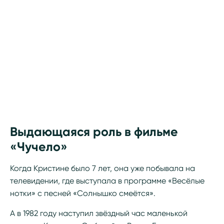
Выдающаяся роль в фильме
«Чучело»
Когда Кристине было 7 лет, она уже побывала на
телевидении, где выступала в программе «Весёлые
нотки» с песней «Солнышко смеётся».
А в 1982 году наступил звёздный час маленькой