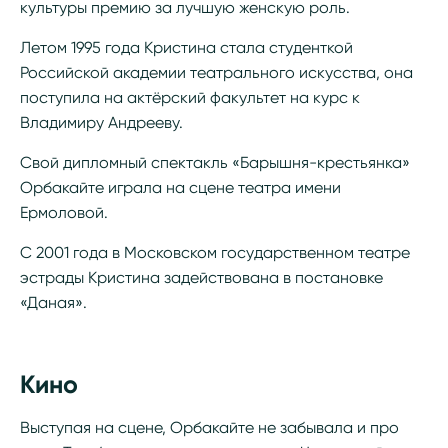
культуры премию за лучшую женскую роль.
Летом 1995 года Кристина стала студенткой
Российской академии театрального искусства, она
поступила на актёрский факультет на курс к
Владимиру Андрееву.
Свой дипломный спектакль «Барышня-крестьянка»
Орбакайте играла на сцене театра имени
Ермоловой.
С 2001 года в Московском государственном театре
эстрады Кристина задействована в постановке
«Даная».
Кино
Выступая на сцене, Орбакайте не забывала и про