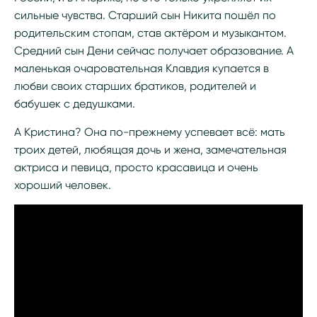
сильные чувства. Старший сын Никита пошёл по
родительским стопам, став актёром и музыкантом.
Средний сын Дени сейчас получает образование. А
маленькая очаровательная Клавдия купается в
любви своих старших братиков, родителей и
бабушек с дедушками.
А Кристина? Она по-прежнему успевает всё: мать
троих детей, любящая дочь и жена, замечательная
актриса и певица, просто красавица и очень
хороший человек.