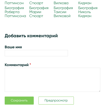
Биография
Биография
Биография
Биография
Роберта
Марии
Таисии
Николь
Паттинсона
Стюарт
Вилковой
Кидман
Добавить комментарий
Ваше имя
Комментарий
*