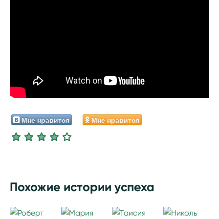
Мне нравится
Мне нравится
Похожие истории успеха