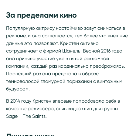
За пределами кино
Популярную актрису настойчиво зовут сниматься в
рекламе, и она соглашается, тем более что внешние
данные это позволяют. Кристен активно
сотрудничает с фирмой Шанель. Весной 2016 года
она приняла участие уже в пятой рекламной
кампании, каждый раз кардинально преображаясь.
Последний раз она предстала в образе
темноволосой гламурной парижанки с винтажным
будуаром.
В 2014 году Кристен впервые попробовала себя в
качестве режиссера, сняв видеоклип для группы
Sage + The Saints.