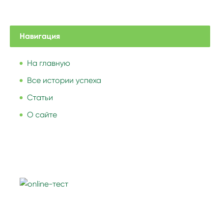
Навигация
На главную
Все истории успеха
Статьи
О сайте