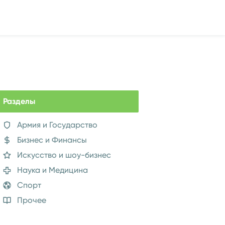
Разделы
Армия и Государство
Бизнес и Финансы
Искусство и шоу-бизнес
Наука и Медицина
Спорт
Прочее