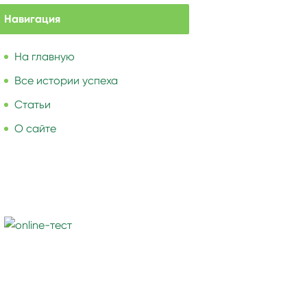
Навигация
На главную
Все истории успеха
Статьи
О сайте