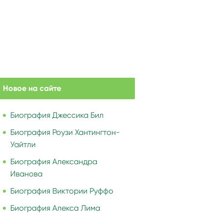
Новое на сайте
Биография Джессика Бил
Биография Роузи Хантингтон-
Уайтли
Биография Александра
Иванова
Биография Виктории Руффо
Биография Алекса Лима