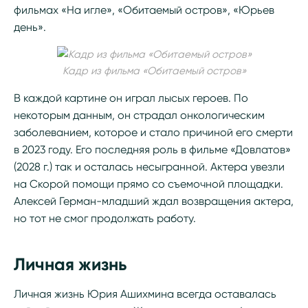
фильмах «На игле», «Обитаемый остров», «Юрьев
день».
Кадр из фильма «Обитаемый остров»
В каждой картине он играл лысых героев. По
некоторым данным, он страдал онкологическим
заболеванием, которое и стало причиной его смерти
в 2023 году. Его последняя роль в фильме «Довлатов»
(2028 г.) так и осталась несыгранной. Актера увезли
на Скорой помощи прямо со съемочной площадки.
Алексей Герман-младший ждал возвращения актера,
но тот не смог продолжать работу.
Личная жизнь
Личная жизнь Юрия Ашихмина всегда оставалась