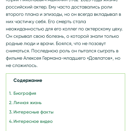
российский актер. Ему часто доставались роли
второго плана и эпизоды, но он всегда вкладывал в
них частичку себя. Его смерть стала
неожиданностью для его коллег по актерскому цеху.
Он скрывал свою болезнь, о которой знали только
родные люди и врачи. Боялся, что не позовут
сниматься. Последнюю роль он пытался сыграть в
фильме Алексея Германа-младшего «Довлатов», но
не сложилось.
Содержание
Биография
Личная жизнь
Интересные факты
Интересное видео