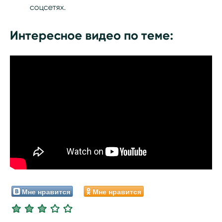
соцсетях.
Интересное видео по теме:
Мне нравится
Мне нравится