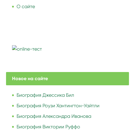
О сайте
Новое на сайте
Биография Джессика Бил
Биография Роузи Хантингтон-Уайтли
Биография Александра Иванова
Биография Виктории Руффо