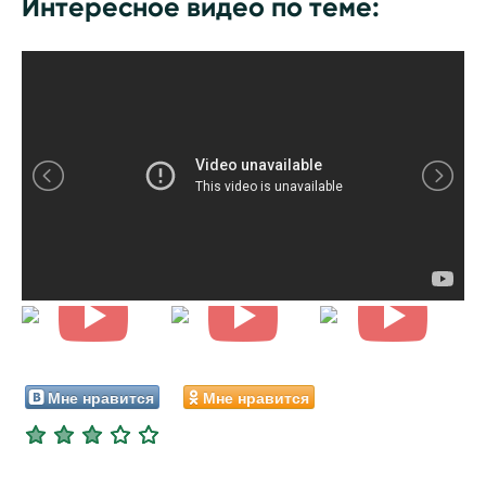
Интересное видео по теме:
Мне нравится
Мне нравится