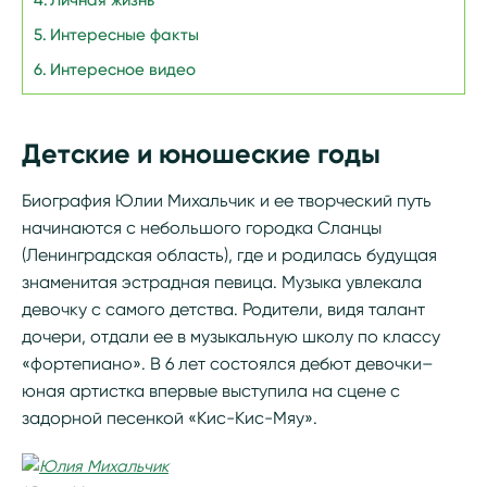
Личная жизнь
Интересные факты
Интересное видео
Детские и юношеские годы
Биография Юлии Михальчик и ее творческий путь
начинаются с небольшого городка Сланцы
(Ленинградская область), где и родилась будущая
знаменитая эстрадная певица. Музыка увлекала
девочку с самого детства. Родители, видя талант
дочери, отдали ее в музыкальную школу по классу
«фортепиано». В 6 лет состоялся дебют девочки–
юная артистка впервые выступила на сцене с
задорной песенкой «Кис-Кис-Мяу».