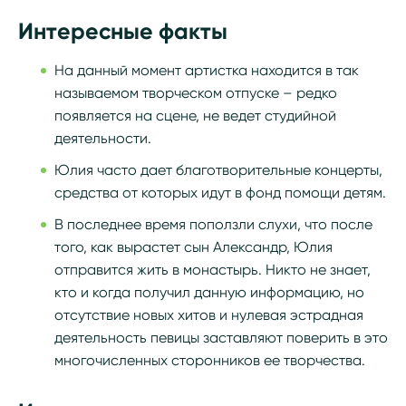
Интересные факты
На данный момент артистка находится в так
называемом творческом отпуске – редко
появляется на сцене, не ведет студийной
деятельности.
Юлия часто дает благотворительные концерты,
средства от которых идут в фонд помощи детям.
В последнее время поползли слухи, что после
того, как вырастет сын Александр, Юлия
отправится жить в монастырь. Никто не знает,
кто и когда получил данную информацию, но
отсутствие новых хитов и нулевая эстрадная
деятельность певицы заставляют поверить в это
многочисленных сторонников ее творчества.