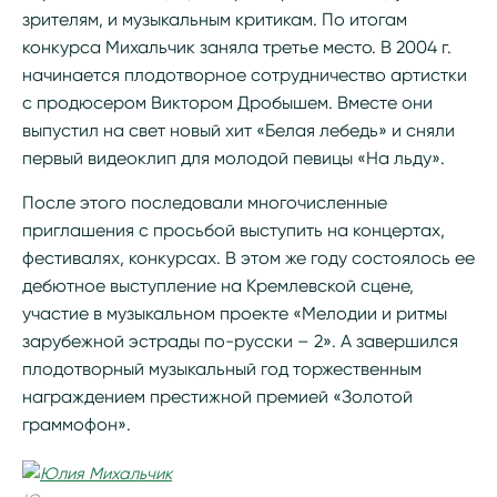
зрителям, и музыкальным критикам. По итогам
конкурса Михальчик заняла третье место. В 2004 г.
начинается плодотворное сотрудничество артистки
с продюсером Виктором Дробышем. Вместе они
выпустил на свет новый хит «Белая лебедь» и сняли
первый видеоклип для молодой певицы «На льду».
После этого последовали многочисленные
приглашения с просьбой выступить на концертах,
фестивалях, конкурсах. В этом же году состоялось ее
дебютное выступление на Кремлевской сцене,
участие в музыкальном проекте «Мелодии и ритмы
зарубежной эстрады по-русски – 2». А завершился
плодотворный музыкальный год торжественным
награждением престижной премией «Золотой
граммофон».