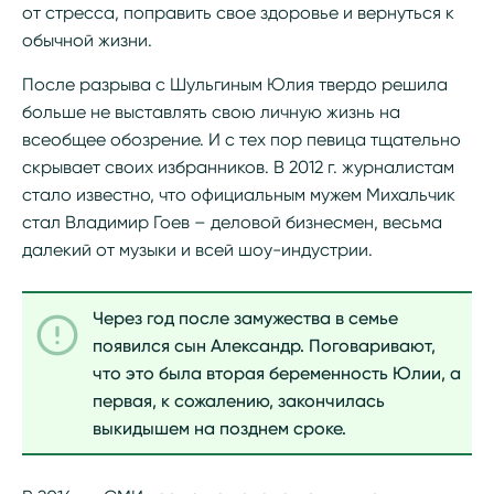
от стресса, поправить свое здоровье и вернуться к
обычной жизни.
После разрыва с Шульгиным Юлия твердо решила
больше не выставлять свою личную жизнь на
всеобщее обозрение. И с тех пор певица тщательно
скрывает своих избранников. В 2012 г. журналистам
стало известно, что официальным мужем Михальчик
стал Владимир Гоев – деловой бизнесмен, весьма
далекий от музыки и всей шоу-индустрии.
Через год после замужества в семье
появился сын Александр. Поговаривают,
что это была вторая беременность Юлии, а
первая, к сожалению, закончилась
выкидышем на позднем сроке.