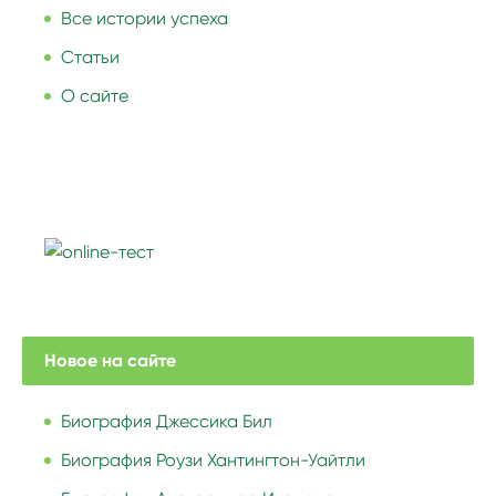
Все истории успеха
Статьи
О сайте
Новое на сайте
Биография Джессика Бил
Биография Роузи Хантингтон-Уайтли