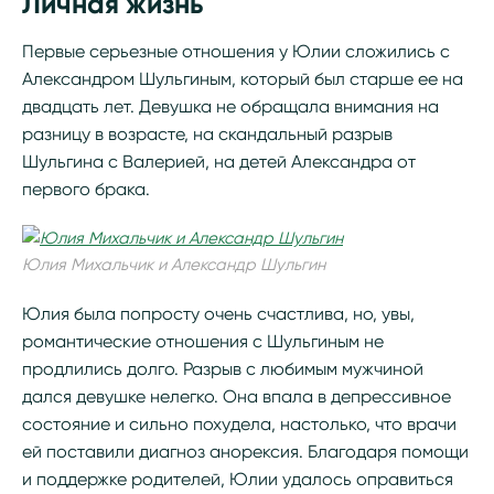
Личная жизнь
Первые серьезные отношения у Юлии сложились с
Александром Шульгиным, который был старше ее на
двадцать лет. Девушка не обращала внимания на
разницу в возрасте, на скандальный разрыв
Шульгина с Валерией, на детей Александра от
первого брака.
Юлия Михальчик и Александр Шульгин
Юлия была попросту очень счастлива, но, увы,
романтические отношения с Шульгиным не
продлились долго. Разрыв с любимым мужчиной
дался девушке нелегко. Она впала в депрессивное
состояние и сильно похудела, настолько, что врачи
ей поставили диагноз анорексия. Благодаря помощи
и поддержке родителей, Юлии удалось оправиться