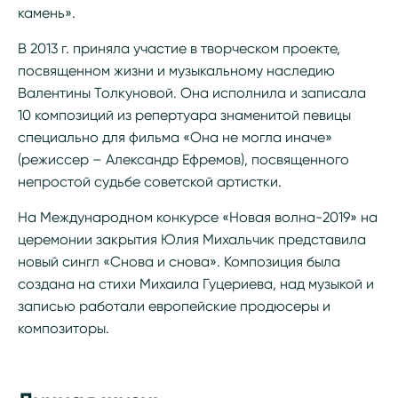
камень».
В 2013 г. приняла участие в творческом проекте,
посвященном жизни и музыкальному наследию
Валентины Толкуновой. Она исполнила и записала
10 композиций из репертуара знаменитой певицы
специально для фильма «Она не могла иначе»
(режиссер – Александр Ефремов), посвященного
непростой судьбе советской артистки.
На Международном конкурсе «Новая волна-2019» на
церемонии закрытия Юлия Михальчик представила
новый сингл «Снова и снова». Композиция была
создана на стихи Михаила Гуцериева, над музыкой и
записью работали европейские продюсеры и
композиторы.