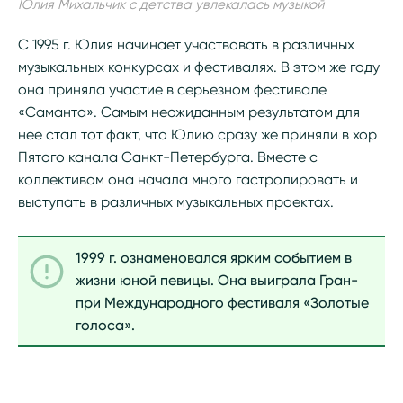
Юлия Михальчик с детства увлекалась музыкой
С 1995 г. Юлия начинает участвовать в различных
музыкальных конкурсах и фестивалях. В этом же году
она приняла участие в серьезном фестивале
«Саманта». Самым неожиданным результатом для
нее стал тот факт, что Юлию сразу же приняли в хор
Пятого канала Санкт-Петербурга. Вместе с
коллективом она начала много гастролировать и
выступать в различных музыкальных проектах.
1999 г. ознаменовался ярким событием в
жизни юной певицы. Она выиграла Гран-
при Международного фестиваля «Золотые
голоса».