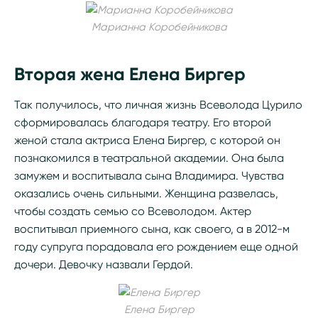
Марианна Коробейникова
Вторая жена Елена Биргер
Так получилось, что личная жизнь Всеволода Цурило
сформировалась благодаря театру. Его второй
женой стала актриса Елена Биргер, с которой он
познакомился в театральной академии. Она была
замужем и воспитывала сына Владимира. Чувства
оказались очень сильными. Женщина развелась,
чтобы создать семью со Всеволодом. Актер
воспитывал приемного сына, как своего, а в 2012-м
году супруга порадовала его рождением еще одной
дочери. Девочку назвали Гердой.
Елена Биргер