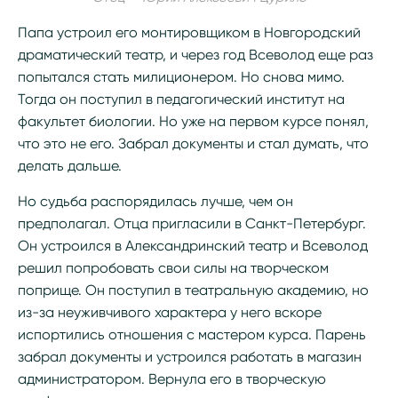
Папа устроил его монтировщиком в Новгородский
драматический театр, и через год Всеволод еще раз
попытался стать милиционером. Но снова мимо.
Тогда он поступил в педагогический институт на
факультет биологии. Но уже на первом курсе понял,
что это не его. Забрал документы и стал думать, что
делать дальше.
Но судьба распорядилась лучше, чем он
предполагал. Отца пригласили в Санкт-Петербург.
Он устроился в Александринский театр и Всеволод
решил попробовать свои силы на творческом
поприще. Он поступил в театральную академию, но
из-за неуживчивого характера у него вскоре
испортились отношения с мастером курса. Парень
забрал документы и устроился работать в магазин
администратором. Вернула его в творческую