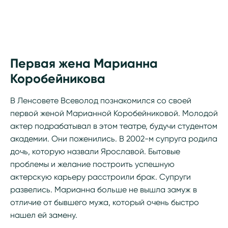
Первая жена Марианна
Коробейникова
В Ленсовете Всеволод познакомился со своей
первой женой Марианной Коробейниковой. Молодой
актер подрабатывал в этом театре, будучи студентом
академии. Они поженились. В 2002-м супруга родила
дочь, которую назвали Ярославой. Бытовые
проблемы и желание построить успешную
актерскую карьеру расстроили брак. Супруги
развелись. Марианна больше не вышла замуж в
отличие от бывшего мужа, который очень быстро
нашел ей замену.