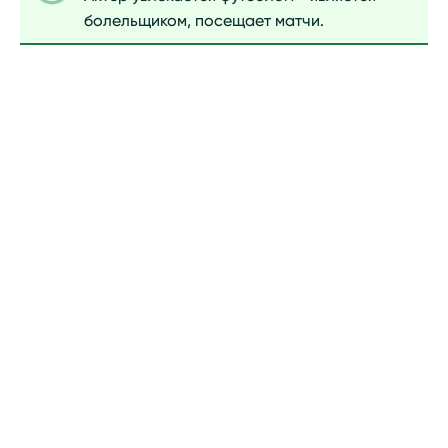
болельщиком, посещает матчи.