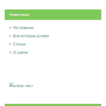
Навигация
На главную
Все истории успеха
Статьи
О сайте