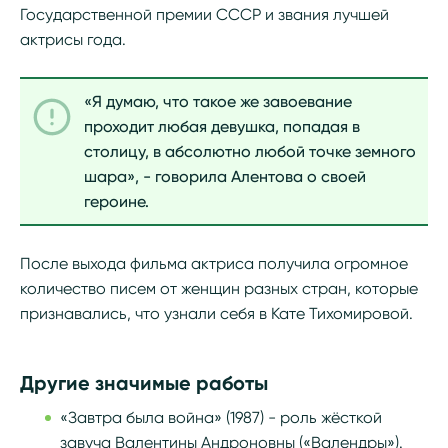
Государственной премии СССР и звания лучшей
актрисы года.
«Я думаю, что такое же завоевание
проходит любая девушка, попадая в
столицу, в абсолютно любой точке земного
шара», - говорила Алентова о своей
героине.
После выхода фильма актриса получила огромное
количество писем от женщин разных стран, которые
признавались, что узнали себя в Кате Тихомировой.
Другие значимые работы
«Завтра была война» (1987) - роль жёсткой
завуча Валентины Андроновны («Валендры»).