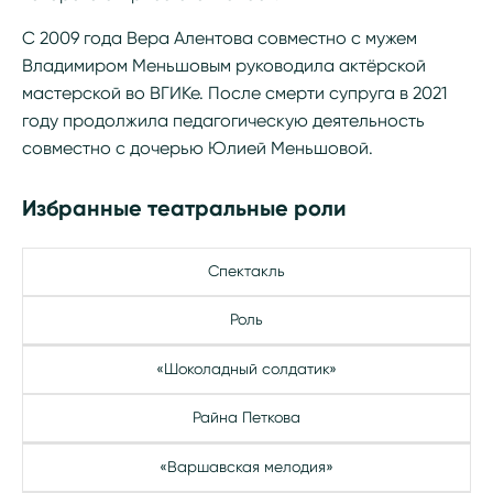
С 2009 года Вера Алентова совместно с мужем
Владимиром Меньшовым руководила актёрской
мастерской во ВГИКе. После смерти супруга в 2021
году продолжила педагогическую деятельность
совместно с дочерью Юлией Меньшовой.
Избранные театральные роли
Спектакль
Роль
«Шоколадный солдатик»
Райна Петкова
«Варшавская мелодия»