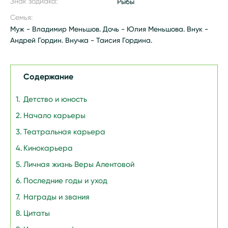
Знак зодиака:
Рыбы
Семья:
Муж - Владимир Меньшов. Дочь - Юлия Меньшова. Внук -
Андрей Гордин. Внучка - Таисия Гордина.
Содержание
Детство и юность
Начало карьеры
Театральная карьера
Кинокарьера
Личная жизнь Веры Алентовой
Последние годы и уход
Награды и звания
Цитаты