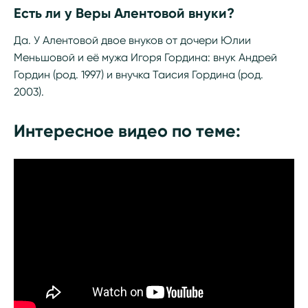
Есть ли у Веры Алентовой внуки?
Да. У Алентовой двое внуков от дочери Юлии
Меньшовой и её мужа Игоря Гордина: внук Андрей
Гордин (род. 1997) и внучка Таисия Гордина (род.
2003).
Интересное видео по теме: