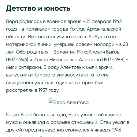
Детство и юность
Вера родилась в военное время - 21 февраля 1942
года - в маленьком городе Котлас Архангельской
области. Имя она получила в честь бабушки по
материнской линии, умершей совсем молодой - в 28
лет. Оба родителя - Валентин Михайлович Быков
(1917-1946) и Ирина Николаевна Алентова (1917-1988) -
были актёрами. В роду Алентовых были врачи,
выпускники Томского университета, а также
священнослужители, один из которых был
расстрелян в 1937 году.
Когда Вере было три года, мать узнала об измене
мужа и объявила о разрыве отношений. Отец уехал в
другой город и внезапно скончался 4 января 1946