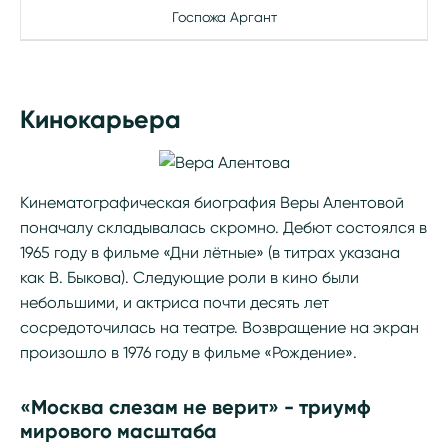
Госпожа Аргант
Кинокарьера
Кинематографическая биография Веры Алентовой
поначалу складывалась скромно. Дебют состоялся в
1965 году в фильме «Дни лётные» (в титрах указана
как В. Быкова). Следующие роли в кино были
небольшими, и актриса почти десять лет
сосредоточилась на театре. Возвращение на экран
произошло в 1976 году в фильме «Рождение».
«Москва слезам не верит» - триумф
мирового масштаба