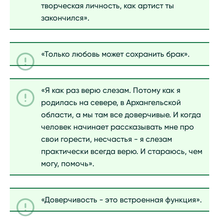
творческая личность, как артист ты
закончился».
«Только любовь может сохранить брак».
«Я как раз верю слезам. Потому как я
родилась на севере, в Архангельской
области, а мы там все доверчивые. И когда
человек начинает рассказывать мне про
свои горести, несчастья - я слезам
практически всегда верю. И стараюсь, чем
могу, помочь».
«Доверчивость - это встроенная функция».