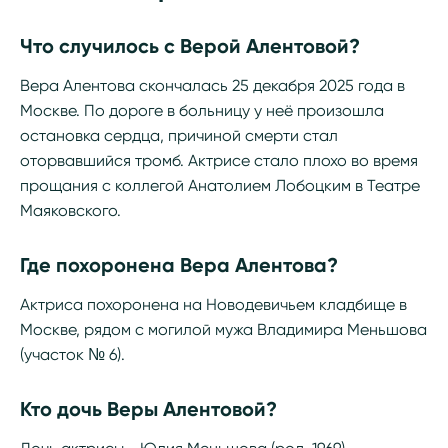
Что случилось с Верой Алентовой?
Вера Алентова скончалась 25 декабря 2025 года в
Москве. По дороге в больницу у неё произошла
остановка сердца, причиной смерти стал
оторвавшийся тромб. Актрисе стало плохо во время
прощания с коллегой Анатолием Лобоцким в Театре
Маяковского.
Где похоронена Вера Алентова?
Актриса похоронена на Новодевичьем кладбище в
Москве, рядом с могилой мужа Владимира Меньшова
(участок № 6).
Кто дочь Веры Алентовой?