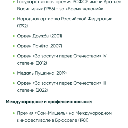
Государственная премия РСФСР имени братьев
Васильевых (1986) - за «Время желаний»
Народная артистка Российской Федерации
(1992)
Орден Дружбы (2001)
Орден Почёта (2007)
Орден «За заслуги перед Отечеством» IV
степени (2012)
Медаль Пушкина (2019)
Орден «За заслуги перед Отечеством» III
степени (2022)
Международные и профессиональные:
Премия «Сан-Мишель» на Международном
кинофестивале в Брюсселе (1981)