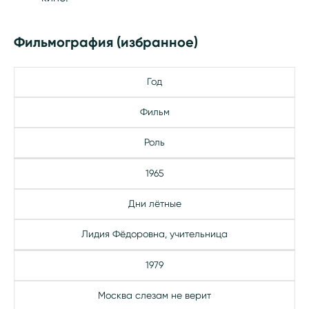
Фильмография (избранное)
Год
Фильм
Роль
1965
Дни лётные
Лидия Фёдоровна, учительница
1979
Москва слезам не верит