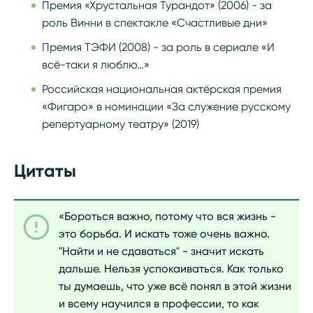
Премия «Хрустальная Турандот» (2006) - за
роль Винни в спектакле «Счастливые дни»
Премия ТЭФИ (2008) - за роль в сериале «И
всё-таки я люблю…»
Российская национальная актёрская премия
«Фигаро» в номинации «За служение русскому
репертуарному театру» (2019)
Цитаты
«Бороться важно, потому что вся жизнь -
это борьба. И искать тоже очень важно.
"Найти и не сдаваться" - значит искать
дальше. Нельзя успокаиваться. Как только
ты думаешь, что уже всё понял в этой жизни
и всему научился в профессии, то как