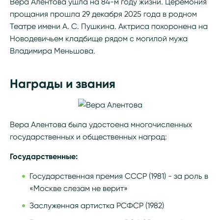
Вера Алентова ушла на 84-м году жизни. Церемония
прощания прошла 29 декабря 2025 года в родном
Театре имени А. С. Пушкина. Актриса похоронена на
Новодевичьем кладбище рядом с могилой мужа
Владимира Меньшова.
Награды и звания
Вера Алентова была удостоена многочисленных
государственных и общественных наград:
Государственные:
Государственная премия СССР (1981) - за роль в
«Москве слезам не верит»
Заслуженная артистка РСФСР (1982)