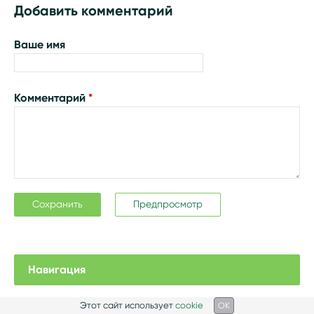
Добавить комментарий
Ваше имя
Комментарий
*
Навигация
Этот сайт использует
cookie
OK
На главную