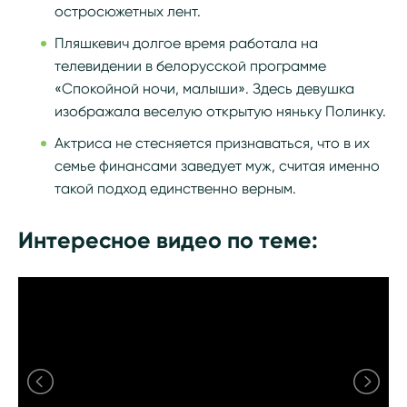
остросюжетных лент.
Пляшкевич долгое время работала на
телевидении в белорусской программе
«Спокойной ночи, малыши». Здесь девушка
изображала веселую открытую няньку Полинку.
Актриса не стесняется признаваться, что в их
семье финансами заведует муж, считая именно
такой подход единственно верным.
Интересное видео по теме: