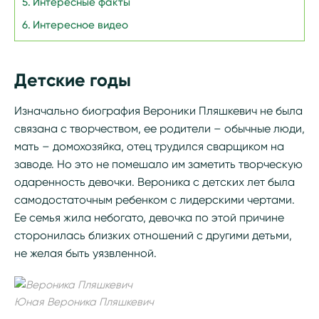
Интересные факты
Интересное видео
Детские годы
Изначально биография Вероники Пляшкевич не была
связана с творчеством, ее родители – обычные люди,
мать – домохозяйка, отец трудился сварщиком на
заводе. Но это не помешало им заметить творческую
одаренность девочки. Вероника с детских лет была
самодостаточным ребенком с лидерскими чертами.
Ее семья жила небогато, девочка по этой причине
сторонилась близких отношений с другими детьми,
не желая быть уязвленной.
Юная Вероника Пляшкевич