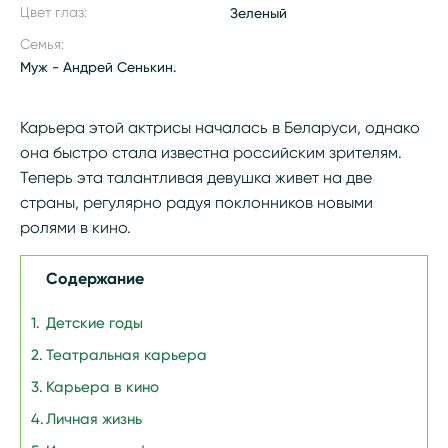
Цвет глаз:
Зеленый
Семья:
Муж - Андрей Сенькин.
Карьера этой актрисы началась в Беларуси, однако
она быстро стала известна российским зрителям.
Теперь эта талантливая девушка живет на две
страны, регулярно радуя поклонников новыми
ролями в кино.
Содержание
Детские годы
Театральная карьера
Карьера в кино
Личная жизнь