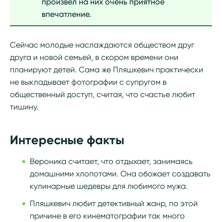
произвел на них очень приятное
впечатление.
Сейчас молодые наслаждаются обществом друг
друга и новой семьей, в скором времени они
планируют детей. Сама же Пляшкевич практически
не выкладывает фотографии с супругом в
общественный доступ, считая, что счастье любит
тишину.
Интересные факты
Вероника считает, что отдыхает, занимаясь
домашними хлопотами. Она обожает создавать
кулинарные шедевры для любимого мужа.
Пляшкевич любит детективный жанр, по этой
причине в его кинематографии так много