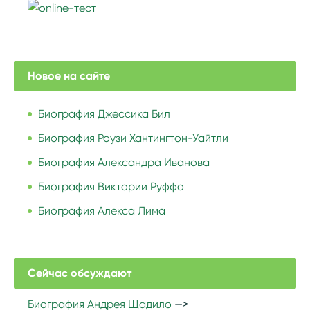
Новое на сайте
Биография Джессика Бил
Биография Роузи Хантингтон-Уайтли
Биография Александра Иванова
Биография Виктории Руффо
Биография Алекса Лима
Сейчас обсуждают
Биография Андрея Щадило