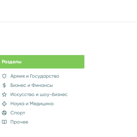
Разделы
Армия и Государство
Бизнес и Финансы
Искусство и шоу-бизнес
Наука и Медицина
Спорт
Прочее