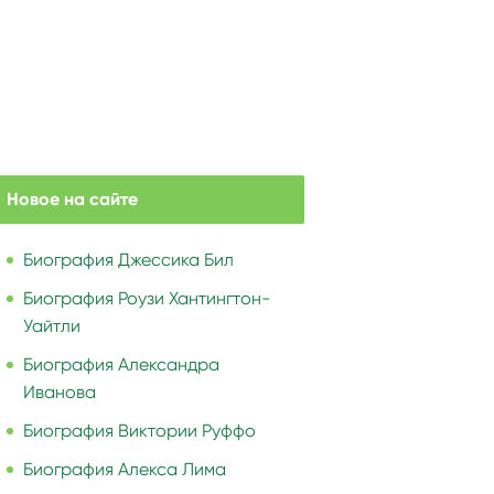
Новое на сайте
Биография Джессика Бил
Биография Роузи Хантингтон-
Уайтли
Биография Александра
Иванова
Биография Виктории Руффо
Биография Алекса Лима