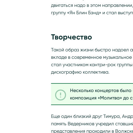
двигаться надо в этом направлении,
группу «Ян Блин Бэнд» и стал выступ
Творчество
Такой образ жизни быстро надоел 
вкладе в современное музыкальное
стал участником кантри-рок групп
дискографию коллектива.
Несколько концертов было 
композиция «Молитва» до с
Еще один близкий друг Тимура, Андр
память Ведерников учредил ставши
представления проходили в Волжске