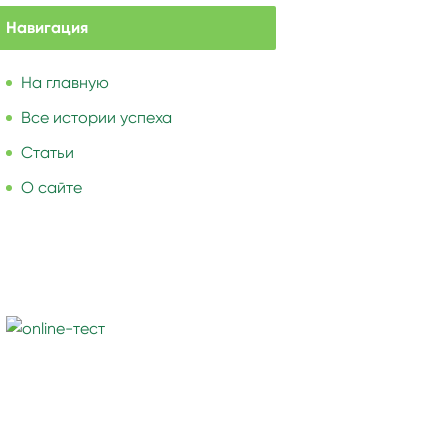
Навигация
На главную
Все истории успеха
Статьи
О сайте