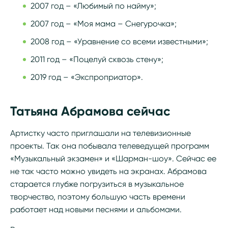
2007 год – «Любимый по найму»;
2007 год – «Моя мама – Снегурочка»;
2008 год – «Уравнение со всеми известными»;
2011 год – «Поцелуй сквозь стену»;
2019 год – «Экспроприатор».
Татьяна Абрамова сейчас
Артистку часто приглашали на телевизионные
проекты. Так она побывала телеведущей программ
«Музыкальный экзамен» и «Шарман-шоу». Сейчас ее
не так часто можно увидеть на экранах. Абрамова
старается глубже погрузиться в музыкальное
творчество, поэтому большую часть времени
работает над новыми песнями и альбомами.