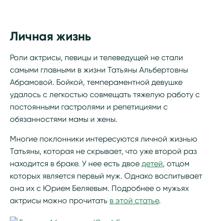
Личная жизнь
Роли актрисы, певицы и телеведущей не стали
самыми главными в жизни Татьяны Альбертовны
Абрамовой. Бойкой, темпераментной девушке
удалось с легкостью совмещать тяжелую работу с
постоянными гастролями и репетициями с
обязанностями мамы и жены.
Многие поклонники интересуются личной жизнью
Татьяны, которая не скрывает, что уже второй раз
находится в браке. У нее есть двое
детей
, отцом
которых является первый муж. Однако воспитывает
она их с Юрием Беляевым. Подробнее о мужьях
актрисы можно прочитать
в этой статье
.