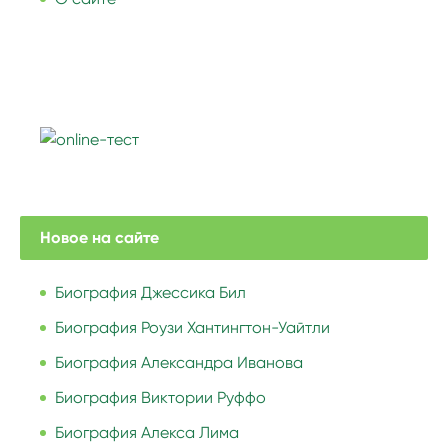
Новое на сайте
Биография Джессика Бил
Биография Роузи Хантингтон-Уайтли
Биография Александра Иванова
Биография Виктории Руффо
Биография Алекса Лима