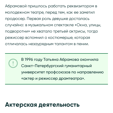
Абрамовой пришлось работать реквизитором в
молодежном театре, перед тем, как ее заметил
продюсер. Первая роль девушке досталась
случайно: в музыкальном спектакле «Окна, улицы,
подворотни» не хватало третьей актрисы, тогда
режиссер вспомнил о костюмерше, которая
отличалась незаурядным талантом в пении.
В 1996 году Татьяна Абрамова окончила
Санкт-Петербургский гуманитарный
университет профсоюзов по направлению
«актер и режиссер драмтеатра».
Актерская деятельность