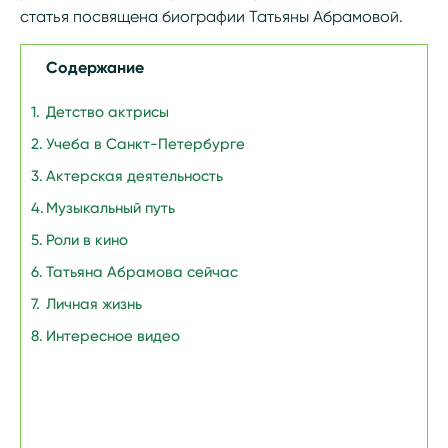
статья посвящена биографии Татьяны Абрамовой.
Содержание
Детство актрисы
Учеба в Санкт-Петербурге
Актерская деятельность
Музыкальный путь
Роли в кино
Татьяна Абрамова сейчас
Личная жизнь
Интересное видео