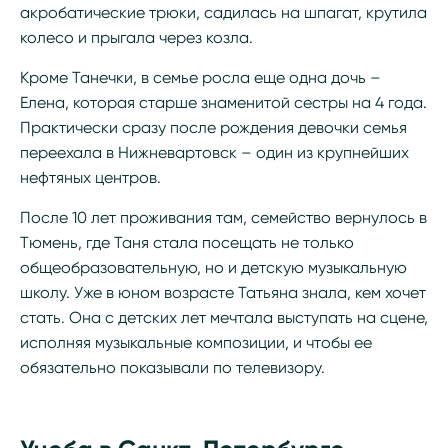
акробатические трюки, садилась на шпагат, крутила
колесо и прыгала через козла.
Кроме Танечки, в семье росла еще одна дочь –
Елена, которая старше знаменитой сестры на 4 года.
Практически сразу после рождения девочки семья
переехала в Нижневартовск – один из крупнейших
нефтяных центров.
После 10 лет проживания там, семейство вернулось в
Тюмень, где Таня стала посещать не только
общеобразовательную, но и детскую музыкальную
школу. Уже в юном возрасте Татьяна знала, кем хочет
стать. Она с детских лет мечтала выступать на сцене,
исполняя музыкальные композиции, и чтобы ее
обязательно показывали по телевизору.