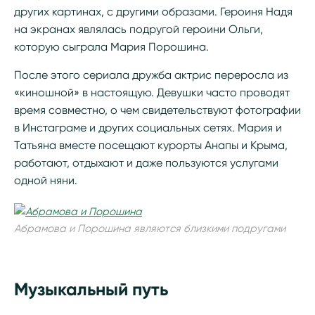
других картинах, с другими образами. Героиня Надя
на экранах являлась подругой героини Ольги,
которую сыграла Мария Порошина.
После этого сериала дружба актрис переросла из
«киношной» в настоящую. Девушки часто проводят
время совместно, о чем свидетельствуют фотографии
в Инстаграме и других социальных сетях. Мария и
Татьяна вместе посещают курорты Анапы и Крыма,
работают, отдыхают и даже пользуются услугами
одной няни.
Абрамова и Порошина являются близкими подругами
Музыкальный путь