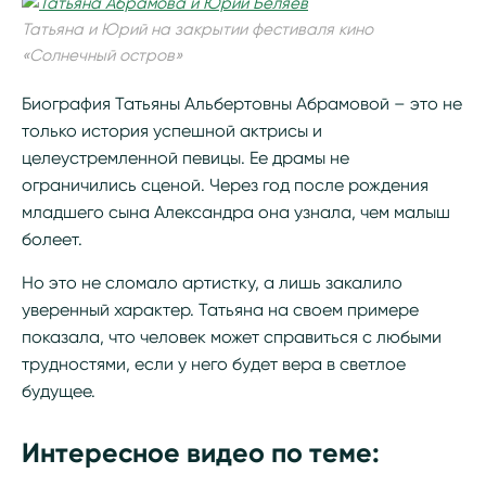
Татьяна и Юрий на закрытии фестиваля кино
«Солнечный остров»
Биография Татьяны Альбертовны Абрамовой – это не
только история успешной актрисы и
целеустремленной певицы. Ее драмы не
ограничились сценой. Через год после рождения
младшего сына Александра она узнала, чем малыш
болеет.
Но это не сломало артистку, а лишь закалило
уверенный характер. Татьяна на своем примере
показала, что человек может справиться с любыми
трудностями, если у него будет вера в светлое
будущее.
Интересное видео по теме: