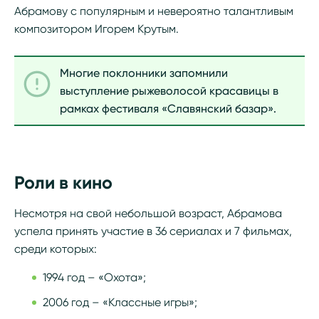
Абрамову с популярным и невероятно талантливым
композитором Игорем Крутым.
Многие поклонники запомнили
выступление рыжеволосой красавицы в
рамках фестиваля «Славянский базар».
Роли в кино
Несмотря на свой небольшой возраст, Абрамова
успела принять участие в 36 сериалах и 7 фильмах,
среди которых:
1994 год – «Охота»;
2006 год – «Классные игры»;