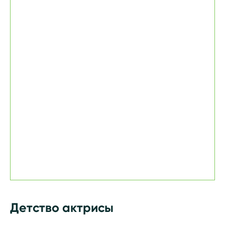
Детство актрисы