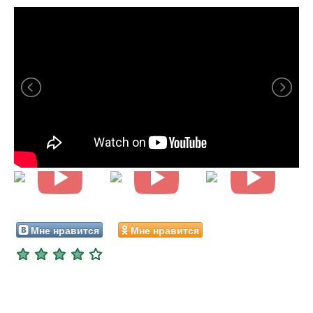
Мне нравится
Мне нравится