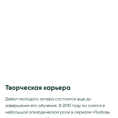
Творческая карьера
Дебют молодого актера состоялся еще до
завершения его обучения. В 2010 году он снялся в
небольшой эпизодической роли в сериале «Любовь