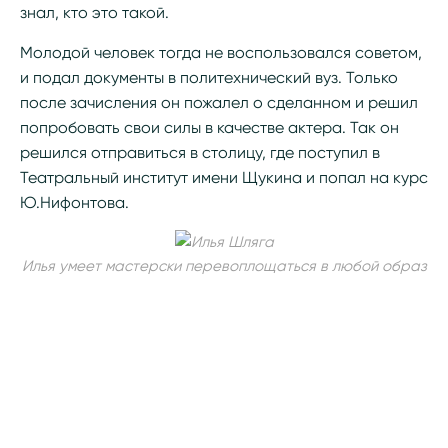
знал, кто это такой.
Молодой человек тогда не воспользовался советом,
и подал документы в политехнический вуз. Только
после зачисления он пожалел о сделанном и решил
попробовать свои силы в качестве актера. Так он
решился отправиться в столицу, где поступил в
Театральный институт имени Щукина и попал на курс
Ю.Нифонтова.
Илья умеет мастерски перевоплощаться в любой образ