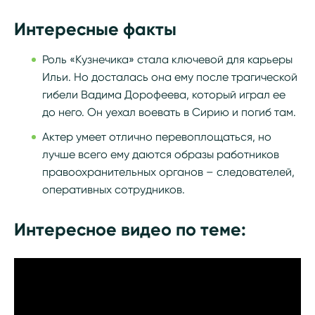
Интересные факты
Роль «Кузнечика» стала ключевой для карьеры
Ильи. Но досталась она ему после трагической
гибели Вадима Дорофеева, который играл ее
до него. Он уехал воевать в Сирию и погиб там.
Актер умеет отлично перевоплощаться, но
лучше всего ему даются образы работников
правоохранительных органов – следователей,
оперативных сотрудников.
Интересное видео по теме: