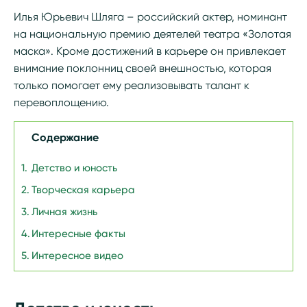
Илья Юрьевич Шляга – российский актер, номинант
на национальную премию деятелей театра «Золотая
маска». Кроме достижений в карьере он привлекает
внимание поклонниц своей внешностью, которая
только помогает ему реализовывать талант к
перевоплощению.
Содержание
Детство и юность
Творческая карьера
Личная жизнь
Интересные факты
Интересное видео