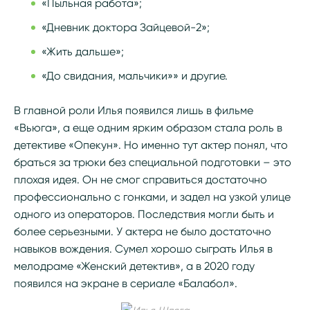
«Пыльная работа»;
«Дневник доктора Зайцевой-2»;
«Жить дальше»;
«До свидания, мальчики»» и другие.
В главной роли Илья появился лишь в фильме
«Вьюга», а еще одним ярким образом стала роль в
детективе «Опекун». Но именно тут актер понял, что
браться за трюки без специальной подготовки – это
плохая идея. Он не смог справиться достаточно
профессионально с гонками, и задел на узкой улице
одного из операторов. Последствия могли быть и
более серьезными. У актера не было достаточно
навыков вождения. Сумел хорошо сыграть Илья в
мелодраме «Женский детектив», а в 2020 году
появился на экране в сериале «Балабол».