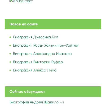
Новое на сайте
Биография Джессика Бил
Биография Роузи Хантингтон-Уайтли
Биография Александра Иванова
Биография Виктории Руффо
Биография Алекса Лима
Сейчас обсуждают
Биография Андрея Щадило