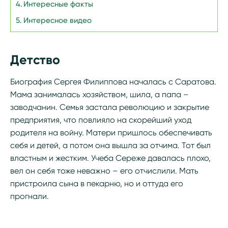
Интересные факты
Интересное видео
Детство
Биография Сергея Филиппова началась с Саратова.
Мама занималась хозяйством, шила, а папа –
заводчанин. Семья застала революцию и закрытие
предприятия, что повлияло на скорейший уход
родителя на войну. Матери пришлось обеспечивать
себя и детей, а потом она вышла за отчима. Тот был
властным и жестким. Учеба Сереже давалась плохо,
вел он себя тоже неважно – его отчислили. Мать
пристроила сына в пекарню, но и оттуда его
прогнали.