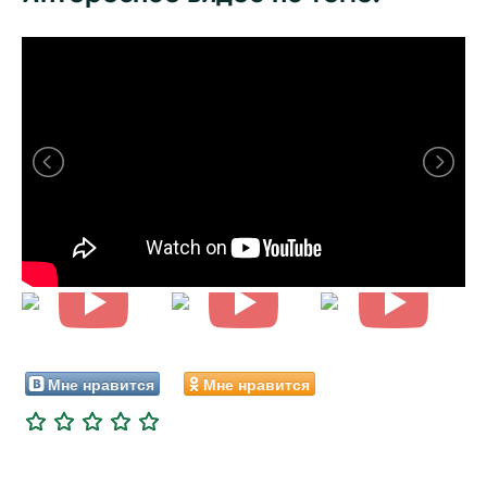
Мне нравится
Мне нравится