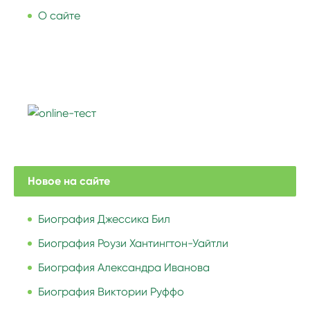
О сайте
Новое на сайте
Биография Джессика Бил
Биография Роузи Хантингтон-Уайтли
Биография Александра Иванова
Биография Виктории Руффо