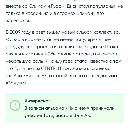
вместе со Слимом и Гуфом. Диск стал популярным не
только в России, но и в странах ближайшего
зарубежья.
В 2009 году в свет вышел новый альбом коллектива.
«Эфир в норме» стал не менее популярным, чем
предыдущие проекты исполнителя. Тогда же Птаха
снялся в картине «Обитаемый остров», где сыграл
небольшую роль. К концу года стало известно о том,
что Гуф ушел из CENTR. Птаха записал сольный
альбом «Ни о чем», который вышла от псевдонима
«Зануда».
Интересно:
В записи альбома «Ни о чем» принимали
участие Тати, Баста и Витя АК.