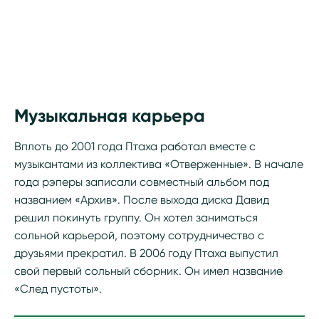
Музыкальная карьера
Вплоть до 2001 года Птаха работал вместе с
музыкантами из коллектива «Отверженные». В начале
года рэперы записали совместный альбом под
названием «Архив». После выхода диска Давид
решил покинуть группу. Он хотел заниматься
сольной карьерой, поэтому сотрудничество с
друзьями прекратил. В 2006 году Птаха выпустил
свой первый сольный сборник. Он имел название
«След пустоты».