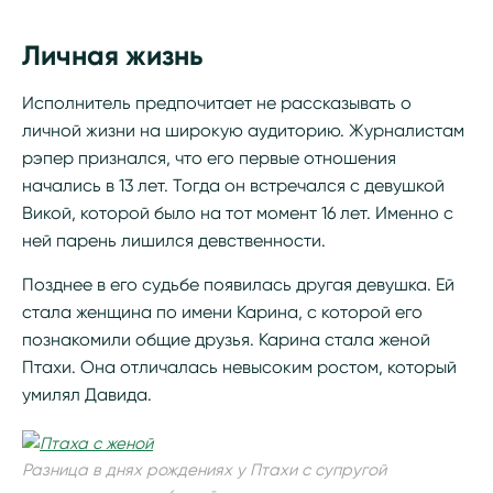
Личная жизнь
Исполнитель предпочитает не рассказывать о
личной жизни на широкую аудиторию. Журналистам
рэпер признался, что его первые отношения
начались в 13 лет. Тогда он встречался с девушкой
Викой, которой было на тот момент 16 лет. Именно с
ней парень лишился девственности.
Позднее в его судьбе появилась другая девушка. Ей
стала женщина по имени Карина, с которой его
познакомили общие друзья. Карина стала женой
Птахи. Она отличалась невысоким ростом, который
умилял Давида.
Разница в днях рождениях у Птахи с супругой