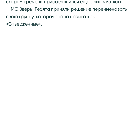
скором времени присоединился еще один музыкант
— МС Зверь. Ребята приняли решение переименовать
свою группу, которая стала называться
«Отверженные».