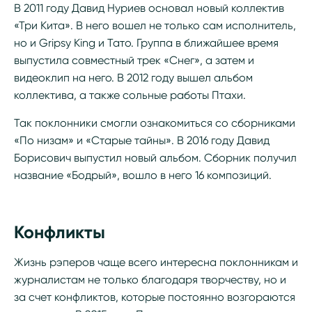
В 2011 году Давид Нуриев основал новый коллектив
«Три Кита». В него вошел не только сам исполнитель,
но и Gripsy King и Тато. Группа в ближайшее время
выпустила совместный трек «Снег», а затем и
видеоклип на него. В 2012 году вышел альбом
коллектива, а также сольные работы Птахи.
Так поклонники смогли ознакомиться со сборниками
«По низам» и «Старые тайны». В 2016 году Давид
Борисович выпустил новый альбом. Сборник получил
название «Бодрый», вошло в него 16 композиций.
Конфликты
Жизнь рэперов чаще всего интересна поклонникам и
журналистам не только благодаря творчеству, но и
за счет конфликтов, которые постоянно возгораются