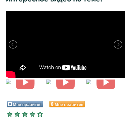
Мне нравится
Мне нравится