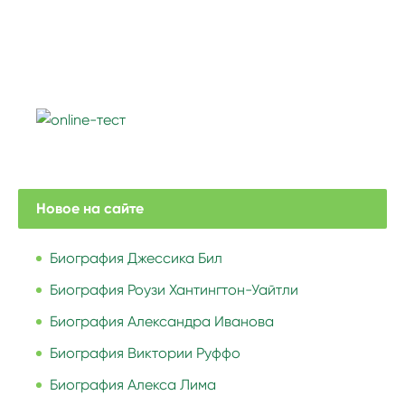
Новое на сайте
Биография Джессика Бил
Биография Роузи Хантингтон-Уайтли
Биография Александра Иванова
Биография Виктории Руффо
Биография Алекса Лима