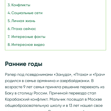
Конфликты
Социальные сети
Личная жизнь
Птаха сейчас
Интересные факты
Интересное видео
Ранние годы
Рэпер под псевдонимами «Зануда», «Птаха» и «Грач»
родился в семье армянина и азербайджанки. В
возрасте 9 лет семья приняла решение переехать из
Баку в столицу России. Причиной переезда стал
Карабахский конфликт. Мальчик посещал в Москве
общеобразовательную школу и в 13 лет нашел свое