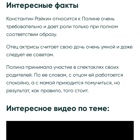
Интересные факты
Константин Райкин относится к Полине очень
требовательно и дает роли только при полном
соответствии образу.
Отец актрисы считает свою дочь очень умной и даже
следует ее советам.
Полина принимала участие в спектаклях своих
родителей. По ее словам, с отцом ей работается
спокойно, а с мамой приходится помучиться, но
результат, как правило, того стоит.
Интересное видео по теме: