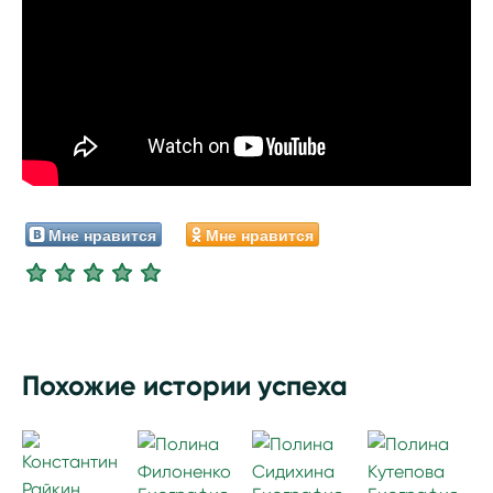
Мне нравится
Мне нравится
Похожие истории успеха