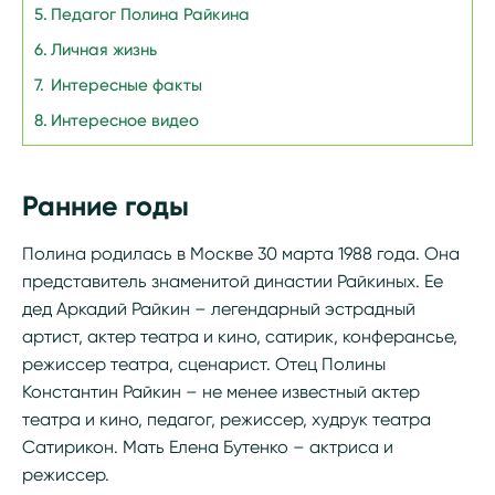
Педагог Полина Райкина
Личная жизнь
Интересные факты
Интересное видео
Ранние годы
Полина родилась в Москве 30 марта 1988 года. Она
представитель знаменитой династии Райкиных. Ее
дед Аркадий Райкин – легендарный эстрадный
артист, актер театра и кино, сатирик, конферансье,
режиссер театра, сценарист. Отец Полины
Константин Райкин – не менее известный актер
театра и кино, педагог, режиссер, худрук театра
Сатирикон. Мать Елена Бутенко – актриса и
режиссер.