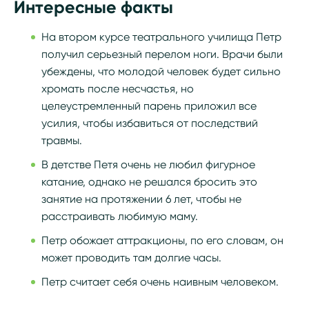
Интересные факты
На втором курсе театрального училища Петр
получил серьезный перелом ноги. Врачи были
убеждены, что молодой человек будет сильно
хромать после несчастья, но
целеустремленный парень приложил все
усилия, чтобы избавиться от последствий
травмы.
В детстве Петя очень не любил фигурное
катание, однако не решался бросить это
занятие на протяжении 6 лет, чтобы не
расстраивать любимую маму.
Петр обожает аттракционы, по его словам, он
может проводить там долгие часы.
Петр считает себя очень наивным человеком.