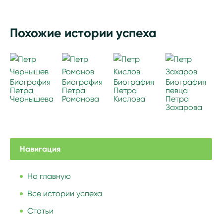
Похожие истории успеха
Биография
Биография
Биография
Биография
Петра
Петра
Петра
певца
Чернышева
Романова
Кислова
Петра
Захарова
Навигация
На главную
Все истории успеха
Статьи