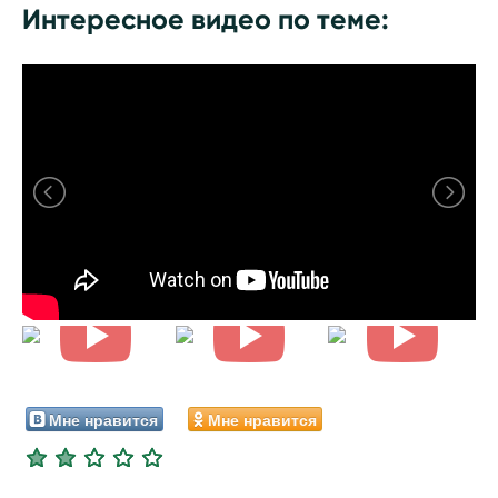
Интересное видео по теме:
Мне нравится
Мне нравится