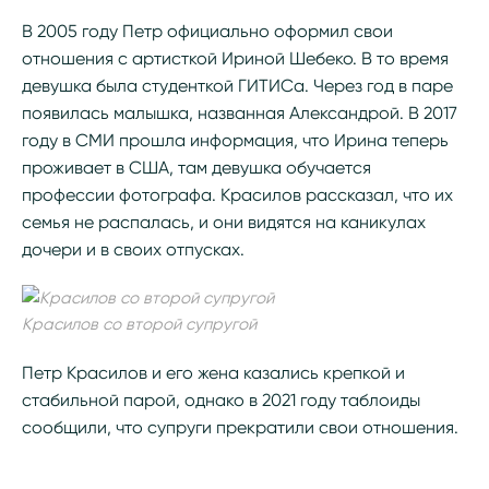
В 2005 году Петр официально оформил свои
отношения с артисткой Ириной Шебеко. В то время
девушка была студенткой ГИТИСа. Через год в паре
появилась малышка, названная Александрой. В 2017
году в СМИ прошла информация, что Ирина теперь
проживает в США, там девушка обучается
профессии фотографа. Красилов рассказал, что их
семья не распалась, и они видятся на каникулах
дочери и в своих отпусках.
Красилов со второй супругой
Петр Красилов и его жена казались крепкой и
стабильной парой, однако в 2021 году таблоиды
сообщили, что супруги прекратили свои отношения.