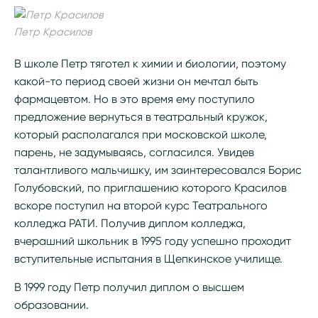
Петр Красилов
В школе Петр тяготел к химии и биологии, поэтому
какой-то период своей жизни он мечтал быть
фармацевтом. Но в это время ему поступило
предложение вернуться в театральный кружок,
который располагался при московской школе,
парень, не задумываясь, согласился. Увидев
талантливого мальчишку, им заинтересовался Борис
Голубовский, по приглашению которого Красилов
вскоре поступил на второй курс Театрального
колледжа РАТИ. Получив диплом колледжа,
вчерашний школьник в 1995 году успешно проходит
вступительные испытания в Щепкинское училище.
В 1999 году Петр получил диплом о высшем
образовании.