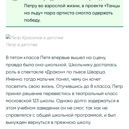
Петру во взрослой жизни, в проекте «Танцы
на льду» пара артиста смогла одержать
победу.
Петр в детстве
В пятом классе Петя впервые вышел на сцену,
правда была она школьной. Школьнику досталась
роль в спектакле «Дракон» по пьесе Шварца.
Именно тогда мальчик понял, чему он хочет
посвятить свою жизнь. Отучившись до 8 класса, Петр
принял решение перевестись в театральный класс
московской 123 школы. Однако долго задержаться в
этом учебном заведении он не смог, так как не
справлялся с общей школьной программой, и был
вынужден вернуться в прежнюю школу.