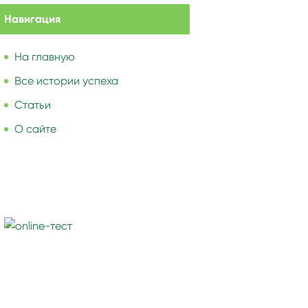
Навигация
На главную
Все истории успеха
Статьи
О сайте