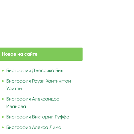
Новое на сайте
Биография Джессика Бил
Биография Роузи Хантингтон-
Уайтли
Биография Александра
Иванова
Биография Виктории Руффо
Биография Алекса Лима