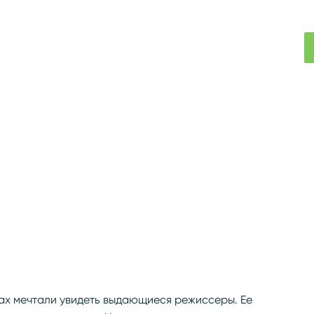
ках мечтали увидеть выдающиеся режиссеры. Ее