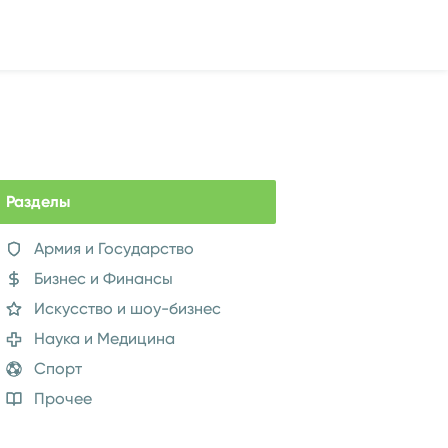
Разделы
Армия и Государство
Бизнес и Финансы
Искусство и шоу-бизнес
Наука и Медицина
Спорт
Прочее