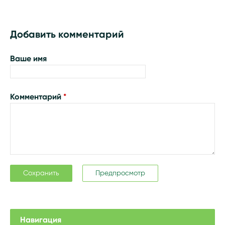
Добавить комментарий
Ваше имя
Комментарий
*
Навигация