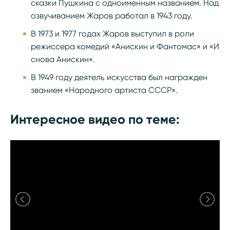
сказки Пушкина с одноименным названием. Над
озвучиванием Жаров работал в 1943 году.
В 1973 и 1977 годах Жаров выступил в роли
режиссера комедий «Анискин и Фантомас» и «И
снова Анискин».
В 1949 году деятель искусства был награжден
званием «Народного артиста СССР».
Интересное видео по теме: