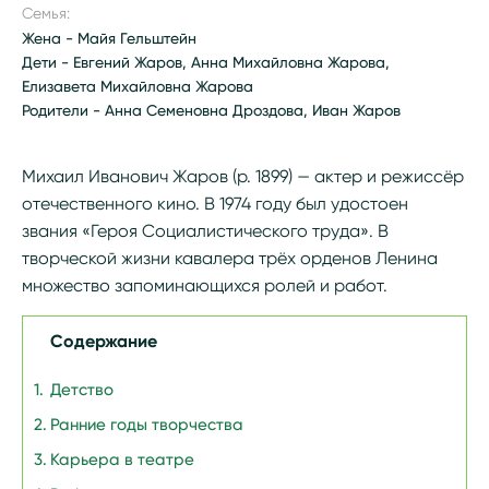
Семья:
Жена - Майя Гельштейн
Дети - Евгений Жаров, Анна Михайловна Жарова,
Елизавета Михайловна Жарова
Родители - Анна Семеновна Дроздова, Иван Жаров
Михаил Иванович Жаров (р. 1899) — актер и режиссёр
отечественного кино. В 1974 году был удостоен
звания «Героя Социалистического труда». В
творческой жизни кавалера трёх орденов Ленина
множество запоминающихся ролей и работ.
Содержание
Детство
Ранние годы творчества
Карьера в театре