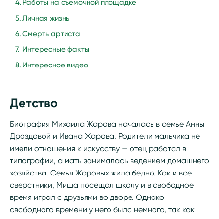
Работы на съемочной площадке
Личная жизнь
Смерть артиста
Интересные факты
Интересное видео
Детство
Биография Михаила Жарова началась в семье Анны
Дроздовой и Ивана Жарова. Родители мальчика не
имели отношения к искусству — отец работал в
типографии, а мать занималась ведением домашнего
хозяйства. Семья Жаровых жила бедно. Как и все
сверстники, Миша посещал школу и в свободное
время играл с друзьями во дворе. Однако
свободного времени у него было немного, так как