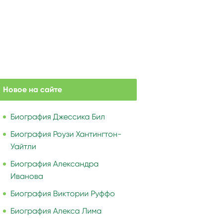
Новое на сайте
Биография Джессика Бил
Биография Роузи Хантингтон-
Уайтли
Биография Александра
Иванова
Биография Виктории Руффо
Биография Алекса Лима