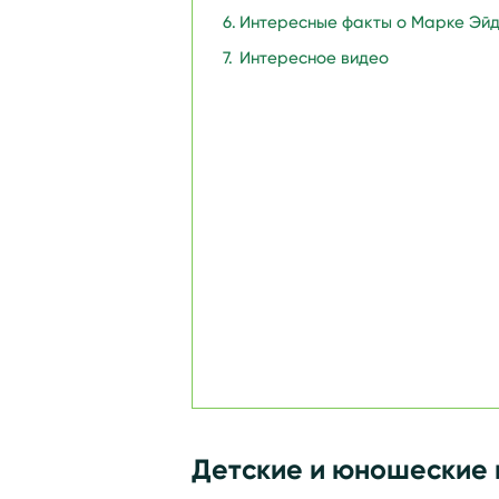
Интересные факты о Марке Эй
Интересное видео
Детские и юношеские 