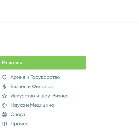
Разделы
Армия и Государство
Бизнес и Финансы
Искусство и шоу-бизнес
Наука и Медицина
Спорт
Прочее