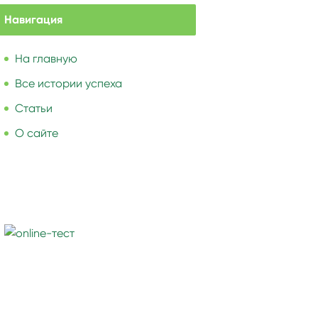
Навигация
На главную
Все истории успеха
Статьи
О сайте