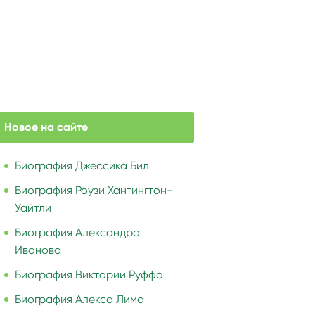
Новое на сайте
Биография Джессика Бил
Биография Роузи Хантингтон-
Уайтли
Биография Александра
Иванова
Биография Виктории Руффо
Биография Алекса Лима