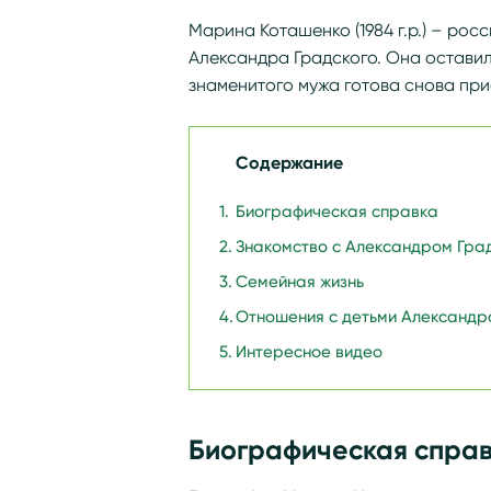
Марина Коташенко (1984 г.р.) – рос
Александра Градского. Она оставил
знаменитого мужа готова снова при
Содержание
Биографическая справка
Знакомство с Александром Гра
Семейная жизнь
Отношения с детьми Александр
Интересное видео
Биографическая спра