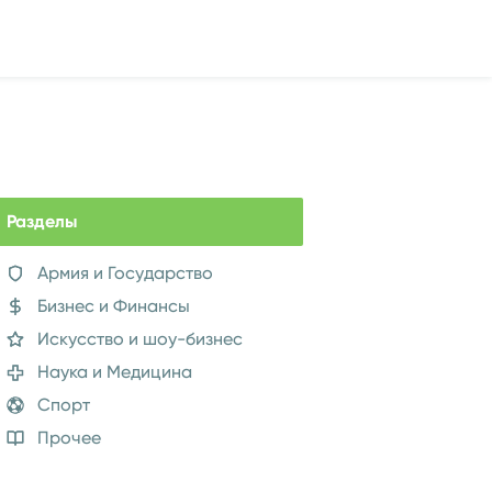
Разделы
Армия и Государство
Бизнес и Финансы
Искусство и шоу-бизнес
Наука и Медицина
Спорт
Прочее