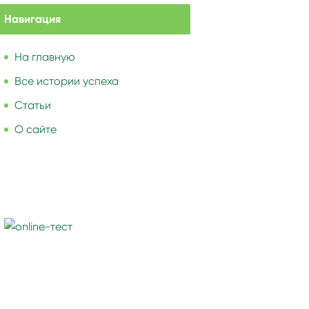
Навигация
На главную
Все истории успеха
Статьи
О сайте