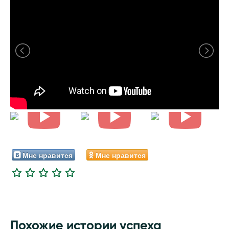
Мне нравится
Мне нравится
Похожие истории успеха