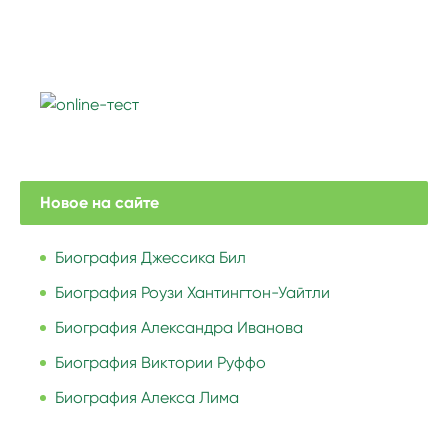
Новое на сайте
Биография Джессика Бил
Биография Роузи Хантингтон-Уайтли
Биография Александра Иванова
Биография Виктории Руффо
Биография Алекса Лима