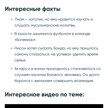
Интересные факты
Лиам – католик, но ему нравится изучать и
слушать мусульманские молитвы.
В юности занимался футболом в команде
«Богемиан».
Нисон хотел сыграть Бонда, но ему пришлось
самому отказаться: не успевал уделять время
семье.
Актеру и в жизни приходилось сталкиваться со
случаем насилия близкого человека. Он долго
боролся с желанием совершить возмездие.
Интересное видео по теме: