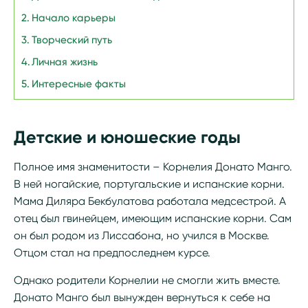
Начало карьеры
Творческий путь
Личная жизнь
Интересные факты
Детские и юношеские годы
Полное имя знаменитости – Корнелия Донато Манго.
В ней ногайские, португальские и испанские корни.
Мама Диляра Бекбулатова работала медсестрой. А
отец был гвинейцем, имеющим испанские корни. Сам
он был родом из Лиссабона, но учился в Москве.
Отцом стал на предпоследнем курсе.
Однако родители Корнелии не смогли жить вместе.
Донато Манго был вынужден вернуться к себе на