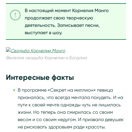
В настоящий момент Корнелия Манго
продолжает свою творческую
деятельность. Записывает песни,
выступает в шоу.
Веселая свадьба Корнелии и Богдана
Интересные факты
В программе «Секрет на миллион» певица
призналась, что всегда мечтала похудеть. И на
пути к своей мечте однажды чуть не лишилась
жизни. Но теперь она смирилась со своим
весом и со своим недугом. И призвала девушек
не рисковать здоровьем ради красоты.