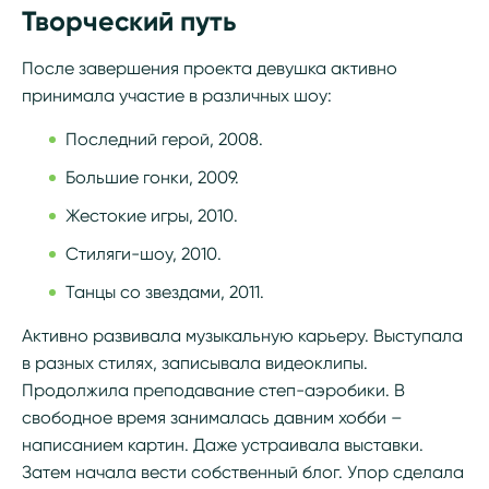
Творческий путь
После завершения проекта девушка активно
принимала участие в различных шоу:
Последний герой, 2008.
Большие гонки, 2009.
Жестокие игры, 2010.
Стиляги-шоу, 2010.
Танцы со звездами, 2011.
Активно развивала музыкальную карьеру. Выступала
в разных стилях, записывала видеоклипы.
Продолжила преподавание степ-аэробики. В
свободное время занималась давним хобби –
написанием картин. Даже устраивала выставки.
Затем начала вести собственный блог. Упор сделала