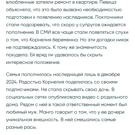
влюбленные затеяли ремонт в квартире. Певица
объясняла, что это было вызвано необходимостью
подготовки к появлению наследников. Поклонники
стали подозревать, что скоро у супругов ожидается
пополнение. В СМИ все чаще стали появляться слухи
о том, что Корнелия беременна. Но эти догадки никак
не подтверждались. К тому же знаменитость
похудела. Ей вряд ли удавалось бы скрыть
интересное положение.
Семья пополнилась наследницей лишь в декабре
2024. Радостью Корнелия поделилась со своими
подписчиками. Не стала скрывать свою дочь. В
социальных сетях опубликовала видео с родильного
дома. Рядом с ней в такой ответственный момент был
любимый муж. Манго говорит о том, что у ее дочери
уникальная внешность. В ней смешались самые
разные расы.