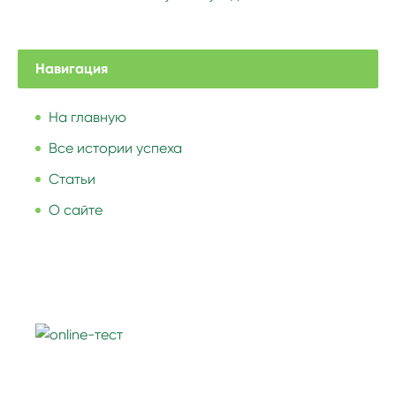
Навигация
На главную
Все истории успеха
Статьи
О сайте