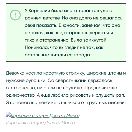
У Корнелии было много талантов уже в
раннем детстве. Но она долго не решалась
себя показать. В юности, замечая, что она
не такая, как все, старалась держаться
тихо и отстраненно. Была замкнутой.
Понимала, что выглядит не так, как
остальные жители ее города.
Девочка носила короткую стрижку, широкие штаны и
мужские рубашки. Со сверстниками держалась
отстраненно, ни с кем не дружила. Предпочитала
одиночество. А еще любила рисовать и слушать рэп.
Это помогало девочке отвлечься от грустных мыслей.
Корнелия с отцом Донато Манго