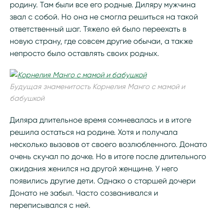
родину. Там были все его родные. Диляру мужчина
звал с собой. Но она не смогла решиться на такой
ответственный шаг. Тяжело ей было переехать в
новую страну, где совсем другие обычаи, а также
непросто было оставлять своих родных.
Будущая знаменитость Корнелия Манго с мамой и
бабушкой
Диляра длительное время сомневалась и в итоге
решила остаться на родине. Хотя и получала
несколько вызовов от своего возлюбленного. Донато
очень скучал по дочке. Но в итоге после длительного
ожидания женился на другой женщине. У него
появились другие дети. Однако о старшей дочери
Донато не забыл. Часто созванивался и
переписывался с ней.