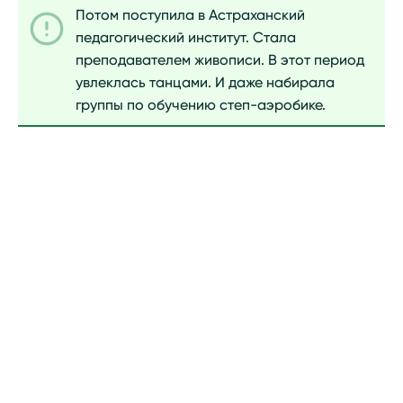
Потом поступила в Астраханский
педагогический институт. Стала
преподавателем живописи. В этот период
увлеклась танцами. И даже набирала
группы по обучению степ-аэробике.