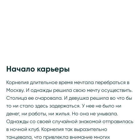
Начало карьеры
Корнелия длительное время мечтала перебраться в
Москву. И однажды решила свою мечту осуществить.
Столица ее очаровала. И девушка решила во что бы
то ни стало здесь задержаться. У нее не было ни
денег, ни работы, ни жилья. Но она не унывала.
Однажды со своей случайной знакомой отправилась
в ночной клуб. Корнелия так выразительно
танцевала, что привлекла внимание многих