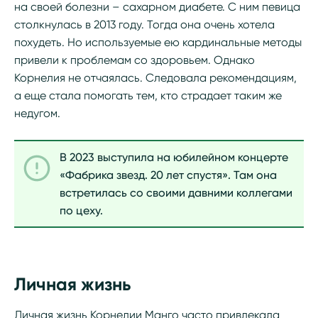
на своей болезни – сахарном диабете. С ним певица
столкнулась в 2013 году. Тогда она очень хотела
похудеть. Но используемые ею кардинальные методы
привели к проблемам со здоровьем. Однако
Корнелия не отчаялась. Следовала рекомендациям,
а еще стала помогать тем, кто страдает таким же
недугом.
В 2023 выступила на юбилейном концерте
«Фабрика звезд. 20 лет спустя». Там она
встретилась со своими давними коллегами
по цеху.
Личная жизнь
Личная жизнь Корнелии Манго часто привлекала