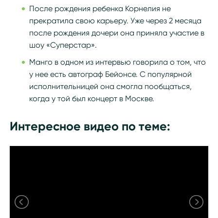
После рождения ребенка Корнелия не
прекратила свою карьеру. Уже через 2 месяца
после рождения дочери она приняла участие в
шоу «Суперстар».
Манго в одном из интервью говорила о том, что
у нее есть автограф Бейонсе. С популярной
исполнительницей она смогла пообщаться,
когда у той был концерт в Москве.
Интересное видео по теме: