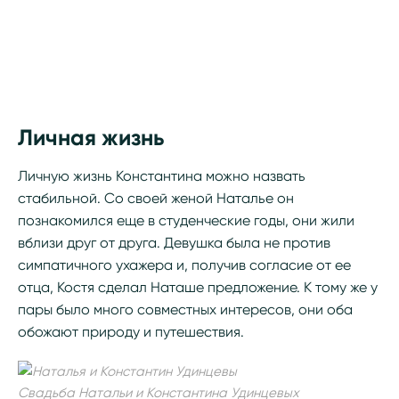
Личная жизнь
Личную жизнь Константина можно назвать
стабильной. Со своей женой Наталье он
познакомился еще в студенческие годы, они жили
вблизи друг от друга. Девушка была не против
симпатичного ухажера и, получив согласие от ее
отца, Костя сделал Наташе предложение. К тому же у
пары было много совместных интересов, они оба
обожают природу и путешествия.
Свадьба Натальи и Константина Удинцевых