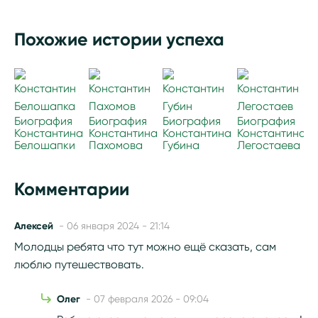
Похожие истории успеха
Биография
Биография
Биография
Биография
Константина
Константина
Константина
Константина
Белошапки
Пахомова
Губина
Легостаева
Комментарии
Алексей
- 06 января 2024 - 21:14
Молодцы ребята что тут можно ещё сказать, сам
люблю путешествовать.
Олег
- 07 февраля 2026 - 09:04