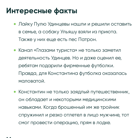
Интересные факты
Лайку Пулю Удинцевы нашли и решили оставить
в семье, а собаку Ульяшу взяли из приюта.
Также у них еще есть пес Патрон.
Канал «Глазами туриста» не только заметил
деятельность Удинцев. Но и даже оценил ее,
ребятам подарили фирменные футболки.
Правда, для Константина футболка оказалась
маловатой.
Константин не только заядлый путешественник,
он обладает и некоторыми медицинскими
навыками. Когда брошенный им же тройник
спружинил и резко отлетел в лицо мужчине, тот
смог провести операцию, прям в лодке.