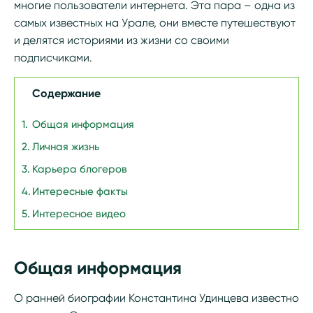
многие пользователи интернета. Эта пара – одна из
самых известных на Урале, они вместе путешествуют
и делятся историями из жизни со своими
подписчиками.
Содержание
Общая информация
Личная жизнь
Карьера блогеров
Интересные факты
Интересное видео
Общая информация
О ранней биографии Константина Удинцева известно