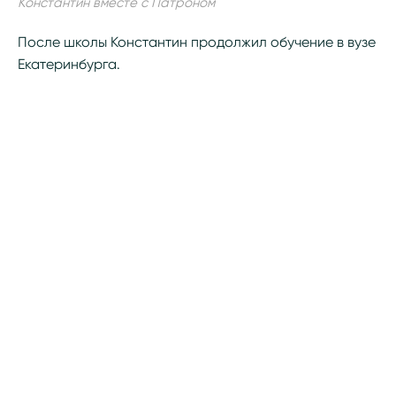
Константин вместе с Патроном
После школы Константин продолжил обучение в вузе
Екатеринбурга.