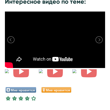
Интересное видео по теме:
Мне нравится
Мне нравится