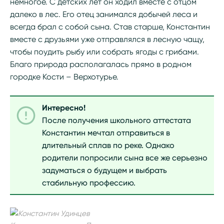
немногое. С детских лет он ходил вместе с отцом
далеко в лес. Его отец занимался добычей леса и
всегда брал с собой сына. Став старше, Константин
вместе с друзьями уже отправлялся в лесную чащу,
чтобы поудить рыбу или собрать ягоды с грибами.
Благо природа располагалась прямо в родном
городке Кости – Верхотурье.
Интересно!
После получения школьного аттестата
Константин мечтал отправиться в
длительный сплав по реке. Однако
родители попросили сына все же серьезно
задуматься о будущем и выбрать
стабильную профессию.