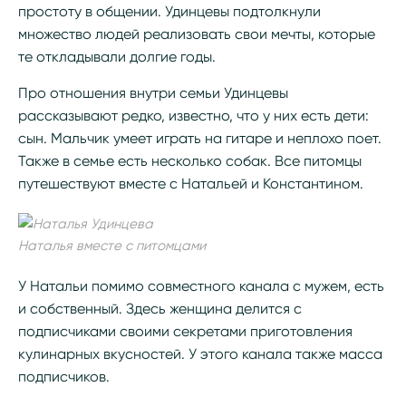
простоту в общении. Удинцевы подтолкнули
множество людей реализовать свои мечты, которые
те откладывали долгие годы.
Про отношения внутри семьи Удинцевы
рассказывают редко, известно, что у них есть дети:
сын. Мальчик умеет играть на гитаре и неплохо поет.
Также в семье есть несколько собак. Все питомцы
путешествуют вместе с Натальей и Константином.
Наталья вместе с питомцами
У Натальи помимо совместного канала с мужем, есть
и собственный. Здесь женщина делится с
подписчиками своими секретами приготовления
кулинарных вкусностей. У этого канала также масса
подписчиков.