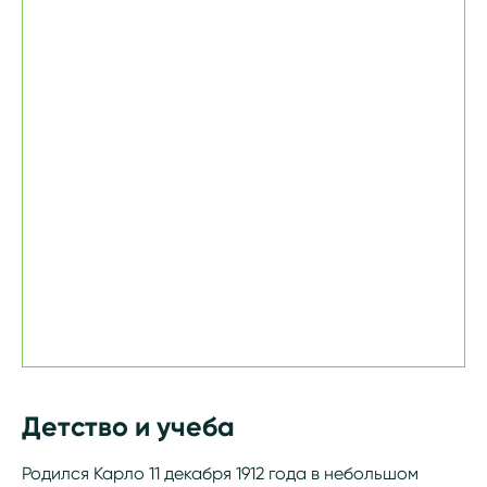
Детство и учеба
Родился Карло 11 декабря 1912 года в небольшом