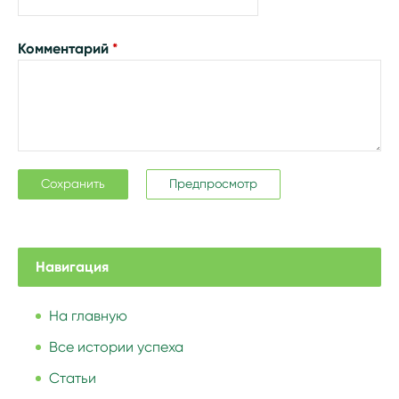
Комментарий
*
Навигация
На главную
Все истории успеха
Статьи