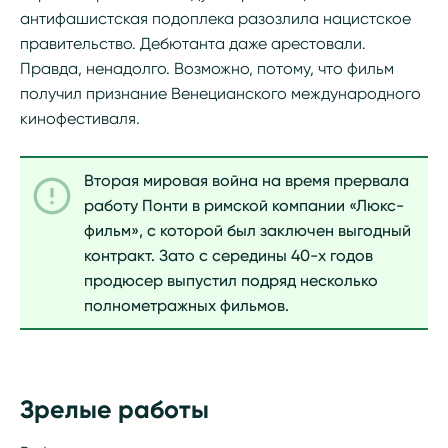
антифашистская подоплека разозлила нацистское
правительство. Дебютанта даже арестовали.
Правда, ненадолго. Возможно, потому, что фильм
получил признание Венецианского международного
кинофестиваля.
Вторая мировая война на время прервала
работу Понти в римской компании «Люкс-
фильм», с которой был заключен выгодный
контракт. Зато с середины 40-х годов
продюсер выпустил подряд несколько
полнометражных фильмов.
Зрелые работы