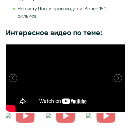
На счету Понти производство более 150
фильмов.
Интересное видео по теме: