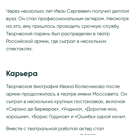
Через несколько лет Иван Сергеевич получил диплом
вуза. Он стал профессиональным актером. Несмотря
на это, ему пришлось проходить срочную службу.
Творческий парень был распределен в театр
Российской армии, где сыграл в нескольких
спектаклях.
Карьера
Творческая биография Ивана Колесникова после
армии продолжилась в театре имени Моссовета. Он
сыграл в нескольких крупных постановках, включая
«Сирано де Бержерак», «Ундина», «Дорогие мои,
хорошие», «Борис Годунов» и «Ошибки одной ночи».
Вместе с театральной работой актер стал