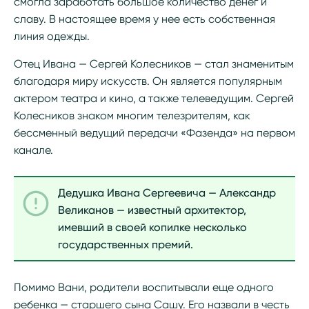
смогла заработать большое количество денег и
славу. В настоящее время у нее есть собственная
линия одежды.
Отец Ивана — Сергей Колесников — стал знаменитым
благодаря миру искусств. Он является популярным
актером театра и кино, а также телеведущим. Сергей
Колесников знаком многим телезрителям, как
бессменный ведущий передачи «Фазенда» на первом
канале.
Дедушка Ивана Сергеевича — Александр
Великанов — известный архитектор,
имевший в своей копилке несколько
государственных премий.
Помимо Вани, родители воспитывали еще одного
ребенка — старшего сына Сашу. Его назвали в честь