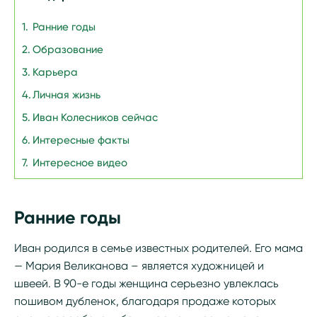
Ранние годы
Образование
Карьера
Личная жизнь
Иван Колесников сейчас
Интересные факты
Интересное видео
Ранние годы
Иван родился в семье известных родителей. Его мама
— Мария Великанова – является художницей и
швеей. В 90-е годы женщина серьезно увлеклась
пошивом дубленок, благодаря продаже которых