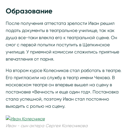
Образование
После получения аттестата зрелости Иван решил
подать документы в театральное училище, так как
душа все-таки влекла его к театральной сцене. Он
смог с первой попытки поступить в Щепкинское
училище. У приемной комиссии сложились приятные
впечатления от парня.
На втором курсе Колесников стал работать в театре.
Его пригласили на службу в театр имени Чехова. В
московском театре он впервые вышел на сцену в
постановке «Вечность и еще один год». Постановка
стала успешной, поэтому Иван стал постоянно
выходить с ролью на сцену.
Иван - сын актера Сергея Колесникова