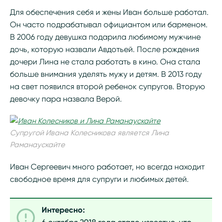
Для обеспечения себя и жены Иван больше работал.
Он часто подрабатывал официантом или барменом.
В 2006 году девушка подарила любимому мужчине
дочь, которую назвали Авдотьей. После рождения
дочери Лина не стала работать в кино. Она стала
больше внимания уделять мужу и детям. В 2013 году
на свет появился второй ребенок супругов. Вторую
девочку пара назвала Верой.
Супругой Ивана Колесникова является Лина
Раманаускайте
Иван Сергеевич много работает, но всегда находит
свободное время для супруги и любимых детей.
Интересно: