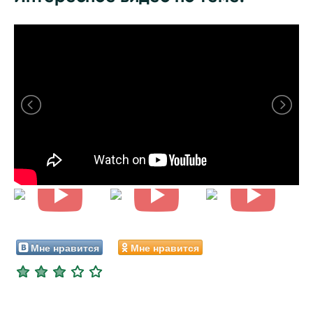
Мне нравится
Мне нравится