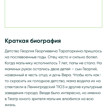
Краткая биография
Детство Георгия Георгиевича Тараторкина пришлось
на послевоенные годы. Отец часто и сильно болел.
Когда мальчику исполнилось 7 лет, папы не стало. На
маминых руках остались двое детей – сын Георгий,
названный в честь отца, и дочь Вера. Чтобы хоть как-
то скрасить их голодное детство, мама водила их на
спектакли в Ленинградский ТЮЗ и другие культурные
заведения города. Везде было интересно, но именно
в Театр юного зрителя мальчик влюбился на всю
жизнь.