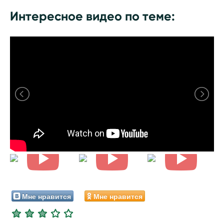
Интересное видео по теме:
Мне нравится
Мне нравится