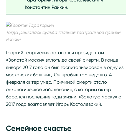
Константин Райкин.
Тогда решалась судьба главной театральной премии
России
Георгий Георгиевич оставался президентом
«Золотой маски» вплоть до своей смерти. В конце
января 2017 года он был госпитализирован в одну из
московских больниц. Он пробыл там недолго. 4
февраля актер умер. Причиной смерти стало
онкологическое заболевание, с которым актер
боролся последние годы жизни. «Золотую маску» с
2017 года возглавляет Игорь Костолевский.
Семейное счастье