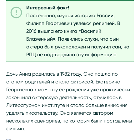
Интересный факт!
Постепенно, изучая историю России,
Филипп Георгиевич увлекся религией. В
2016 вышла его книга «Василий
Блаженный». Появились слухи, что сын
актера был рукоположен и получил сан, но
РПЦ не подтвердила эту информацию.
Дочь Анна родилась в 1982 году. Она пошла по
стопам родителей и стала актрисой. Екатерина
Георгиевна к моменту ее рождения уже практически
закончила актерскую деятельность, отучилась в
Литературном институте и стала больше внимания
уделять писательству. Она является автором
нескольких сценариев, по которым были поставлены
фильмы.