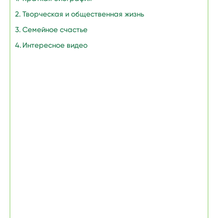
Творческая и общественная жизнь
Семейное счастье
Интересное видео