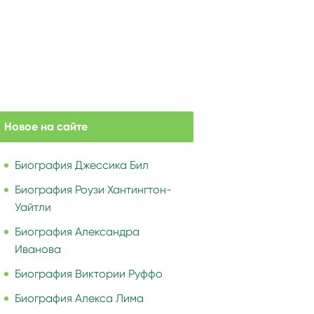
Новое на сайте
Биография Джессика Бил
Биография Роузи Хантингтон-
Уайтли
Биография Александра
Иванова
Биография Виктории Руффо
Биография Алекса Лима