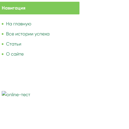
Навигация
На главную
Все истории успеха
Статьи
О сайте