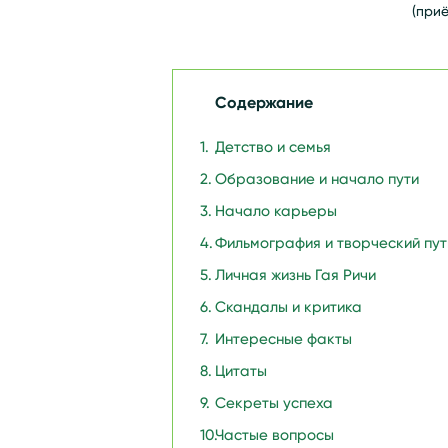
(приё
Содержание
Детство и семья
Образование и начало пути
Начало карьеры
Фильмография и творческий пут
Личная жизнь Гая Ричи
Скандалы и критика
Интересные факты
Цитаты
Секреты успеха
Частые вопросы