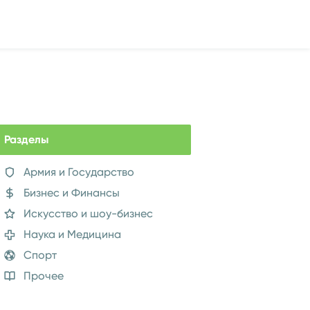
Разделы
Армия и Государство
Бизнес и Финансы
Искусство и шоу-бизнес
Наука и Медицина
Спорт
Прочее