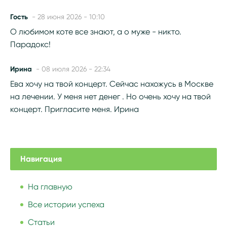
Гость
- 28 июня 2026 - 10:10
О любимом коте все знают, а о муже - никто.
Парадокс!
Ирина
- 08 июля 2026 - 22:34
Ева хочу на твой концерт. Сейчас нахожусь в Москве
на лечении. У меня нет денег . Но очень хочу на твой
концерт. Пригласите меня. Ирина
Навигация
На главную
Все истории успеха
Статьи