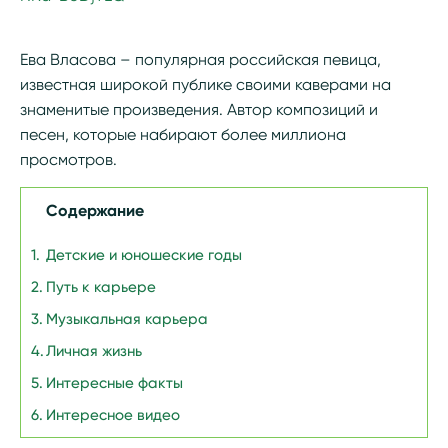
Ева Власова – популярная российская певица,
известная широкой публике своими каверами на
знаменитые произведения. Автор композиций и
песен, которые набирают более миллиона
просмотров.
Содержание
Детские и юношеские годы
Путь к карьере
Музыкальная карьера
Личная жизнь
Интересные факты
Интересное видео