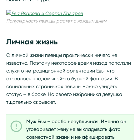
Популярность певицы растет с каждым днем
Личная жизнь
О личной жизни певицы практически ничего не
известно. Поэтому некоторое время назад поползли
слухи о нетрадиционной ориентации Евы, что
оказалось плодом чьей-то бурной фантазии. В
социальных страничках певицы можно увидеть
статус – в браке. Но своего избранника девушка
тщательно скрывает.
Муж Евы – особа непубличная. Именно он
уговаривает жену не выкладывать фото
совместной жизни и не афишировать