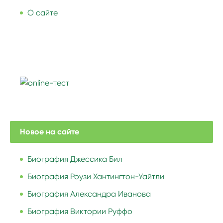
О сайте
Новое на сайте
Биография Джессика Бил
Биография Роузи Хантингтон-Уайтли
Биография Александра Иванова
Биография Виктории Руффо