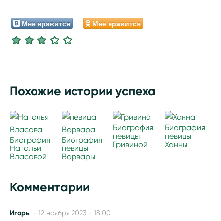
Мне нравится
Мне нравится
Похожие истории успеха
Биография
Биография
певицы
певицы
Биография
Биография
Гривиной
Ханны
Натальи
певицы
Власовой
Варвары
Комментарии
Игорь
- 12 ноября 2023 - 18:00