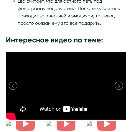
Ева считает, что для артиста петь под
фонограмму недопустимо. Поскольку зритель
приходит за энергией и эмоциями, то певец
просто обязан ему это все подарить.
Интересное видео по теме: