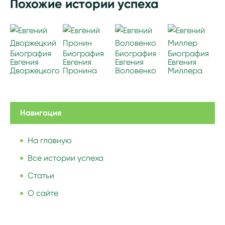
Похожие истории успеха
Биография
Биография
Биография
Биография
Евгения
Евгения
Евгения
Евгения
Дворжецкого
Пронина
Воловенко
Миллера
Навигация
На главную
Все истории успеха
Статьи
О сайте