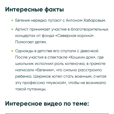
Интересные факты
Евгения нередко путают с Антоном Хабаровым.
Артист принимает участие в благотворительных
концертах от фонда «Северная корона».
Помогает детям.
Однажды в детстве его спутали с девочкой.
После участия в спектакле «Кошкин дом», где
школьник исполнил роль котеночка, в грамоте
написали «Евгении», что сильно расстроило
ребенка. Шириков хотел стать военным, считая
эту профессию «мужской», чтобы не возникало
такой путаницы.
Интересное видео по теме: