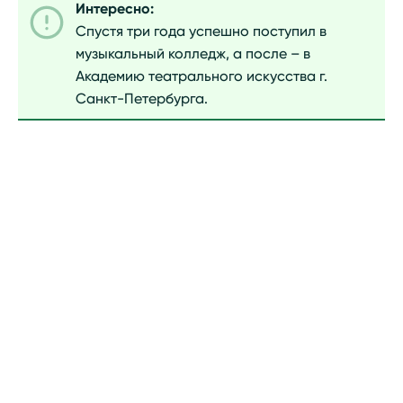
Интересно:
Спустя три года успешно поступил в
музыкальный колледж, а после – в
Академию театрального искусства г.
Санкт-Петербурга.