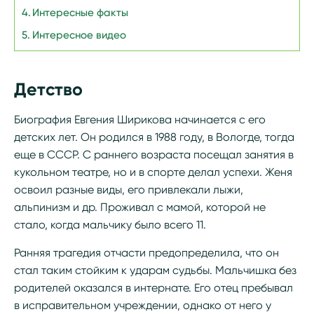
Интересные факты
Интересное видео
Детство
Биография Евгения Ширикова начинается с его
детских лет. Он родился в 1988 году, в Вологде, тогда
еще в СССР. С раннего возраста посещал занятия в
кукольном театре, но и в спорте делал успехи. Женя
освоил разные виды, его привлекали лыжи,
альпинизм и др. Проживал с мамой, которой не
стало, когда мальчику было всего 11.
Ранняя трагедия отчасти предопределила, что он
стал таким стойким к ударам судьбы. Мальчишка без
родителей оказался в интернате. Его отец пребывал
в исправительном учреждении, однако от него у