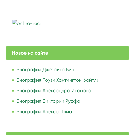
Новое на сайте
Биография Джессика Бил
Биография Роузи Хантингтон-Уайтли
Биография Александра Иванова
Биография Виктории Руффо
Биография Алекса Лима