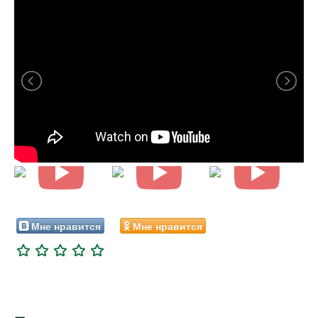
Мне нравится
Мне нравится