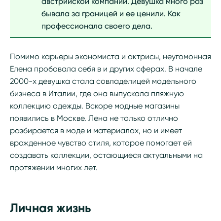
австрийской компании. Девушка много раз
бывала за границей и ее ценили. Как
профессионала своего дела.
Помимо карьеры экономиста и актрисы, неугомонная
Елена пробовала себя в и других сферах. В начале
2000-х девушка стала совладелицей модельного
бизнеса в Италии, где она выпускала пляжную
коллекцию одежды. Вскоре модные магазины
появились в Москве. Лена не только отлично
разбирается в моде и материалах, но и имеет
врожденное чувство стиля, которое помогает ей
создавать коллекции, остающиеся актуальными на
протяжении многих лет.
Личная жизнь