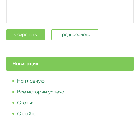
Навигация
На главную
Все истории успеха
Статьи
О сайте