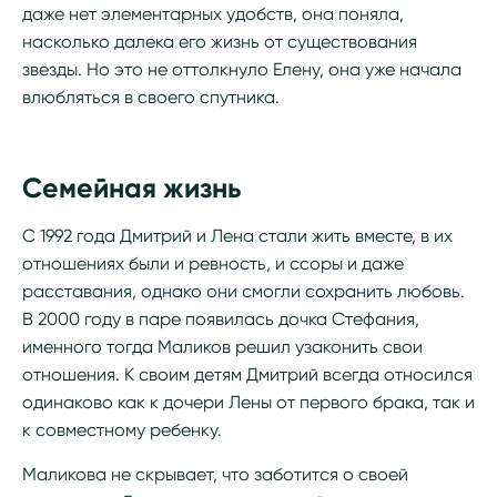
даже нет элементарных удобств, она поняла,
насколько далека его жизнь от существования
звезды. Но это не оттолкнуло Елену, она уже начала
влюбляться в своего спутника.
Семейная жизнь
С 1992 года Дмитрий и Лена стали жить вместе, в их
отношениях были и ревность, и ссоры и даже
расставания, однако они смогли сохранить любовь.
В 2000 году в паре появилась дочка Стефания,
именного тогда Маликов решил узаконить свои
отношения. К своим детям Дмитрий всегда относился
одинаково как к дочери Лены от первого брака, так и
к совместному ребенку.
Маликова не скрывает, что заботится о своей