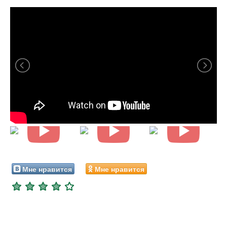
Мне нравится
Мне нравится