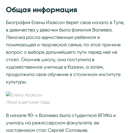
Общая информация
Биография Елены Изаксон берет свое начало в Туле,
в девичества у девочки была фамилия Валеева.
Леночка росла единственным ребенком в
понимающей и творческой семье, по этой причине
вопрос о выборе дальнейшего пути перед ней не
стоял. Окончив школу, она поступила в
художественное училище в Казани, а затем,
продолжила свое обучение в столичном институте
культуры.
Лена в детские годы
В начале 90-х Валиева была студенткой ВГИКа и
училась на режиссерском факультете, ее
наставником стал Сергей Соловьев.