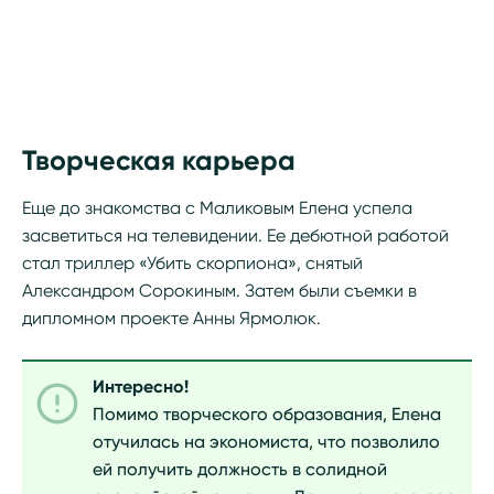
Творческая карьера
Еще до знакомства с Маликовым Елена успела
засветиться на телевидении. Ее дебютной работой
стал триллер «Убить скорпиона», снятый
Александром Сорокиным. Затем были съемки в
дипломном проекте Анны Ярмолюк.
Интересно!
Помимо творческого образования, Елена
отучилась на экономиста, что позволило
ей получить должность в солидной