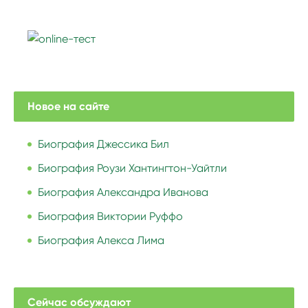
Новое на сайте
Биография Джессика Бил
Биография Роузи Хантингтон-Уайтли
Биография Александра Иванова
Биография Виктории Руффо
Биография Алекса Лима
Сейчас обсуждают