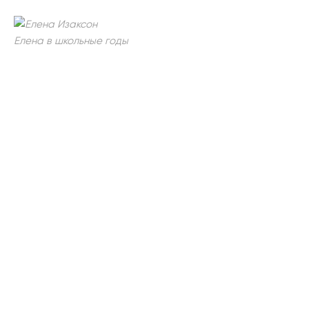
Елена в школьные годы