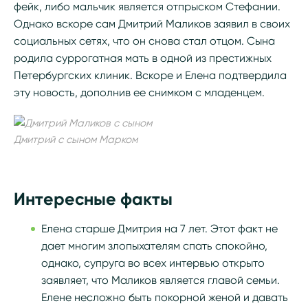
фейк, либо мальчик является отпрыском Стефании.
Однако вскоре сам Дмитрий Маликов заявил в своих
социальных сетях, что он снова стал отцом. Сына
родила суррогатная мать в одной из престижных
Петербургских клиник. Вскоре и Елена подтвердила
эту новость, дополнив ее снимком с младенцем.
Дмитрий с сыном Марком
Интересные факты
Елена старше Дмитрия на 7 лет. Этот факт не
дает многим злопыхателям спать спокойно,
однако, супруга во всех интервью открыто
заявляет, что Маликов является главой семьи.
Елене несложно быть покорной женой и давать