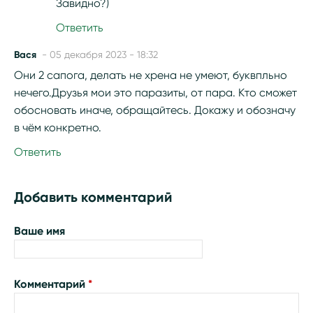
Завидно?)
Ответить
Вася
- 05 декабря 2023 - 18:32
Они 2 сапога, делать не хрена не умеют, буквпльно
нечего.Друзья мои это паразиты, от пара. Кто сможет
обосновать иначе, обращайтесь. Докажу и обозначу
в чём конкретно.
Ответить
Добавить комментарий
Ваше имя
Комментарий
*