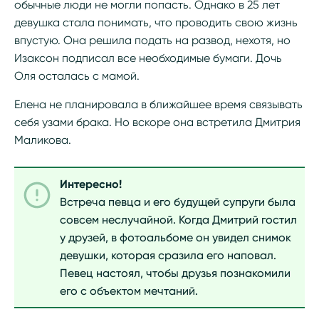
обычные люди не могли попасть. Однако в 25 лет
девушка стала понимать, что проводить свою жизнь
впустую. Она решила подать на развод, нехотя, но
Изаксон подписал все необходимые бумаги. Дочь
Оля осталась с мамой.
Елена не планировала в ближайшее время связывать
себя узами брака. Но вскоре она встретила Дмитрия
Маликова.
Интересно!
Встреча певца и его будущей супруги была
совсем неслучайной. Когда Дмитрий гостил
у друзей, в фотоальбоме он увидел снимок
девушки, которая сразила его наповал.
Певец настоял, чтобы друзья познакомили
его с объектом мечтаний.