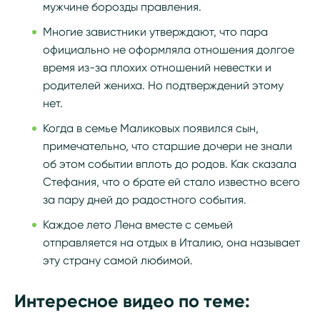
мужчине борозды правления.
Многие завистники утверждают, что пара
официально не оформляла отношения долгое
время из-за плохих отношений невестки и
родителей жениха. Но подтверждений этому
нет.
Когда в семье Маликовых появился сын,
примечательно, что старшие дочери не знали
об этом событии вплоть до родов. Как сказала
Стефания, что о брате ей стало известно всего
за пару дней до радостного события.
Каждое лето Лена вместе с семьей
отправляется на отдых в Италию, она называет
эту страну самой любимой.
Интересное видео по теме: