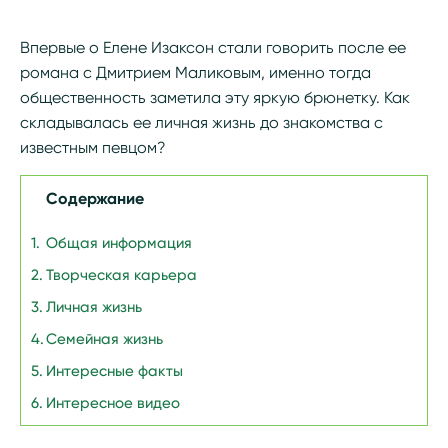
Впервые о Елене Изаксон стали говорить после ее
романа с Дмитрием Маликовым, именно тогда
общественность заметила эту яркую брюнетку. Как
складывалась ее личная жизнь до знакомства с
известным певцом?
Содержание
Общая информация
Творческая карьера
Личная жизнь
Семейная жизнь
Интересные факты
Интересное видео