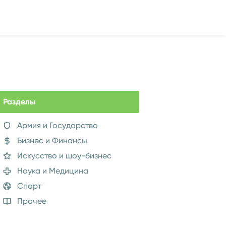
Разделы
Армия и Государство
Бизнес и Финансы
Искусство и шоу-бизнес
Наука и Медицина
Спорт
Прочее