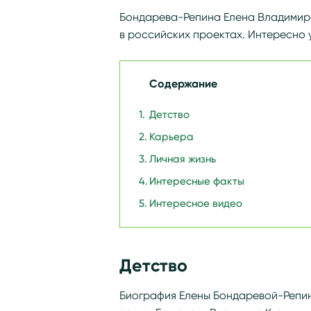
Бондарева-Репина Елена Владимировн
в российских проектах. Интересно у
Содержание
Детство
Карьера
Личная жизнь
Интересные факты
Интересное видео
Детство
Биография Елены Бондаревой-Репин