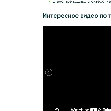
Елена преподавала актерские 
Интересное видео по 