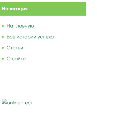
Навигация
На главную
Все истории успеха
Статьи
О сайте