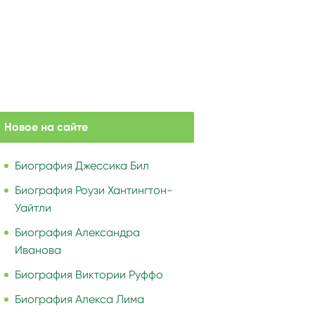
Новое на сайте
Биография Джессика Бил
Биография Роузи Хантингтон-
Уайтли
Биография Александра
Иванова
Биография Виктории Руффо
Биография Алекса Лима