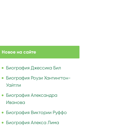
Новое на сайте
Биография Джессика Бил
Биография Роузи Хантингтон-
Уайтли
Биография Александра
Иванова
Биография Виктории Руффо
Биография Алекса Лима