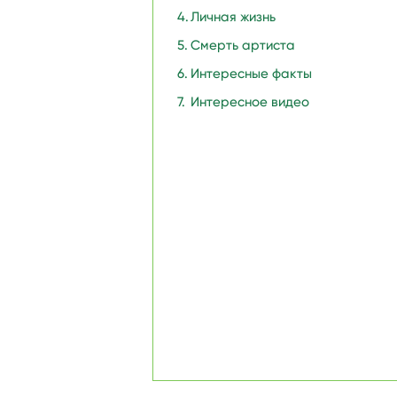
Личная жизнь
Смерть артиста
Интересные факты
Интересное видео