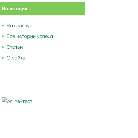
Навигация
На главную
Все истории успеха
Статьи
О сайте