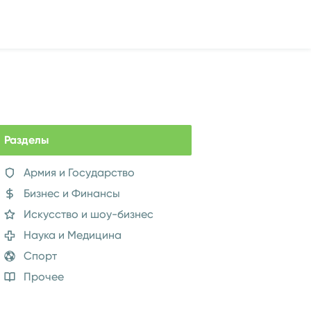
Разделы
Армия и Государство
Бизнес и Финансы
Искусство и шоу-бизнес
Наука и Медицина
Спорт
Прочее