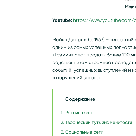
Роди
Youtube:
https://www.youtube.com
Майкл Джордж (р. 1963) – известный
одним из самых успешных поп-арти
«Грэмми» смог продать более 100 м
родственникам огромнее наследств
событий, успешных выступлений и к
и нарушений закона.
Содержание
Ранние годы
Творческий путь знаменитости
Социальные сети