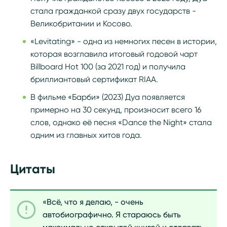
стала гражданкой сразу двух государств -
Великобритании и Косово.
«Levitating» - одна из немногих песен в истории,
которая возглавила итоговый годовой чарт
Billboard Hot 100 (за 2021 год) и получила
бриллиантовый сертификат RIAA.
В фильме «Барби» (2023) Дуа появляется
примерно на 30 секунд, произносит всего 16
слов, однако её песня «Dance the Night» стала
одним из главных хитов года.
Цитаты
«Всё, что я делаю, - очень
автобиографично. Я стараюсь быть