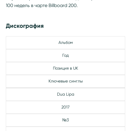
100 недель в чарте Billboard 200.
Дискография
Альбом
Год
Позиция в UK
Ключевые синглы
Dua Lipa
2017
№3