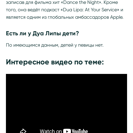
записав для фильма хит «Dance the Night». Кроме
того, она ведёт подкаст «Dua Lipa: At Your Service» и
является одним из глобальных амбассадоров Apple.
Есть ли у Дуа Липы дети?
По имеющимся данным, детей у певицы нет.
Интересное видео по теме: