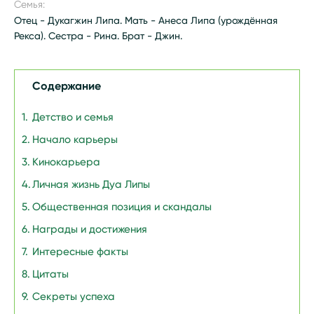
Семья:
Отец - Дукагжин Липа. Мать - Анеса Липа (урождённая
Рекса). Сестра - Рина. Брат - Джин.
Содержание
Детство и семья
Начало карьеры
Кинокарьера
Личная жизнь Дуа Липы
Общественная позиция и скандалы
Награды и достижения
Интересные факты
Цитаты
Секреты успеха