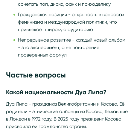
сочетать поп, диско, фанк и психоделику
Гражданская позиция - открытость в вопросах
феминизма и международной политики, что
привлекает широкую аудиторию
Непрерывное развитие - каждый новый альбом
- это эксперимент, а не повторение
проверенных формул
Частые вопросы
Какой национальности Дуа Липа?
Дуа Липа - гражданка Великобритании и Косово. Её
родители - этнические албанцы из Косово, бежавшие
в Лондон в 1992 году. В 2025 году президент Косово
присвоила ей гражданство страны.