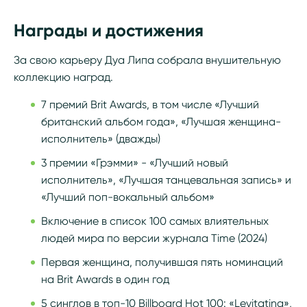
Награды и достижения
За свою карьеру Дуа Липа собрала внушительную
коллекцию наград.
7 премий Brit Awards, в том числе «Лучший
британский альбом года», «Лучшая женщина-
исполнитель» (дважды)
3 премии «Грэмми» - «Лучший новый
исполнитель», «Лучшая танцевальная запись» и
«Лучший поп-вокальный альбом»
Включение в список 100 самых влиятельных
людей мира по версии журнала Time (2024)
Первая женщина, получившая пять номинаций
на Brit Awards в один год
5 синглов в топ-10 Billboard Hot 100: «Levitating»,