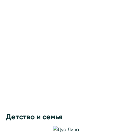
Детство и семья