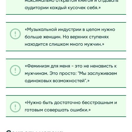
максимально открытой книгой и отдавать
аудитории каждый кусочек себя.»
«Музыкальной индустрии в целом нужно
больше женщин. На верхних ступенях
находится слишком много мужчин.»
«Феминизм для меня - это не ненависть к
мужчинам. Это просто: "Мы заслуживаем
одинаковых возможностей".»
«Нужно быть достаточно бесстрашным и
готовым совершать ошибки.»