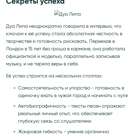
Секреты успеха
Дуа Липа неоднократно говорила в интервью, что
ключом к её успеху стала абсолютная честность в
творчестве и готовность рисковать. Переехав в
Лондон в 15 лет без гроша в кармане, она работала
официанткой и моделью, параллельно записывая
музыку, и не теряла веры в себя.
Её успех строится на нескольких столпах:
Самостоятельность и упорство - готовность в
одиночку ехать в чужой город и начинать с нуля
Автобиографичность - тексты песен отражают
реальный личный опыт, что обеспечивает
глубокую связь со слушателями
Жанровая гибкость - умение органично