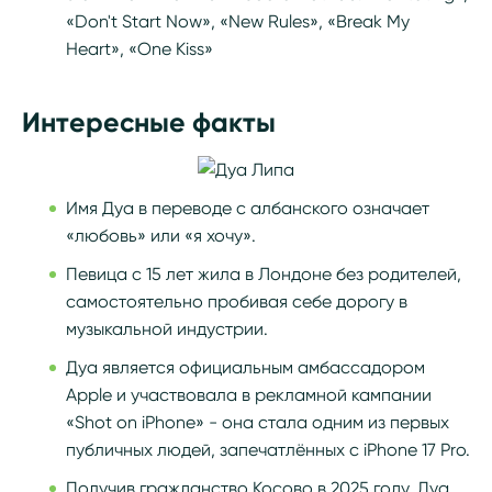
«Don't Start Now», «New Rules», «Break My
Heart», «One Kiss»
Интересные факты
Имя Дуа в переводе с албанского означает
«любовь» или «я хочу».
Певица с 15 лет жила в Лондоне без родителей,
самостоятельно пробивая себе дорогу в
музыкальной индустрии.
Дуа является официальным амбассадором
Apple и участвовала в рекламной кампании
«Shot on iPhone» - она стала одним из первых
публичных людей, запечатлённых с iPhone 17 Pro.
Получив гражданство Косово в 2025 году, Дуа