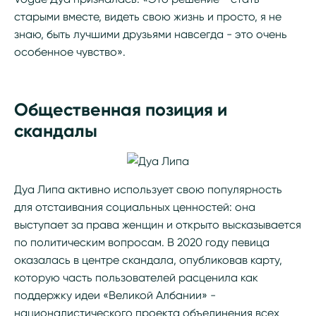
старыми вместе, видеть свою жизнь и просто, я не
знаю, быть лучшими друзьями навсегда - это очень
особенное чувство».
Общественная позиция и
скандалы
Дуа Липа активно использует свою популярность
для отстаивания социальных ценностей: она
выступает за права женщин и открыто высказывается
по политическим вопросам. В 2020 году певица
оказалась в центре скандала, опубликовав карту,
которую часть пользователей расценила как
поддержку идеи «Великой Албании» -
националистического проекта объединения всех