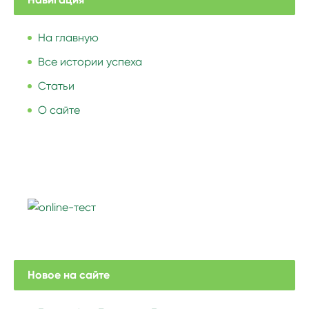
На главную
Все истории успеха
Статьи
О сайте
Новое на сайте