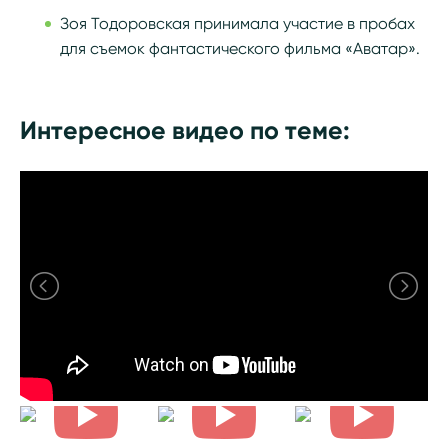
Зоя Тодоровская принимала участие в пробах
для съемок фантастического фильма «Аватар».
Интересное видео по теме: