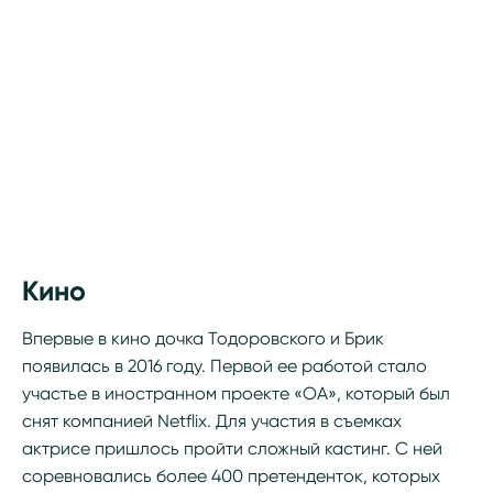
Кино
Впервые в кино дочка Тодоровского и Брик
появилась в 2016 году. Первой ее работой стало
участье в иностранном проекте «ОА», который был
снят компанией Netflix. Для участия в съемках
актрисе пришлось пройти сложный кастинг. С ней
соревновались более 400 претенденток, которых