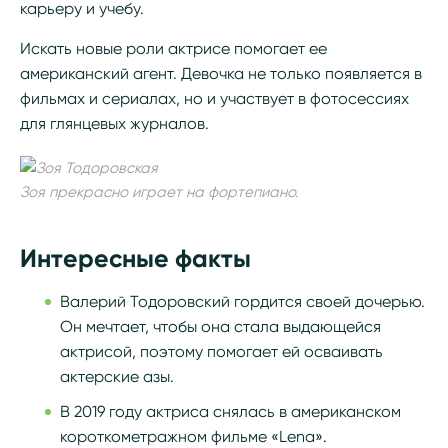
карьеру и учебу.
Искать новые роли актрисе помогает ее
американский агент. Девочка не только появляется в
фильмах и сериалах, но и участвует в фотосессиях
для глянцевых журналов.
Зоя прекрасно играет на фортепиано.
Интересные факты
Валерий Тодоровский гордится своей дочерью.
Он мечтает, чтобы она стала выдающейся
актрисой, поэтому помогает ей осваивать
актерские азы.
В 2019 году актриса снялась в американском
короткометражном фильме «Lena».