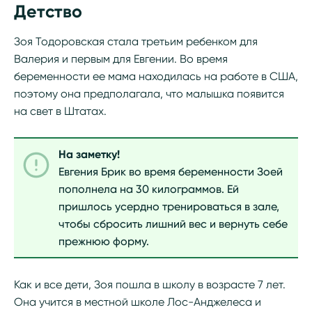
Детство
Зоя Тодоровская стала третьим ребенком для
Валерия и первым для Евгении. Во время
беременности ее мама находилась на работе в США,
поэтому она предполагала, что малышка появится
на свет в Штатах.
На заметку!
Евгения Брик во время беременности Зоей
пополнела на 30 килограммов. Ей
пришлось усердно тренироваться в зале,
чтобы сбросить лишний вес и вернуть себе
прежнюю форму.
Как и все дети, Зоя пошла в школу в возрасте 7 лет.
Она учится в местной школе Лос-Анджелеса и