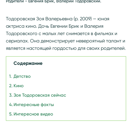
Родители - Евгения Брик, Валерий Тодоровский.
Тодоровская Зоя Валерьевна (р. 2009) — юная
актриса кино. Дочь Евгении Брик и Валерия
Тодоровского с малых лет снимается в фильмах и
сериалах. Она демонстрирует невероятный талант и
является настоящей гордостью для своих родителей.
Содержание
Детство
Кино
Зоя Тодоровская сейчас
Интересные факты
Интересное видео