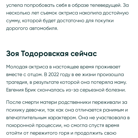
успела попробовать себя в образе телеведущей. За
несколько лет съемок актриса накопила достойную
сумму, которой будет достаточно для покупки
дорогого автомобиля.
Зоя Тодоровская сейчас
Молодая актриса в настоящее время проживает
вместе с отцом. В 2022 году в ее жизни произошла
трагедия, в результате которой она потеряла маму.
Евгения Брик скончалась из-за серьезной болезни.
После смерти матери родственники переживали за
психику девочки, так как она отличается ранимым и
впечатлительным характером. Она не участвовала в
похоронной процессии, но смогла спустя время
отойти от пережитого горя и продолжить свою