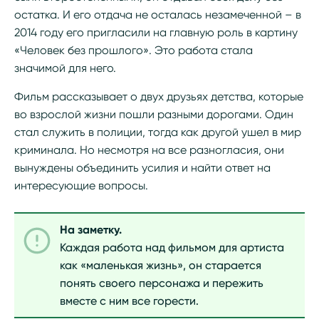
остатка. И его отдача не осталась незамеченной – в
2014 году его пригласили на главную роль в картину
«Человек без прошлого». Это работа стала
значимой для него.
Фильм рассказывает о двух друзьях детства, которые
во взрослой жизни пошли разными дорогами. Один
стал служить в полиции, тогда как другой ушел в мир
криминала. Но несмотря на все разногласия, они
вынуждены объединить усилия и найти ответ на
интересующие вопросы.
На заметку.
Каждая работа над фильмом для артиста
как «маленькая жизнь», он старается
понять своего персонажа и пережить
вместе с ним все горести.