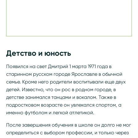
Детство и юность
Появился на свет Дмитрий 1 марта 1971 года в
старинном русском городе Ярославле в обычной
семье. Кроме него родители воспитывали еще двух
детей. Известно, что он рос в родном городе, в
детстве занимался танцами и вокалом. Также в
подростковом возрасте он увлекался спортом, а
именно футболом и легкой атлетикой.
После завершения обучения в школе он долго не мог
определиться с выбором профессии, и только через