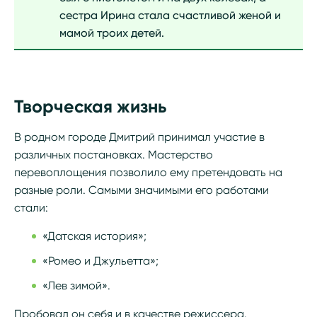
сестра Ирина стала счастливой женой и
мамой троих детей.
Творческая жизнь
В родном городе Дмитрий принимал участие в
различных постановках. Мастерство
перевоплощения позволило ему претендовать на
разные роли. Самыми значимыми его работами
стали:
«Датская история»;
«Ромео и Джульетта»;
«Лев зимой».
Пробовал он себя и в качестве режиссера.