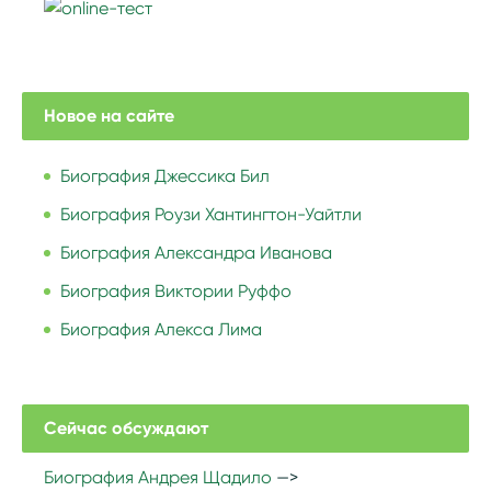
Новое на сайте
Биография Джессика Бил
Биография Роузи Хантингтон-Уайтли
Биография Александра Иванова
Биография Виктории Руффо
Биография Алекса Лима
Сейчас обсуждают
Биография Андрея Щадило