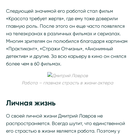
Следующей значимой его работой стал фильм
«Красота требует жертв», где ему тоже доверили
главную роль. После этого он еще часто появлялся
на телеэкранах в различных фильмах и сериалах.
Многим зрителям он полюбился благодаря картинам
«Практикант», «Стражи Отчизны», «Анонимный
детектив» и другие. За всю карьеру в кино он снялся
более чем в 60 фильмах.
Работа – главная страсть в жизни актера
Личная жизнь
О своей личной жизни Дмитрий Лавров не
распространяется. Всегда шутит, что единственной
его страстью в жизни является работа. Поэтому у