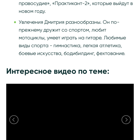
правосудие», «Практикант-2», которые выйдут в
новом году.
Увлечения Дмитрия разнообразны. Он по-
прежнему дружит со спортом, любит
мотоциклы, умеет играть на гитаре. Любимые
виды спорта - гимнастика, легкая атлетика,
боевые искусства, бодибилдинг, фехтование.
Интересное видео по теме: