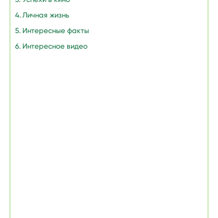
Личная жизнь
Интересные факты
Интересное видео