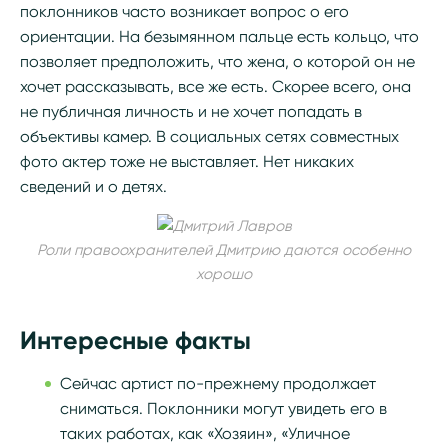
поклонников часто возникает вопрос о его
ориентации. На безымянном пальце есть кольцо, что
позволяет предположить, что жена, о которой он не
хочет рассказывать, все же есть. Скорее всего, она
не публичная личность и не хочет попадать в
объективы камер. В социальных сетях совместных
фото актер тоже не выставляет. Нет никаких
сведений и о детях.
Роли правоохранителей Дмитрию даются особенно
хорошо
Интересные факты
Сейчас артист по-прежнему продолжает
сниматься. Поклонники могут увидеть его в
таких работах, как «Хозяин», «Уличное