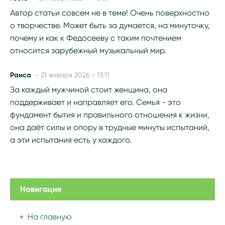
Автор статьи совсем не в теме! Очень поверхностно
о творчестве. Может быть за думается, на минуточку,
почему и как к Федосееву с таким почтением
относится зарубежный музыкальный мир.
Раиса
- 21 января 2026 - 13:11
За каждый мужчиной стоит женщина, она
поддерживает и направляет его. Семья - это
фундамент бытия и правильного отношения к жизни,
она даёт силы и опору в трудные минуты испытаний,
а эти испытания есть у каждого.
Навигация
На главную