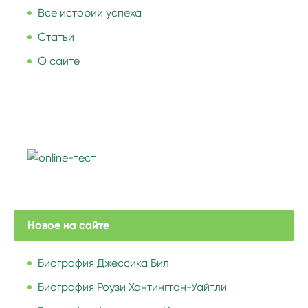
Все истории успеха
Статьи
О сайте
Новое на сайте
Биография Джессика Бил
Биография Роузи Хантингтон-Уайтли