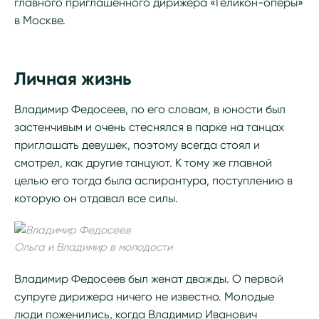
главного приглашенного дирижера «Геликон-оперы»
в Москве.
Личная жизнь
Владимир Федосеев, по его словам, в юности был
застенчивым и очень стеснялся в парке на танцах
приглашать девушек, поэтому всегда стоял и
смотрел, как другие танцуют. К тому же главной
целью его тогда была аспирантура, поступлению в
которую он отдавал все силы.
Ольга и Владимир в молодости
Владимир Федосеев был женат дважды. О первой
супруге дирижера ничего не известно. Молодые
люди поженились, когда Владимир Иванович