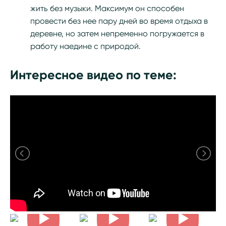
жить без музыки. Максимум он способен
провести без нее пару дней во время отдыха в
деревне, но затем непременно погружается в
работу наедине с природой.
Интересное видео по теме: