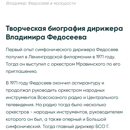
Владимир Федосеев в молодости
Творческая биография дирижера
Владимира Федосеева
Первый опыт симфонического дирижера Федосеев
получил в Ленинградской филармонии в 1971 году.
Тогда он выступил с оркестром Мравинского по его
приглашению.
В 1971 году Федосеев окончил аспирантуру и
продолжал руководить оркестром народных
инструментов Всесоюзного радио и Центрального
телевидения. На радио тогда было несколько
оркестров - народных инструментов, руководителем
которого он был, а также оперный и Большой
симфонический. Тогда главный дирижер БСО Г.