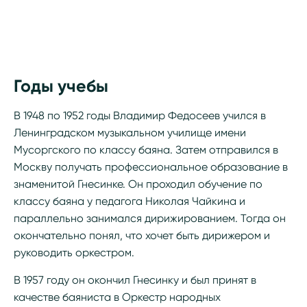
Годы учебы
В 1948 по 1952 годы Владимир Федосеев учился в
Ленинградском музыкальном училище имени
Мусоргского по классу баяна. Затем отправился в
Москву получать профессиональное образование в
знаменитой Гнесинке. Он проходил обучение по
классу баяна у педагога Николая Чайкина и
параллельно занимался дирижированием. Тогда он
окончательно понял, что хочет быть дирижером и
руководить оркестром.
В 1957 году он окончил Гнесинку и был принят в
качестве баяниста в Оркестр народных