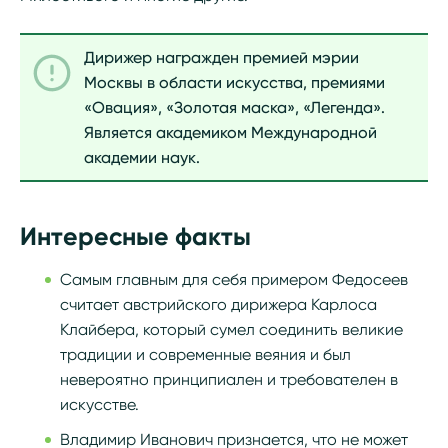
Дирижер награжден премией мэрии
Москвы в области искусства, премиями
«Овация», «Золотая маска», «Легенда».
Является академиком Международной
академии наук.
Интересные факты
Самым главным для себя примером Федосеев
считает австрийского дирижера Карлоса
Клайбера, который сумел соединить великие
традиции и современные веяния и был
невероятно принципиален и требователен в
искусстве.
Владимир Иванович признается, что не может