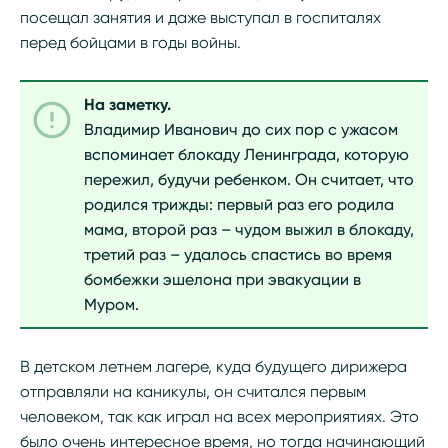
посещал занятия и даже выступал в госпиталях
перед бойцами в годы войны.
На заметку.
Владимир Иванович до сих пор с ужасом
вспоминает блокаду Ленинграда, которую
пережил, будучи ребенком. Он считает, что
родился трижды: первый раз его родила
мама, второй раз – чудом выжил в блокаду,
третий раз – удалось спастись во время
бомбежки эшелона при эвакуации в
Муром.
В детском летнем лагере, куда будущего дирижера
отправляли на каникулы, он считался первым
человеком, так как играл на всех мероприятиях. Это
было очень интересное время, но тогда начинающий