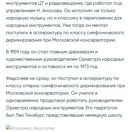
инструментов ЦТ и радиовещания, где работал под
управлением Н. Аносова. Он исполнял не только
народную музыку, но и классику в переложении для
народных инструментов. Уже тогда он мечтал
поступить в аспирантуру по классу симфонического
дирижирования при Московской консерватории.
В 1959 году он стал главным дирижером и
художественным руководителем Оркестра народных
инструментов и оставался им по 1973 год.
Федосеев не сразу, но поступил в аспирантуру по
классу оперно-симфонического дирижирования при
Московской консерватории. Он учился и
одновременно продолжал работать руководителем
Оркестра народных инструментов. Его педагогом
был Лео Гинзбург, представлявший немецкую школу.