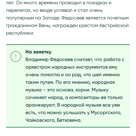
лет. Он много времени проводил в поездках и
перелетах, но везде успевал и стал очень
популярным на Западе. Федосеев является почетным
гражданином Вены, награжден крестом Австрийской
республики.
На заметку.
Владимир Федосеев считает, что работа с
оркестром народных инструментов ему
очень помогла и он рад, что шел именно
таким путем. По его мнению, народная
музыка – это основа, корни. Музыку
сочиняет народ, а композиторы ее только
аранжируют. В народной музыке все уже
есть, что можно услышать у Мусоргского,
Чайковского, Бетховена.