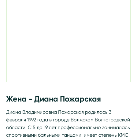
Жена - Диана Пожарская
Диана Владимировна Пожарская родилась 3
февраля 1992 года в городе Волжском Волгоградской
области. С 5 до 19 лет профессионально занималась
спортивными бальными танцами, имеет степень КМС.