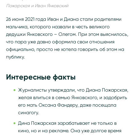
Пожарская и Иван Янковский
26 июня 2021 года Иван и Диана стали родителями
мальчика, которого назвали в честь великого
дедушки Янковского – Олегом. При этом выяснилось,
что пара уже давно оформила свои отношения
официально, просто не хотела говорить об этом на
публику.
Интересные факты
Журналисты утверждали, что Диана Пожарская,
желая влиться в семью Янковского, и задобрить
его мать Оксана Фандеру, даже посещала
синагогу.
Дина Пожарская зарабатывает не только в
кино, но и на рекламе. Она уже долгое время