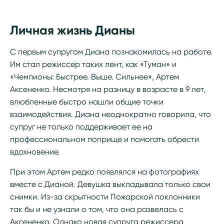
Личная жизнь Дианы
С первым супругом Диана познакомилась на работе.
Им стал режиссер таких лент, как «Туман» и
«Чемпионы: Быстрее. Выше. Сильнее», Артем
Аксененко. Несмотря на разницу в возрасте в 9 лет,
влюбленные быстро нашли общие точки
взаимодействия. Диана неоднократно говорила, что
супруг не только поддерживает ее на
профессиональном поприще и помогать обрести
вдохновение.
При этом Артем редко появлялся на фотографиях
вместе с Дианой. Девушка выкладывала только свои
снимки. Из-за скрытности Пожарской поклонники
так бы и не узнали о том, что она развелась с
Аксененко. Однако новая супруга режиссера