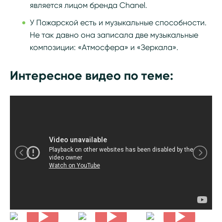
является лицом бренда Chanel.
У Пожарской есть и музыкальные способности.
Не так давно она записала две музыкальные
композиции: «Атмосфера» и «Зеркала».
Интересное видео по теме: