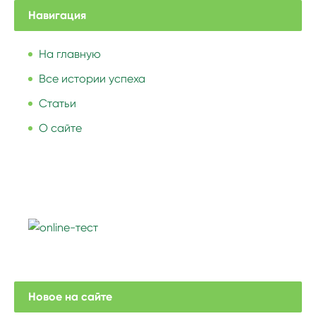
Навигация
На главную
Все истории успеха
Статьи
О сайте
Новое на сайте