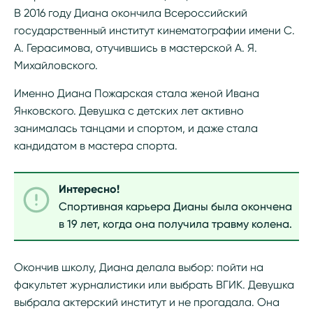
В 2016 году Диана окончила Всероссийский
государственный институт кинематографии имени С.
А. Герасимова, отучившись в мастерской А. Я.
Михайловского.
Именно Диана Пожарская стала женой Ивана
Янковского. Девушка с детских лет активно
занималась танцами и спортом, и даже стала
кандидатом в мастера спорта.
Интересно!
Спортивная карьера Дианы была окончена
в 19 лет, когда она получила травму колена.
Окончив школу, Диана делала выбор: пойти на
факультет журналистики или выбрать ВГИК. Девушка
выбрала актерский институт и не прогадала. Она