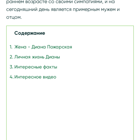
раннем возрасте со своими симпатиями, и на
сегодняшний день является примерным мужем и
отцом.
Содержание
Жена - Диана Пожарская
Личная жизнь Дианы
Интересные факты
Интересное видео