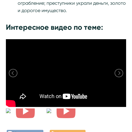
ограбление; преступники украли деньги, золото
и дорогое имущество.
Интересное видео по теме: