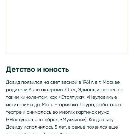
Детство и юность
Давид появился на свет весной в 1961 г. в г. Москве,
родители были актерами. Отец Эдмонд известен по
таким кинолентам, как «Стряпуха», «Неуловимые
мстители» и др. Мать – армянка Лаура, работала в
театре и снималась во многих картинах мужа
(«Наступает сентябрь», «Мужчины»). Когда сыну
Давиду исполнилось 5 лет, в семье появился еще