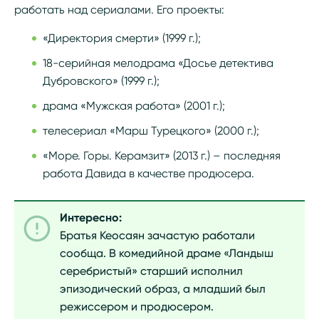
работать над сериалами. Его проекты:
«Директория смерти» (1999 г.);
18-серийная мелодрама «Досье детектива
Дубровского» (1999 г.);
драма «Мужская работа» (2001 г.);
телесериал «Марш Турецкого» (2000 г.);
«Море. Горы. Керамзит» (2013 г.) – последняя
работа Давида в качестве продюсера.
Интересно:
Братья Кеосаян зачастую работали
сообща. В комедийной драме «Ландыш
серебристый» старший исполнил
эпизодический образ, а младший был
режиссером и продюсером.