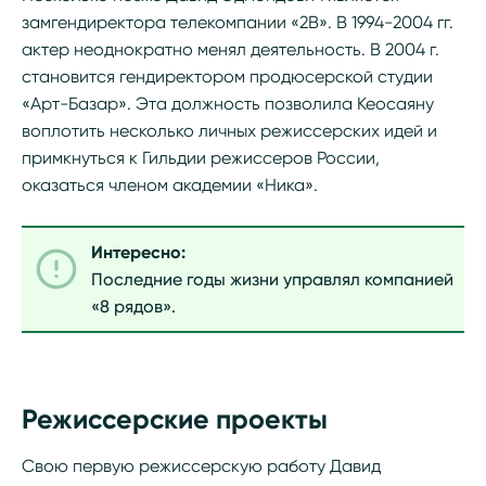
замгендиректора телекомпании «2В». В 1994-2004 гг.
актер неоднократно менял деятельность. В 2004 г.
становится гендиректором продюсерской студии
«Арт-Базар». Эта должность позволила Кеосаяну
воплотить несколько личных режиссерских идей и
примкнуться к Гильдии режиссеров России,
оказаться членом академии «Ника».
Интересно:
Последние годы жизни управлял компанией
«8 рядов».
Режиссерские проекты
Свою первую режиссерскую работу Давид