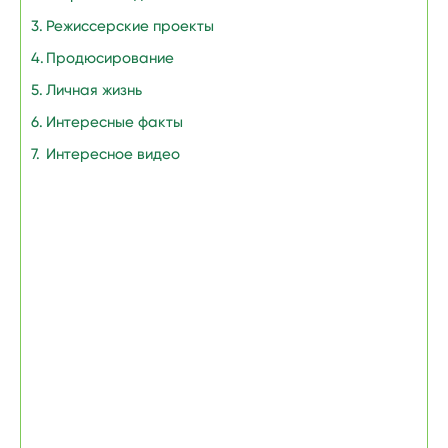
Режиссерские проекты
Продюсирование
Личная жизнь
Интересные факты
Интересное видео