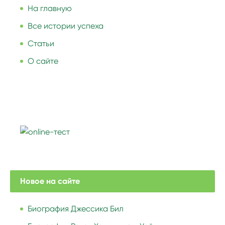
На главную
Все истории успеха
Статьи
О сайте
Новое на сайте
Биография Джессика Бил