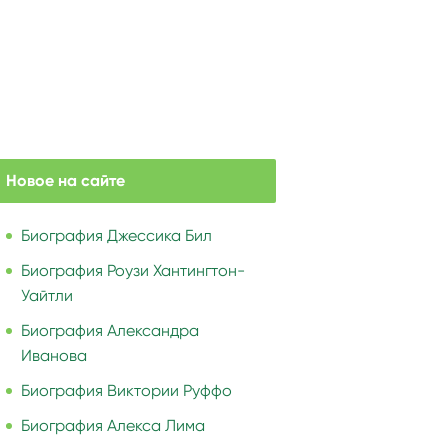
Новое на сайте
Биография Джессика Бил
Биография Роузи Хантингтон-
Уайтли
Биография Александра
Иванова
Биография Виктории Руффо
Биография Алекса Лима