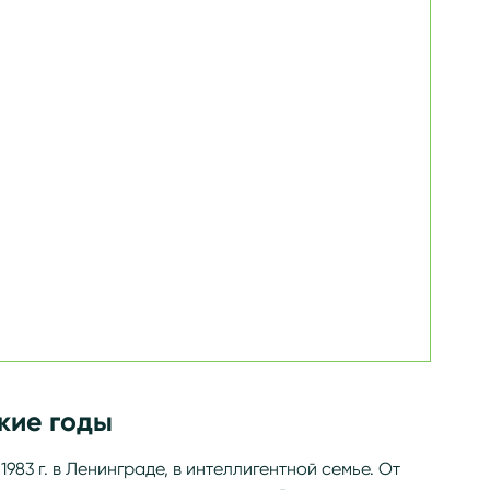
кие годы
1983 г. в Ленинграде, в интеллигентной семье. От