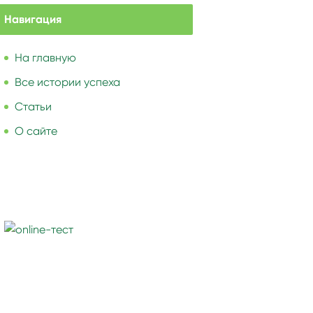
Навигация
На главную
Все истории успеха
Статьи
О сайте