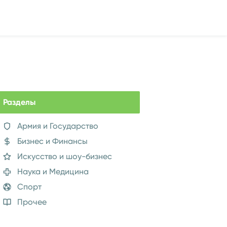
Разделы
Армия и Государство
Бизнес и Финансы
Искусство и шоу-бизнес
Наука и Медицина
Спорт
Прочее