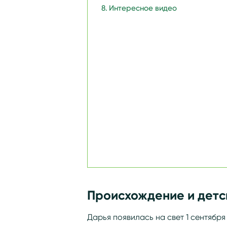
Интересное видео
Происхождение и детс
Дарья появилась на свет 1 сентября 