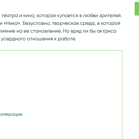
театра и кино, которая купается в любви зрителей.
 «Ника». Безусловно, творческая среда, в которой
ияние на ее становление. Но вряд ли бы актриса
и усердного отношения к работе.
 операции