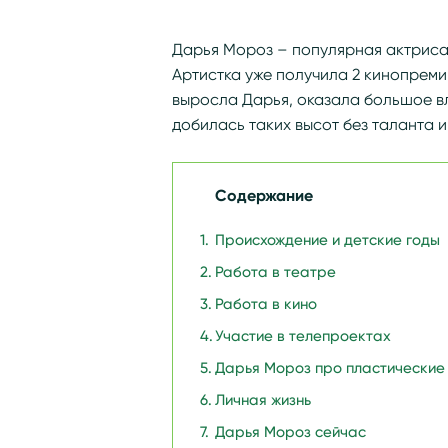
Дарья Мороз – популярная актриса 
Артистка уже получила 2 кинопремии
выросла Дарья, оказала большое вл
добилась таких высот без таланта 
Содержание
Происхождение и детские годы
Работа в театре
Работа в кино
Участие в телепроектах
Дарья Мороз про пластические
Личная жизнь
Дарья Мороз сейчас