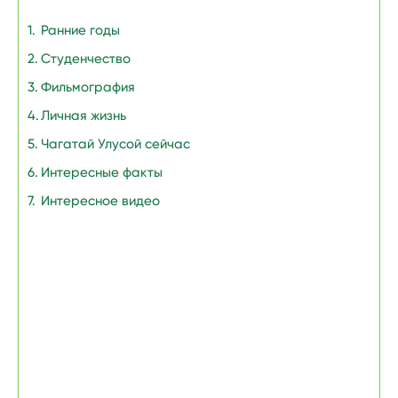
Ранние годы
Студенчество
Фильмография
Личная жизнь
Чагатай Улусой сейчас
Интересные факты
Интересное видео