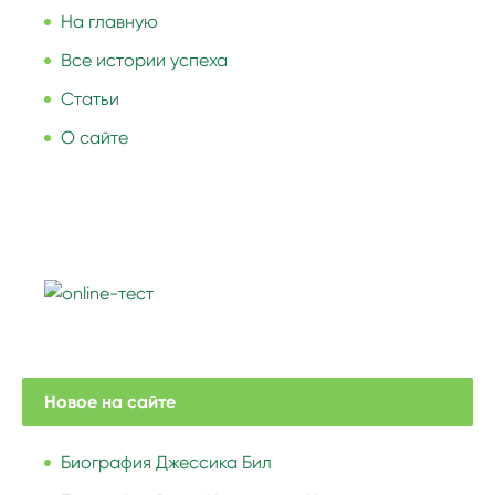
На главную
Все истории успеха
Статьи
О сайте
Новое на сайте
Биография Джессика Бил