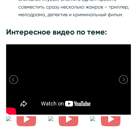
совместить сразу несколько жанров – триллер,
мелодрама, детектив и криминальный фильм.
Интересное видео по теме: