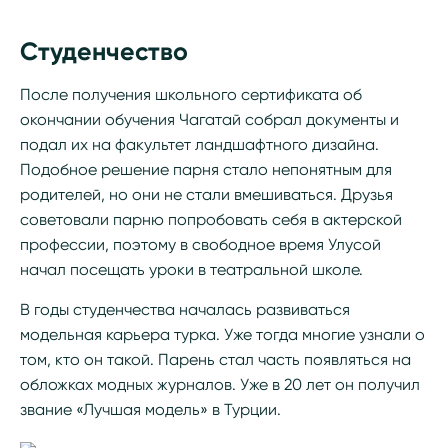
Студенчество
После получения школьного сертификата об
окончании обучения Чагатай собрал документы и
подал их на факультет ландшафтного дизайна.
Подобное решение парня стало непонятным для
родителей, но они не стали вмешиваться. Друзья
советовали парню попробовать себя в актерской
профессии, поэтому в свободное время Улусой
начал посещать уроки в театральной школе.
В годы студенчества началась развиваться
модельная карьера турка. Уже тогда многие узнали о
том, кто он такой. Парень стал часть появляться на
обложках модных журналов. Уже в 20 лет он получил
звание «Лучшая модель» в Турции.