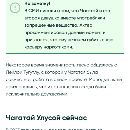
На заметку!
В СМИ писали о том, что Чагатай и его
вторая девушка вместе употребляли
запрещенные вещества. Актер
прокомментировал данный момент и
признался, что ему незачем губить свою
карьеру наркотиками.
Некоторое время знаменитость тесно общалась с
Лейлой Тугутлу, с которой у Чагатая была
совместная работа в одном проекте. Молодые люди
признавались, что их отношения всегда были
исключительно дружескими.
Чагатай Улусой сейчас