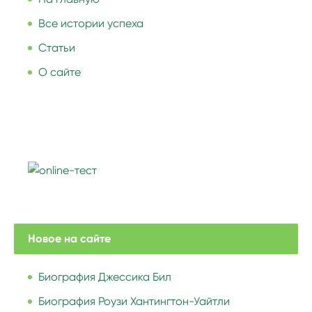
Все истории успеха
Статьи
О сайте
Новое на сайте
Биография Джессика Бил
Биография Роузи Хантингтон-Уайтли