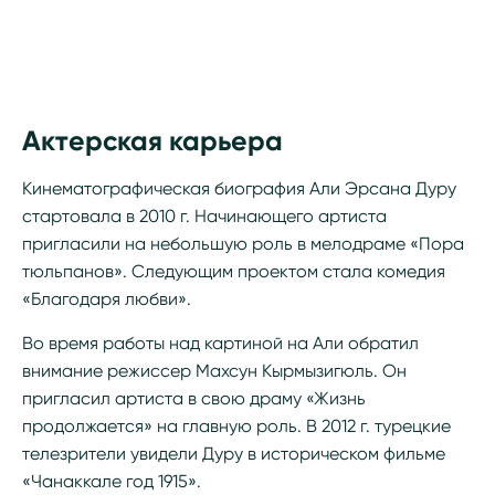
Актерская карьера
Кинематографическая биография Али Эрсана Дуру
стартовала в 2010 г. Начинающего артиста
пригласили на небольшую роль в мелодраме «Пора
тюльпанов». Следующим проектом стала комедия
«Благодаря любви».
Во время работы над картиной на Али обратил
внимание режиссер Махсун Кырмызигюль. Он
пригласил артиста в свою драму «Жизнь
продолжается» на главную роль. В 2012 г. турецкие
телезрители увидели Дуру в историческом фильме
«Чанаккале год 1915».