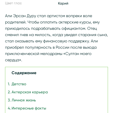
Цвет глаз:
Карий
Али Эрсан Дуру стал артистом вопреки воле
родителей. Чтобы оплатить актерские курсы, ему
приходилось подрабатывать официантом. Отец
сменил гнев на милость, когда увидел старания сына,
стал оказывать ему финансовую поддержку. Али
приобрел популярность в России после выхода
приключенческой мелодрамы «Султан моего
сердца».
Содержание
Детство
Актерская карьера
Личная жизнь
Интересные факты