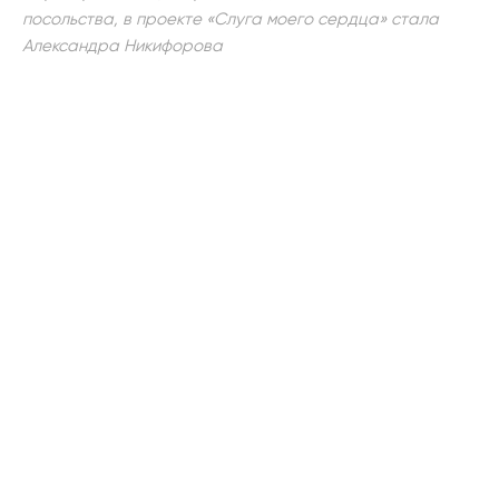
посольства, в проекте «Слуга моего сердца» стала
Александра Никифорова