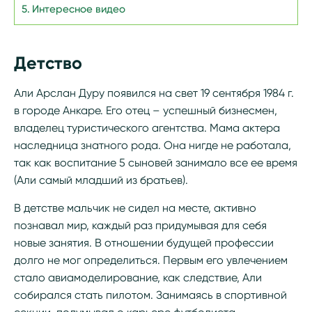
Интересное видео
Детство
Али Арслан Дуру появился на свет 19 сентября 1984 г.
в городе Анкаре. Его отец – успешный бизнесмен,
владелец туристического агентства. Мама актера
наследница знатного рода. Она нигде не работала,
так как воспитание 5 сыновей занимало все ее время
(Али самый младший из братьев).
В детстве мальчик не сидел на месте, активно
познавал мир, каждый раз придумывая для себя
новые занятия. В отношении будущей профессии
долго не мог определиться. Первым его увлечением
стало авиамоделирование, как следствие, Али
собирался стать пилотом. Занимаясь в спортивной