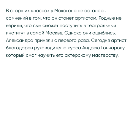
В старших классах у Макогона не осталось
сомнений в том, что он станет артистом. Родные не
верили, что сын сможет поступить в театральный
институт в самой Москве. Однако они ошиблись.
Александра приняли с первого раза. Сегодня артист
благодарен руководителю курса Андрею Гончарову,
который смог научить его актёрскому мастерству.