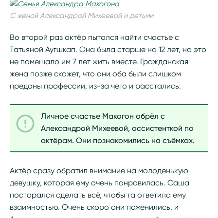
С женой Александрой Михеевой и детьми
Во второй раз актёр пытался найти счастье с
Татьяной Аугшкап. Она была старше на 12 лет, но это
не помешало им 7 лет жить вместе. Гражданская
жена позже скажет, что они оба были слишком
преданы профессии, из-за чего и расстались.
Личное счастье Макогон обрёл с
Александрой Михеевой, ассистенткой по
актёрам. Они познакомились на съёмках.
Актёр сразу обратил внимание на молоденькую
девушку, которая ему очень понравилась. Саша
постарался сделать всё, чтобы та ответила ему
взаимностью. Очень скоро они поженились, и