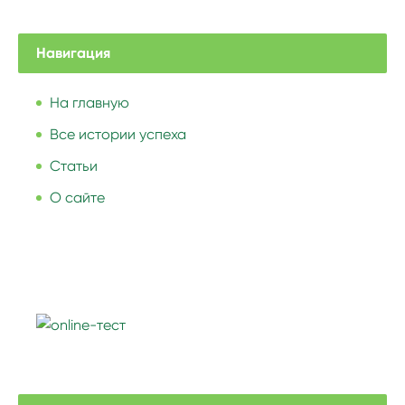
Навигация
На главную
Все истории успеха
Статьи
О сайте