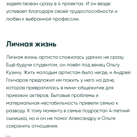
задействован сразу в 4 проектах. И он везде
успевает благодаря своей трудоспособности и
любви к выбранной профессии.
Личная жизнь
Личная жизнь артиста сложилась удачно не сразу.
Ещё будучи студентом, он повёл под венец Ольгу
Кузину. Жить молодым артистам было негде, и Андрей
Гончаров предложил им пожить у него на даче,
которая превратилась в мини-общежитие для
приезжих актёров. Бытовые проблемы и
материальная нестабильность привели семью к
разводу. К тому моменту в семье подрастал 4-летний
сынишка, но и он не помог Александру и Ольге
сохранить отношения.