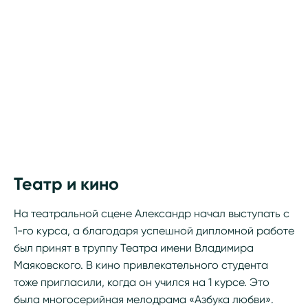
Театр и кино
На театральной сцене Александр начал выступать с
1-го курса, а благодаря успешной дипломной работе
был принят в труппу Театра имени Владимира
Маяковского. В кино привлекательного студента
тоже пригласили, когда он учился на 1 курсе. Это
была многосерийная мелодрама «Азбука любви».