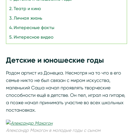
Театр и кино
Личная жизнь
Интересные факты
Интересное видео
Детские и юношеские годы
Родом артист из Донецка. Несмотря на то что в его
семье никто не был связан с миром искусства,
маленький Саша начал проявлять творческие
способности ещё в детстве. Он пел, играл на гитаре,
а позже начал принимать участие во всех школьных
постановках.
Александр Макогон в молодые годы с сыном