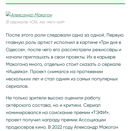
В сериале «Ой, ма-моч-ки!»
После этого роли следовали одна за одной. Первую
главную роль артист исполнил в картине «Три дня в
Одессе», после чего его рассмотрели режиссёры и
начали приглашать в свои проекты. Их в карьере
Макогона много, отдельно стоит сказать о сериале
«Ищейка». Проект снимался на протяжении
нескольких лет и стал одним из самых популярных
сериалов.
Не только зрители высоко оценили работу
актёрского состава, но и критики. Сериал
номинировался на соискание премии «ТЭФИ»,
проект получил награду премии Ассоциации
продюсеров кино. В 2022 году Александр Макогон