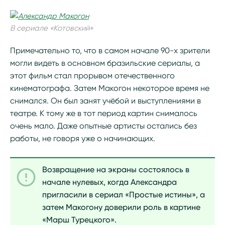
В сериале «Котовский»
Примечательно то, что в самом начале 90-х зрители
могли видеть в основном бразильские сериалы, а
этот фильм стал прорывом отечественного
кинематографа. Затем Макогон некоторое время не
снимался. Он был занят учёбой и выступлениями в
театре. К тому же в тот период картин снималось
очень мало. Даже опытные артисты остались без
работы, не говоря уже о начинающих.
Возвращение на экраны состоялось в
начале нулевых, когда Александра
пригласили в сериал «Простые истины», а
затем Макогону доверили роль в картине
«Марш Турецкого».