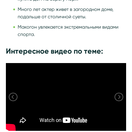
Много лет актер живет в загородном доме,
подальше от столичной суеты.
Макогон увлекается экстремальными видами
спорта.
Интересное видео по теме: