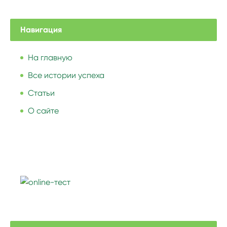
Навигация
На главную
Все истории успеха
Статьи
О сайте