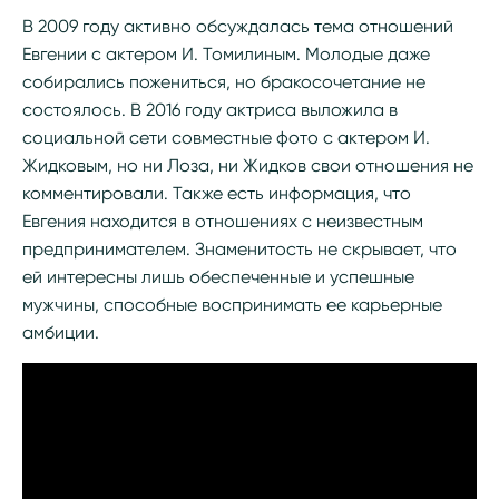
В 2009 году активно обсуждалась тема отношений
Евгении с актером И. Томилиным. Молодые даже
собирались пожениться, но бракосочетание не
состоялось. В 2016 году актриса выложила в
социальной сети совместные фото с актером И.
Жидковым, но ни Лоза, ни Жидков свои отношения не
комментировали. Также есть информация, что
Евгения находится в отношениях с неизвестным
предпринимателем. Знаменитость не скрывает, что
ей интересны лишь обеспеченные и успешные
мужчины, способные воспринимать ее карьерные
амбиции.