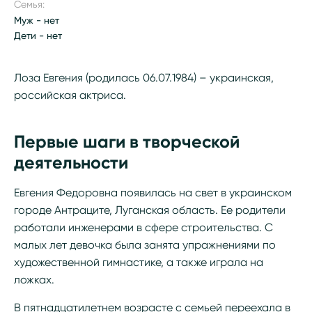
Семья:
Муж - нет
Дети - нет
Лоза Евгения (родилась 06.07.1984) – украинская,
российская актриса.
Первые шаги в творческой
деятельности
Евгения Федоровна появилась на свет в украинском
городе Антраците, Луганская область. Ее родители
работали инженерами в сфере строительства. С
малых лет девочка была занята упражнениями по
художественной гимнастике, а также играла на
ложках.
В пятнадцатилетнем возрасте с семьей переехала в