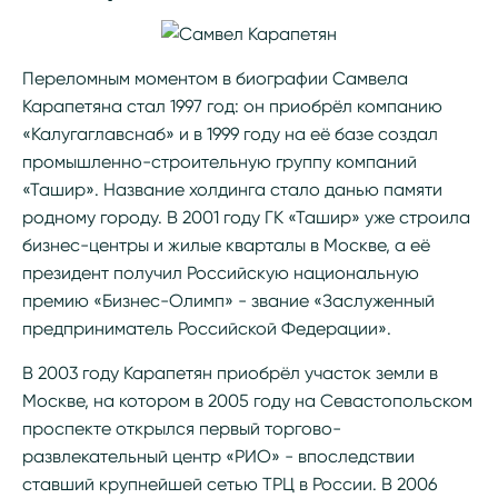
Переломным моментом в биографии Самвела
Карапетяна стал 1997 год: он приобрёл компанию
«Калугаглавснаб» и в 1999 году на её базе создал
промышленно-строительную группу компаний
«Ташир». Название холдинга стало данью памяти
родному городу. В 2001 году ГК «Ташир» уже строила
бизнес-центры и жилые кварталы в Москве, а её
президент получил Российскую национальную
премию «Бизнес-Олимп» - звание «Заслуженный
предприниматель Российской Федерации».
В 2003 году Карапетян приобрёл участок земли в
Москве, на котором в 2005 году на Севастопольском
проспекте открылся первый торгово-
развлекательный центр «РИО» - впоследствии
ставший крупнейшей сетью ТРЦ в России. В 2006