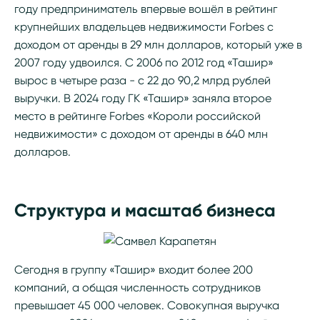
году предприниматель впервые вошёл в рейтинг
крупнейших владельцев недвижимости Forbes с
доходом от аренды в 29 млн долларов, который уже в
2007 году удвоился. С 2006 по 2012 год «Ташир»
вырос в четыре раза - с 22 до 90,2 млрд рублей
выручки. В 2024 году ГК «Ташир» заняла второе
место в рейтинге Forbes «Короли российской
недвижимости» с доходом от аренды в 640 млн
долларов.
Структура и масштаб бизнеса
Сегодня в группу «Ташир» входит более 200
компаний, а общая численность сотрудников
превышает 45 000 человек. Совокупная выручка