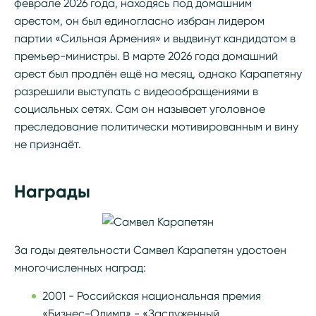
феврале 2026 года, находясь под домашним
арестом, он был единогласно избран лидером
партии «Сильная Армения» и выдвинут кандидатом в
премьер-министры. В марте 2026 года домашний
арест был продлён ещё на месяц, однако Карапетяну
разрешили выступать с видеообращениями в
социальных сетях. Сам он называет уголовное
преследование политически мотивированным и вину
не признаёт.
Награды
За годы деятельности Самвел Карапетян удостоен
многочисленных наград:
2001 - Российская национальная премия
«Бизнес-Олимп» - «Заслуженный