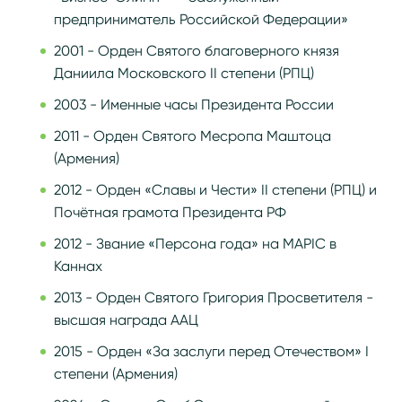
предприниматель Российской Федерации»
2001 - Орден Святого благоверного князя
Даниила Московского II степени (РПЦ)
2003 - Именные часы Президента России
2011 - Орден Святого Месропа Маштоца
(Армения)
2012 - Орден «Славы и Чести» II степени (РПЦ) и
Почётная грамота Президента РФ
2012 - Звание «Персона года» на MAPIC в
Каннах
2013 - Орден Святого Григория Просветителя -
высшая награда ААЦ
2015 - Орден «За заслуги перед Отечеством» I
степени (Армения)