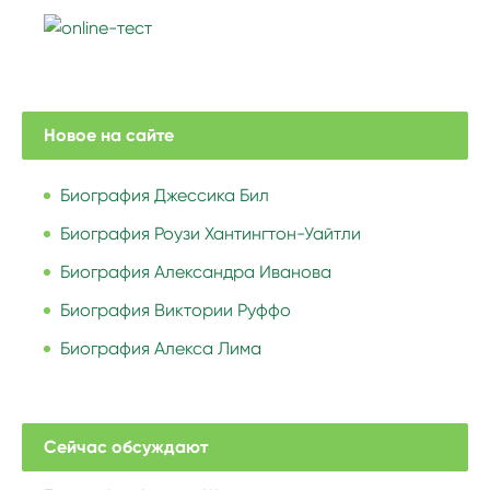
Новое на сайте
Биография Джессика Бил
Биография Роузи Хантингтон-Уайтли
Биография Александра Иванова
Биография Виктории Руффо
Биография Алекса Лима
Сейчас обсуждают