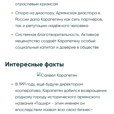
отраслевым кризисам
Опора на диаспору. Армянская диаспора в
России дала Карапетяну как сеть партнёров,
так и репутацию надёжного человека
Системная благотворительность. Активное
меценатство создаёт Карапетяну особый
социальный капитал и доверие в обществе
Интересные факты
В 1991 году, ещё будучи директором
кооператива, Карапетян добился возвращения
родному городу исторического армянского
названия «Ташир» - этим именем он
впоследствии назвал всю свою бизнес-