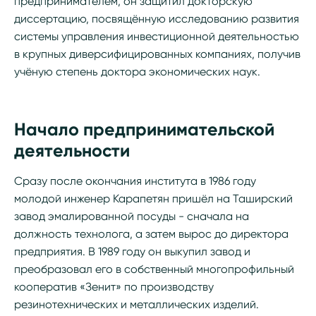
предпринимателем, он защитил докторскую
диссертацию, посвящённую исследованию развития
системы управления инвестиционной деятельностью
в крупных диверсифицированных компаниях, получив
учёную степень доктора экономических наук.
Начало предпринимательской
деятельности
Сразу после окончания института в 1986 году
молодой инженер Карапетян пришёл на Таширский
завод эмалированной посуды - сначала на
должность технолога, а затем вырос до директора
предприятия. В 1989 году он выкупил завод и
преобразовал его в собственный многопрофильный
кооператив «Зенит» по производству
резинотехнических и металлических изделий.