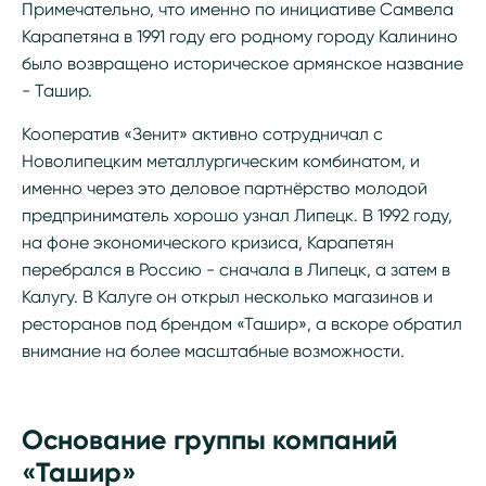
Примечательно, что именно по инициативе Самвела
Карапетяна в 1991 году его родному городу Калинино
было возвращено историческое армянское название
- Ташир.
Кооператив «Зенит» активно сотрудничал с
Новолипецким металлургическим комбинатом, и
именно через это деловое партнёрство молодой
предприниматель хорошо узнал Липецк. В 1992 году,
на фоне экономического кризиса, Карапетян
перебрался в Россию - сначала в Липецк, а затем в
Калугу. В Калуге он открыл несколько магазинов и
ресторанов под брендом «Ташир», а вскоре обратил
внимание на более масштабные возможности.
Основание группы компаний
«Ташир»