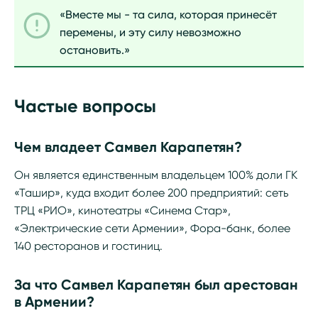
«Вместе мы - та сила, которая принесёт
перемены, и эту силу невозможно
остановить.»
Частые вопросы
Чем владеет Самвел Карапетян?
Он является единственным владельцем 100% доли ГК
«Ташир», куда входит более 200 предприятий: сеть
ТРЦ «РИО», кинотеатры «Синема Стар»,
«Электрические сети Армении», Фора-банк, более
140 ресторанов и гостиниц.
За что Самвел Карапетян был арестован
в Армении?