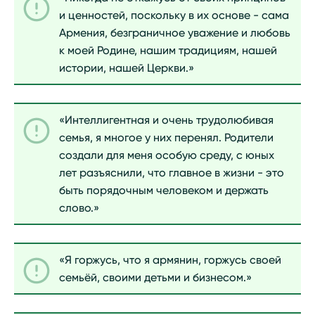
и ценностей, поскольку в их основе - сама
Армения, безграничное уважение и любовь
к моей Родине, нашим традициям, нашей
истории, нашей Церкви.»
«Интеллигентная и очень трудолюбивая
семья, я многое у них перенял. Родители
создали для меня особую среду, с юных
лет разъяснили, что главное в жизни - это
быть порядочным человеком и держать
слово.»
«Я горжусь, что я армянин, горжусь своей
семьёй, своими детьми и бизнесом.»