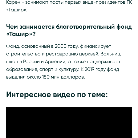
Карен - занимают посты первых вице-президентов ГК
«Ташир».
Чем занимается благотворительный фонд
«Ташир»?
Фонд, основанный в 2000 году, финансирует
строительство и реставрацию церквей, больниц,
школ в России и Армении, а также поддерживает
образование, спорт и культуру. К 2019 году фонд
выделил около 180 млн долларов.
Интересное видео по теме: