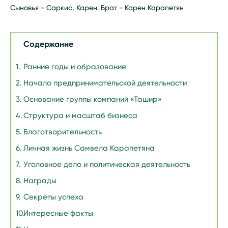
Сыновья - Саркис, Карен. Брат - Карен Карапетян
Содержание
Ранние годы и образование
Начало предпринимательской деятельности
Основание группы компаний «Ташир»
Структура и масштаб бизнеса
Благотворительность
Личная жизнь Самвела Карапетяна
Уголовное дело и политическая деятельность
Награды
Секреты успеха
Интересные факты