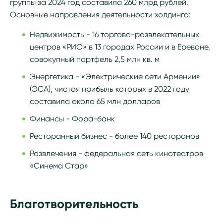
группы за 2024 год составила 260 млрд рублей.
Основные направления деятельности холдинга:
Недвижимость - 16 торгово-развлекательных
центров «РИО» в 13 городах России и в Ереване,
совокупный портфель 2,5 млн кв. м
Энергетика - «Электрические сети Армении»
(ЭСА), чистая прибыль которых в 2022 году
составила около 65 млн долларов
Финансы - Фора-банк
Ресторанный бизнес - более 140 ресторанов
Развлечения - федеральная сеть кинотеатров
«Синема Стар»
Благотворительность