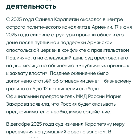
деятельность
С 2025 года Самвел Карапетян оказался в центре
острого политического конфликта в Армении. 17 июня
2025 года силовые структуры провели обыск в его
доме после публичной поддержки Армянской
апостольской церкви в конфликте с правительством
Пашиняна, а на следующий день суд арестовал его
на два месяца по обвинению в «публичных призывах
к захвату власти». Позднее обвинение было
дополнено статьёй об отмывании денег - бизнесмену
грозило от 6 до 12 лет лишения свободы.
Официальный представитель МИД России Мария
Захарова заявила, что Россия будет оказывать
предпринимателю необходимое содействие.
В декабре 2025 года суд изменил Карапетяну меру
пресечения на домашний арест с залогом. В