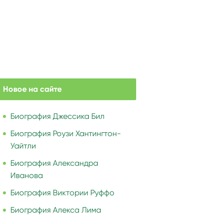
Новое на сайте
Биография Джессика Бил
Биография Роузи Хантингтон-
Уайтли
Биография Александра
Иванова
Биография Виктории Руффо
Биография Алекса Лима