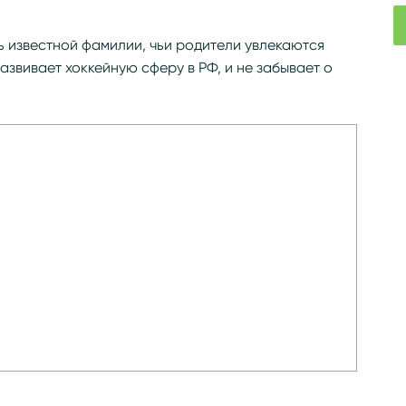
 известной фамилии, чьи родители увлекаются
азвивает хоккейную сферу в РФ, и не забывает о