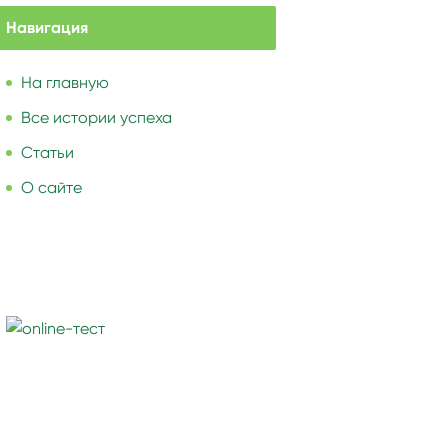
Навигация
На главную
Все истории успеха
Статьи
О сайте