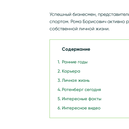
Успешный бизнесмен, представитель
спортом. Рома Борисович активно р
собственной личной жизни.
Содержание
Ранние годы
Карьера
Личная жизнь
Ротенберг сегодня
Интересные факты
Интересное видео