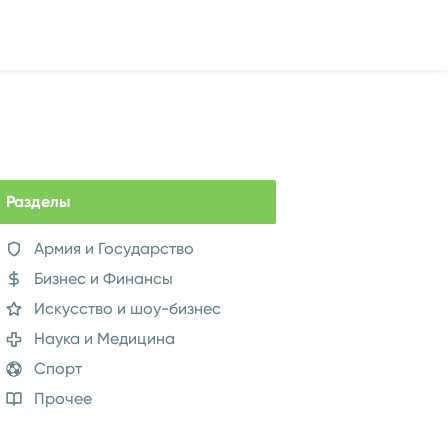
Разделы
Армия и Государство
Бизнес и Финансы
Искусство и шоу-бизнес
Наука и Медицина
Спорт
Прочее