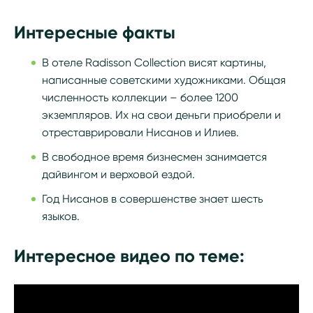
Интересные факты
В отеле Radisson Collection висят картины,
написанные советскими художниками. Общая
численность коллекции – более 1200
экземпляров. Их на свои деньги приобрели и
отреставрировали Нисанов и Илиев.
В свободное время бизнесмен занимается
дайвингом и верховой ездой.
Год Нисанов в совершенстве знает шесть
языков.
Интересное видео по теме: