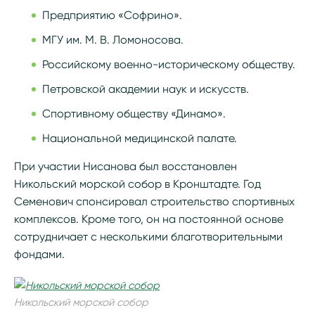
Предприятию «Софрино».
МГУ им. М. В. Ломоносова.
Российскому военно-историческому обществу.
Петровской академии наук и искусств.
Спортивному обществу «Динамо».
Национальной медицинской палате.
При участии Нисанова был восстановлен
Никольский морской собор в Кронштадте. Год
Семенович спонсировал строительство спортивных
комплексов. Кроме того, он на постоянной основе
сотрудничает с несколькими благотворительными
фондами.
Никольский морской собор