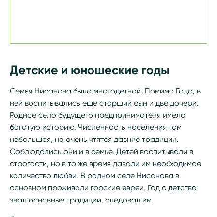
Детские и юношеские годы
Семья Нисанова была многодетной. Помимо Года, в
ней воспитывались еще старший сын и две дочери.
Родное село будущего предпринимателя имело
богатую историю. Численность населения там
небольшая, но очень чтятся давние традиции.
Соблюдались они и в семье. Детей воспитывали в
строгости, но в то же время давали им необходимое
количество любви. В родном селе Нисанова в
основном проживали горские евреи. Год с детства
знал основные традиции, следовал им.