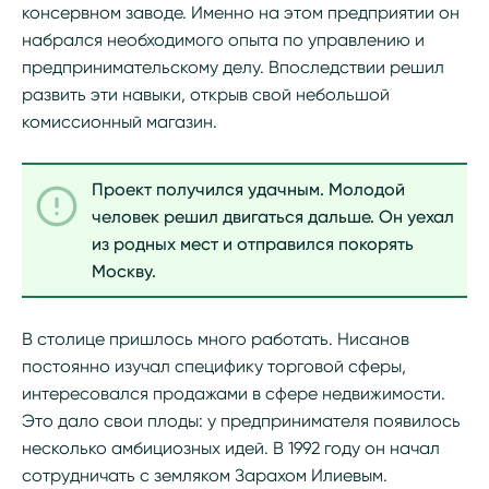
консервном заводе. Именно на этом предприятии он
набрался необходимого опыта по управлению и
предпринимательскому делу. Впоследствии решил
развить эти навыки, открыв свой небольшой
комиссионный магазин.
Проект получился удачным. Молодой
человек решил двигаться дальше. Он уехал
из родных мест и отправился покорять
Москву.
В столице пришлось много работать. Нисанов
постоянно изучал специфику торговой сферы,
интересовался продажами в сфере недвижимости.
Это дало свои плоды: у предпринимателя появилось
несколько амбициозных идей. В 1992 году он начал
сотрудничать с земляком Зарахом Илиевым.