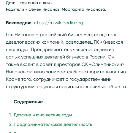
Дети - три сына и дочь.
Родители - Семён Нисанов, Маргарита Нисанова.
Википедия:
https://ru.wikipedia.org/wiki/Нисанов,_Год_
Год Нисанов – российский бизнесмен, создатель
девелоперских компаний, совладелец ГК «Киевская
площадь». Предприниматель является одним из
самых успешных деятелей бизнеса в России. Он
также входит в совет директоров СК «Олимпийский».
Нисанов активно занимается благотворительностью.
Кроме того, сотрудничает с государственными
структурами, создавая социально значимые объекты.
Содержание
Детские и юношеские годы
Предпринимательская деятельность