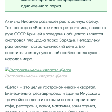
одноименного парка.
Активно Нисанов развивает ресторанную сферу.
Так, ресторан «Восток» имеет ретро-стиль, создан в
духе СССР. Крышей у заведения общепита является
смотровая площадка парка Зарядье. Неподалеку
расположен гастрономический центр. Его
посетители смогут узнать об особенностях кухонь
народов мира.
Гастрономический квартал «Депо»
«Депо» – это целый гастрономический квартал.
Бизнесмены отреставрировали здание Миусского
трамвайного депо и открыли на его территории
кафе, рестораны, лавки, магазины, зоны отдыха,