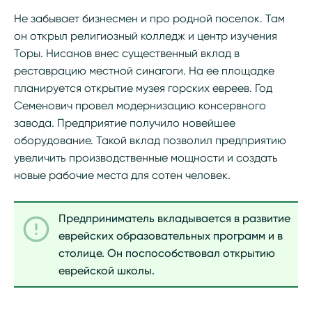
Не забывает бизнесмен и про родной поселок. Там
он открыл религиозный колледж и центр изучения
Торы. Нисанов внес существенный вклад в
реставрацию местной синагоги. На ее площадке
планируется открытие музея горских евреев. Год
Семенович провел модернизацию консервного
завода. Предприятие получило новейшее
оборудование. Такой вклад позволил предприятию
увеличить производственные мощности и создать
новые рабочие места для сотен человек.
Предприниматель вкладывается в развитие
еврейских образовательных программ и в
столице. Он поспособствовал открытию
еврейской школы.