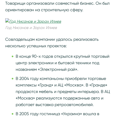
Товарищи организовали совместный бизнес. Он был
ориентирован на строительную сферу.
Год Нисанов и Зарах Илиев
Совладельцам компании удалось реализовать
несколько успешных проектов:
В конце 90-х годов открылся крупный торговый
центр электроники и бытовой техники под
названием «Электронный рай».
В 2004 году компаньоны приобрели торговые
комплексы «Гранд» и АЦ «Москва». В «Гранде»
продаются мебель и предметы интерьера. В АЦ
«Москва» реализуются подержанные авто и
работает выставка ретроавтомобилей.
В 2005 году гостиница «Украина» вошла в