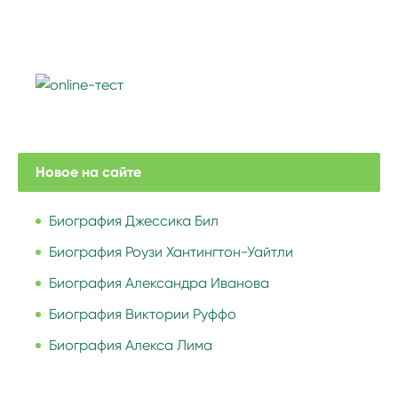
Новое на сайте
Биография Джессика Бил
Биография Роузи Хантингтон-Уайтли
Биография Александра Иванова
Биография Виктории Руффо
Биография Алекса Лима