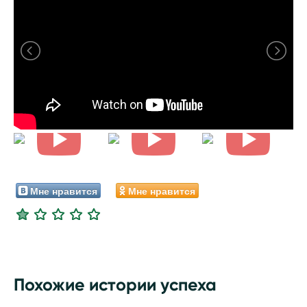
Мне нравится
Мне нравится
Похожие истории успеха