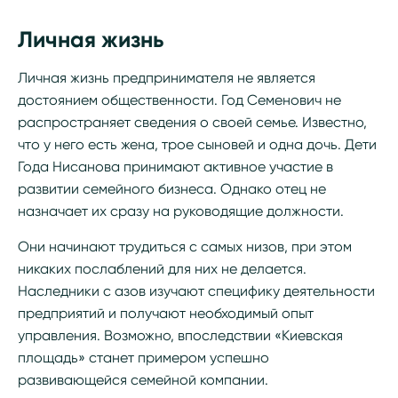
Личная жизнь
Личная жизнь предпринимателя не является
достоянием общественности. Год Семенович не
распространяет сведения о своей семье. Известно,
что у него есть жена, трое сыновей и одна дочь. Дети
Года Нисанова принимают активное участие в
развитии семейного бизнеса. Однако отец не
назначает их сразу на руководящие должности.
Они начинают трудиться с самых низов, при этом
никаких послаблений для них не делается.
Наследники с азов изучают специфику деятельности
предприятий и получают необходимый опыт
управления. Возможно, впоследствии «Киевская
площадь» станет примером успешно
развивающейся семейной компании.