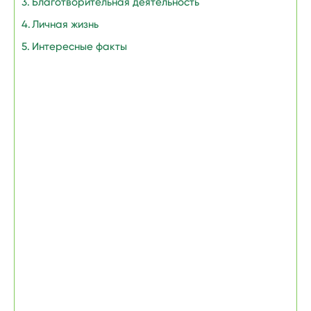
Благотворительная деятельность
Личная жизнь
Интересные факты