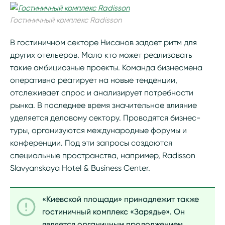
Гостиничный комплекс Radisson
В гостиничном секторе Нисанов задает ритм для
других отельеров. Мало кто может реализовать
такие амбициозные проекты. Команда бизнесмена
оперативно реагирует на новые тенденции,
отслеживает спрос и анализирует потребности
рынка. В последнее время значительное влияние
уделяется деловому сектору. Проводятся бизнес-
туры, организуются международные форумы и
конференции. Под эти запросы создаются
специальные пространства, например, Radisson
Slavyanskaya Hotel & Business Center.
«Киевской площади» принадлежит также
гостиничный комплекс «Зарядье». Он
является органичным продолжением