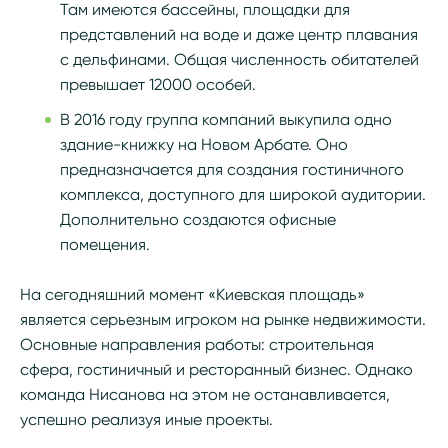
Там имеются бассейны, площадки для
представлений на воде и даже центр плавания
с дельфинами. Общая численность обитателей
превышает 12000 особей.
В 2016 году группа компаний выкупила одно
здание-книжку на Новом Арбате. Оно
предназначается для создания гостиничного
комплекса, доступного для широкой аудитории.
Дополнительно создаются офисные
помещения.
На сегодняшний момент «Киевская площадь»
является серьезным игроком на рынке недвижимости.
Основные направления работы: строительная
сфера, гостиничный и ресторанный бизнес. Однако
команда Нисанова на этом не останавливается,
успешно реализуя иные проекты.