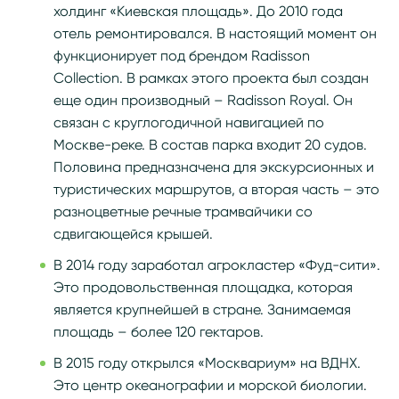
холдинг «Киевская площадь». До 2010 года
отель ремонтировался. В настоящий момент он
функционирует под брендом Radisson
Collection. В рамках этого проекта был создан
еще один производный – Radisson Royal. Он
связан с круглогодичной навигацией по
Москве-реке. В состав парка входит 20 судов.
Половина предназначена для экскурсионных и
туристических маршрутов, а вторая часть – это
разноцветные речные трамвайчики со
сдвигающейся крышей.
В 2014 году заработал агрокластер «Фуд-сити».
Это продовольственная площадка, которая
является крупнейшей в стране. Занимаемая
площадь – более 120 гектаров.
В 2015 году открылся «Москвариум» на ВДНХ.
Это центр океанографии и морской биологии.