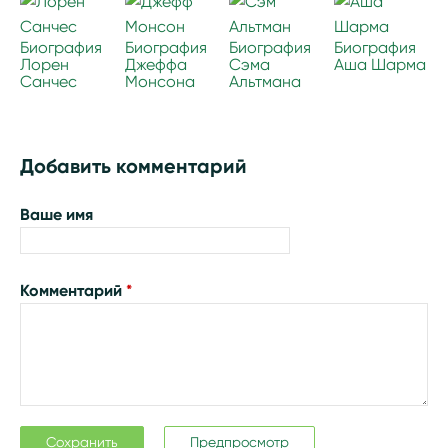
Биография
Биография
Биография
Биография
Лорен
Джеффа
Сэма
Аша Шарма
Санчес
Монсона
Альтмана
Добавить комментарий
Ваше имя
Комментарий
*