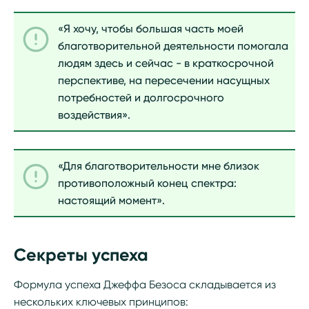
«Я хочу, чтобы большая часть моей
благотворительной деятельности помогала
людям здесь и сейчас - в краткосрочной
перспективе, на пересечении насущных
потребностей и долгосрочного
воздействия».
«Для благотворительности мне близок
противоположный конец спектра:
настоящий момент».
Секреты успеха
Формула успеха Джеффа Безоса складывается из
нескольких ключевых принципов: