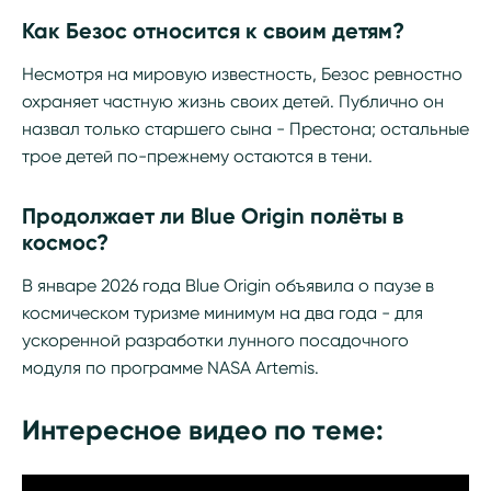
Как Безос относится к своим детям?
Несмотря на мировую известность, Безос ревностно
охраняет частную жизнь своих детей. Публично он
назвал только старшего сына - Престона; остальные
трое детей по-прежнему остаются в тени.
Продолжает ли Blue Origin полёты в
космос?
В январе 2026 года Blue Origin объявила о паузе в
космическом туризме минимум на два года - для
ускоренной разработки лунного посадочного
модуля по программе NASA Artemis.
Интересное видео по теме: