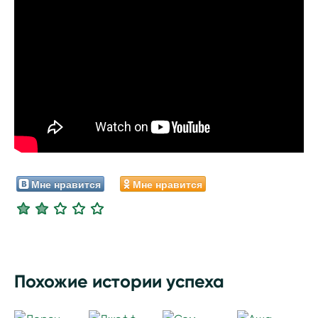
Мне нравится
Мне нравится
Похожие истории успеха