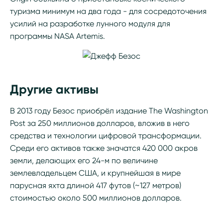
туризма минимум на два года - для сосредоточения
усилий на разработке лунного модуля для
программы NASA Artemis.
Другие активы
В 2013 году Безос приобрёл издание The Washington
Post за 250 миллионов долларов, вложив в него
средства и технологии цифровой трансформации.
Среди его активов также значатся 420 000 акров
земли, делающих его 24-м по величине
землевладельцем США, и крупнейшая в мире
парусная яхта длиной 417 футов (~127 метров)
стоимостью около 500 миллионов долларов.