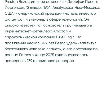
Preston Bezos; имя при рождении - Джеффри Престон
Йоргенсен; 12 января 1964, Альбукерке, Нью-Мексико,
США) - американский предприниматель, инвестор,
филантроп и визионер в сфере технологий. Он
широко известен как основатель крупнейшего в
мире интернет-ретейлера Amazon и
аэрокосмической компании Blue Origin. На
протяжении нескольких лет Безос удерживал титул
богатейшего человека планеты, а его состояние по
данным Forbes в конце 2025 года оценивалось
примерно в 239 миллиардов долларов.