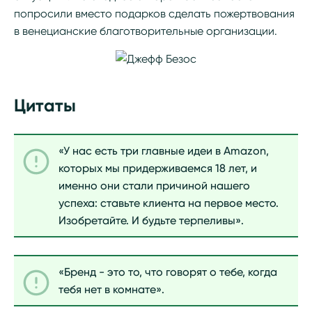
попросили вместо подарков сделать пожертвования
в венецианские благотворительные организации.
Цитаты
«У нас есть три главные идеи в Amazon,
которых мы придерживаемся 18 лет, и
именно они стали причиной нашего
успеха: ставьте клиента на первое место.
Изобретайте. И будьте терпеливы».
«Бренд - это то, что говорят о тебе, когда
тебя нет в комнате».