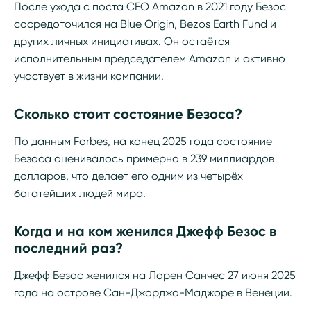
После ухода с поста CEO Amazon в 2021 году Безос
сосредоточился на Blue Origin, Bezos Earth Fund и
других личных инициативах. Он остаётся
исполнительным председателем Amazon и активно
участвует в жизни компании.
Сколько стоит состояние Безоса?
По данным Forbes, на конец 2025 года состояние
Безоса оценивалось примерно в 239 миллиардов
долларов, что делает его одним из четырёх
богатейших людей мира.
Когда и на ком женился Джефф Безос в
последний раз?
Джефф Безос женился на Лорен Санчес 27 июня 2025
года на острове Сан-Джорджо-Маджоре в Венеции.