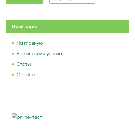
Навигация
На главную
Все истории успеха
Статьи
О сайте