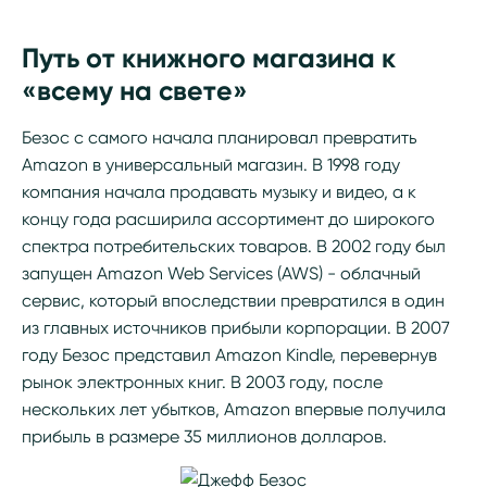
Путь от книжного магазина к
«всему на свете»
Безос с самого начала планировал превратить
Amazon в универсальный магазин. В 1998 году
компания начала продавать музыку и видео, а к
концу года расширила ассортимент до широкого
спектра потребительских товаров. В 2002 году был
запущен Amazon Web Services (AWS) - облачный
сервис, который впоследствии превратился в один
из главных источников прибыли корпорации. В 2007
году Безос представил Amazon Kindle, перевернув
рынок электронных книг. В 2003 году, после
нескольких лет убытков, Amazon впервые получила
прибыль в размере 35 миллионов долларов.