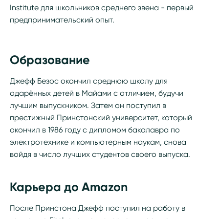
Institute для школьников среднего звена - первый
предпринимательский опыт.
Образование
Джефф Безос окончил среднюю школу для
одарённых детей в Майами с отличием, будучи
лучшим выпускником. Затем он поступил в
престижный Принстонский университет, который
окончил в 1986 году с дипломом бакалавра по
электротехнике и компьютерным наукам, снова
войдя в число лучших студентов своего выпуска.
Карьера до Amazon
После Принстона Джефф поступил на работу в