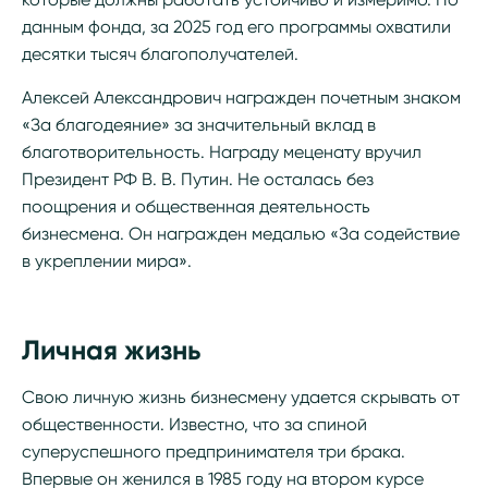
данным фонда, за 2025 год его программы охватили
десятки тысяч благополучателей.
Алексей Александрович награжден почетным знаком
«За благодеяние» за значительный вклад в
благотворительность. Награду меценату вручил
Президент РФ В. В. Путин. Не осталась без
поощрения и общественная деятельность
бизнесмена. Он награжден медалью «За содействие
в укреплении мира».
Личная жизнь
Свою личную жизнь бизнесмену удается скрывать от
общественности. Известно, что за спиной
суперуспешного предпринимателя три брака.
Впервые он женился в 1985 году на втором курсе