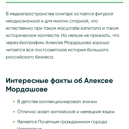
В медиапространстве олигарх остается фигурой
неоднозначной и для многих спорной, что
естественно при таком масштабе капитала и таком
историческом контексте. Но нельзя не признать, что
через биографию Алексея Мордашова хорошо
читается вся постсоветская история большого
российского бизнеса.
Интересные факты об Алексее
Мордашове
В детстве коллекционировал значки.
Отлично знает английский и немецкий языки.
Является Почетным гражданином города
Череповца.