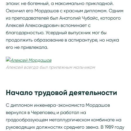
эпохи: не богемный, а максимально прикладной.
Окончил его Мордашов с красным дипломом. Одним
из преподавателей был Анатолий Чубайс, которого
Алексей Александрович вспоминает с
благодарностью. Усердный выпускник мог бы
продолжить образование в аспирантуре, но наука
его не привлекала.
Алексей всегда был прилежным мальчиком
Начало трудовой деятельности
С дипломом инженера-экономиста Мордашов
вернулся в Череповец и работал на
градообразующем металлургическом комбинате на
руководящих должностях среднего звена. В 1989 году