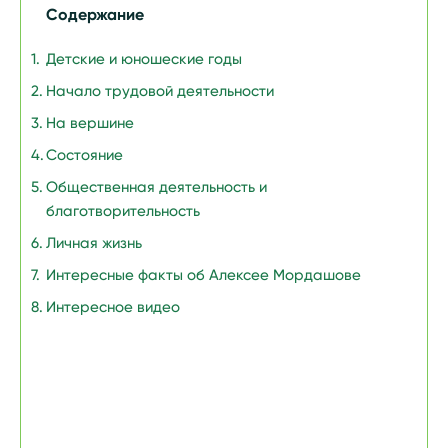
Содержание
Детские и юношеские годы
Начало трудовой деятельности
На вершине
Состояние
Общественная деятельность и
благотворительность
Личная жизнь
Интересные факты об Алексее Мордашове
Интересное видео