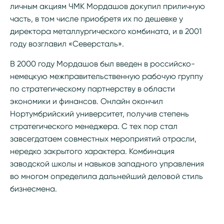
личным акциям ЧМК Мордашов докупил приличную
часть, в том числе приобретя их по дешевке у
директора металлургического комбината, и в 2001
году возглавил «Северсталь».
В 2000 году Мордашов был введен в российско-
немецкую межправительственную рабочую группу
по стратегическому партнерству в области
экономики и финансов. Онлайн окончил
Нортумбрийский университет, получив степень
стратегического менеджера. С тех пор стал
завсегдатаем совместных мероприятий отрасли,
нередко закрытого характера. Комбинация
заводской школы и навыков западного управления
во многом определила дальнейший деловой стиль
бизнесмена.