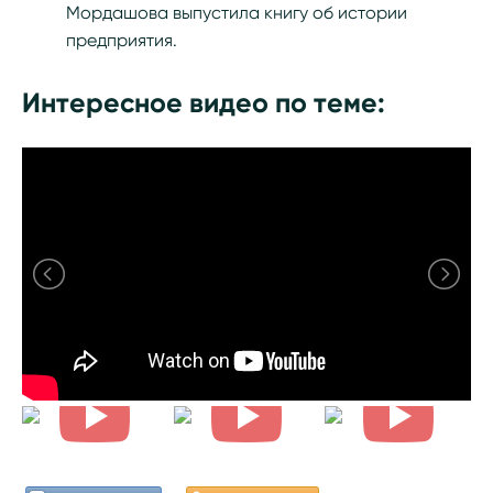
Мордашова выпустила книгу об истории
предприятия.
Интересное видео по теме: