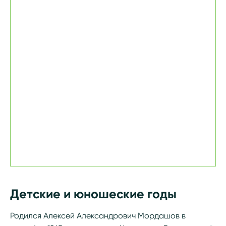
Детские и юношеские годы
Родился Алексей Александрович Мордашов в