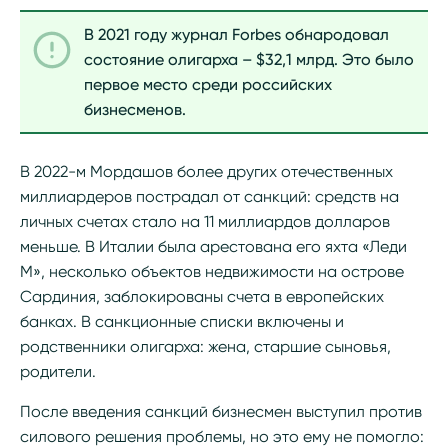
В 2021 году журнал Forbes обнародовал
состояние олигарха – $32,1 млрд. Это было
первое место среди российских
бизнесменов.
В 2022-м Мордашов более других отечественных
миллиардеров пострадал от санкций: средств на
личных счетах стало на 11 миллиардов долларов
меньше. В Италии была арестована его яхта «Леди
М», несколько объектов недвижимости на острове
Сардиния, заблокированы счета в европейских
банках. В санкционные списки включены и
родственники олигарха: жена, старшие сыновья,
родители.
После введения санкций бизнесмен выступил против
силового решения проблемы, но это ему не помогло: