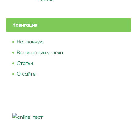
Навигация
На главную
Все истории успеха
Статьи
О сайте