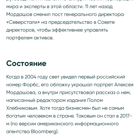
мира и эксперты в этой области. 11 лет назад
Мордашов сменил пост генерального директора
«Северстали» на председательство в Совете
директоров, чтобы эффективнее управлять
портфелем активов.
Состояние
Когда в 2004 году свет увидел первый российский
номер Форбс, его обложку украшал портрет Алексея
Мордашова, а внутри присутствовал рассказ о нем,
написанный редактором издания Полом
Хлебниковым. Хотя тогда бизнесмен был не самым
богатым человеком в стране. Таковым он стал в 2017-
м (по версии американского информационного
агентства Bloomberg).