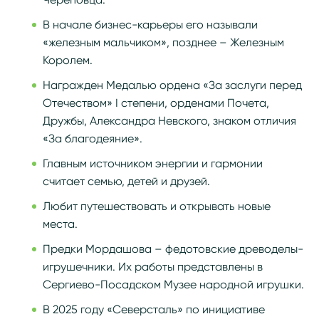
В начале бизнес-карьеры его называли
«железным мальчиком», позднее – Железным
Королем.
Награжден Медалью ордена «За заслуги перед
Отечеством» I степени, орденами Почета,
Дружбы, Александра Невского, знаком отличия
«За благодеяние».
Главным источником энергии и гармонии
считает семью, детей и друзей.
Любит путешествовать и открывать новые
места.
Предки Мордашова – федотовские древоделы-
игрушечники. Их работы представлены в
Сергиево-Посадском Музее народной игрушки.
В 2025 году «Северсталь» по инициативе