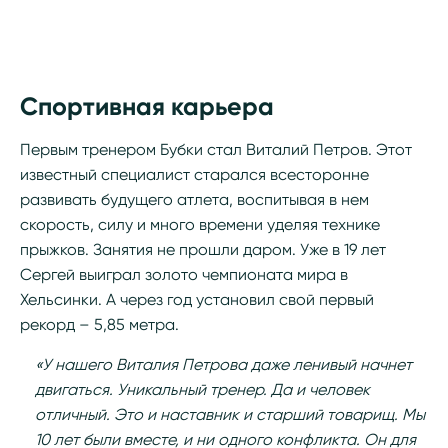
Спортивная карьера
Первым тренером Бубки стал Виталий Петров. Этот
известный специалист старался всесторонне
развивать будущего атлета, воспитывая в нем
скорость, силу и много времени уделяя технике
прыжков. Занятия не прошли даром. Уже в 19 лет
Сергей выиграл золото чемпионата мира в
Хельсинки. А через год установил свой первый
рекорд – 5,85 метра.
«У нашего Виталия Петрова даже ленивый начнет
двигаться. Уникальный тренер. Да и человек
отличный. Это и наставник и старший товарищ. Мы
10 лет были вместе, и ни одного конфликта. Он для