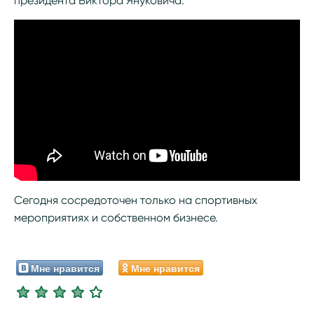
президента Виктора Януковича.
Сегодня сосредоточен только на спортивных
мероприятиях и собственном бизнесе.
Мне нравится
Мне нравится