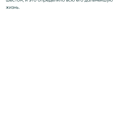
жизнь.