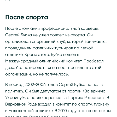
После спорта
После окончания профессиональной карьеры,
Сергей Бубка не ушел совсем из спорта. Он
организовал спортивный клуб, который занимается
проведением различных турниров по легкой
атлетике. Кроме этого, Бубка вошел в
Международный олимпийский комитет. Пробовал
даже баллотироваться на пост президента этой
организации, но не получилось.
В период 2002-2006 годов Сергей Бубка пошел в
политику. Он был депутатом от партии «За единую
Украину!», а после перешел в «Партию Регионов». В
Верховной Раде входил в комитет по спорту, туризму
и молодежной политике. В 2010 году стал советником