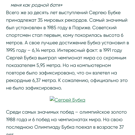
меня как родной батя»
Всего же за десять лет выступлений Сергею Бубке
принадлежат 35 мировых рекордов. Самый значимый
был установлен в 1985 году в Париже. Советский
спортсмен стал первым, кому покорилась высота 6
метров. А свое лучшее достижение Бубка установил в
1995 году – 6,14 метра. Интересный факт: в 1991 году
Сергей Бубка выиграл чемпионат мира со скромным
показателем 5,95 метра. Но на компьютерном
повторе было зафиксировано, что он взлетел на
рекордные 6,37 метра. К сожалению, официально это
не было зафиксировано.
Среди самых значимых побед – олимпийское золото
1988 года и 6 побед на чемпионатах мира. На свою
последнюю Олимпиаду Бубка поехал в возрасте 37
лет.