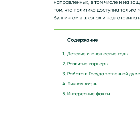
направленных, в том числе и на за
том, что политика доступна только
буллингом в школах и подготовила 
Содержание
Детские и юношеские годы
Развитие карьеры
Работа в Государственной дум
Личная жизнь
Интересные факты