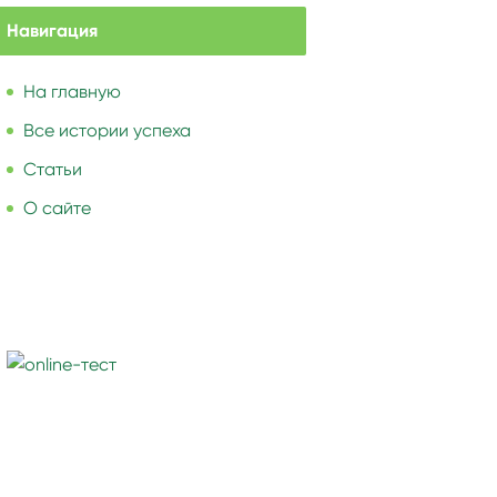
Навигация
На главную
Все истории успеха
Статьи
О сайте