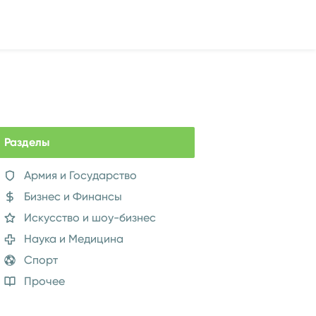
Разделы
Армия и Государство
Бизнес и Финансы
Искусство и шоу-бизнес
Наука и Медицина
Спорт
Прочее