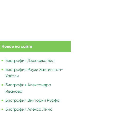
Новое на сайте
Биография Джессика Бил
Биография Роузи Хантингтон-
Уайтли
Биография Александра
Иванова
Биография Виктории Руффо
Биография Алекса Лима