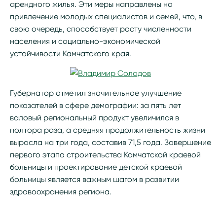
арендного жилья. Эти меры направлены на
привлечение молодых специалистов и семей, что, в
свою очередь, способствует росту численности
населения и социально-экономической
устойчивости Камчатского края.
Губернатор отметил значительное улучшение
показателей в сфере демографии: за пять лет
валовый региональный продукт увеличился в
полтора раза, а средняя продолжительность жизни
выросла на три года, составив 71,5 года. Завершение
первого этапа строительства Камчатской краевой
больницы и проектирование детской краевой
больницы является важным шагом в развитии
здравоохранения региона.