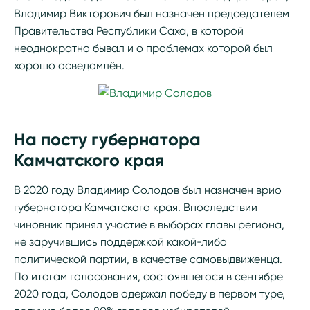
Владимир Викторович был назначен председателем
Правительства Республики Саха, в которой
неоднократно бывал и о проблемах которой был
хорошо осведомлён.
На посту губернатора
Камчатского края
В 2020 году Владимир Солодов был назначен врио
губернатора Камчатского края. Впоследствии
чиновник принял участие в выборах главы региона,
не заручившись поддержкой какой-либо
политической партии, в качестве самовыдвиженца.
По итогам голосования, состоявшегося в сентябре
2020 года, Солодов одержал победу в первом туре,