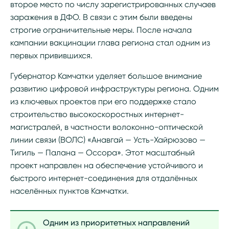
второе место по числу зарегистрированных случаев
заражения в ДФО. В связи с этим были введены
строгие ограничительные меры. После начала
кампании вакцинации глава региона стал одним из
первых привившихся.
Губернатор Камчатки уделяет большое внимание
развитию цифровой инфраструктуры региона. Одним
из ключевых проектов при его поддержке стало
строительство высокоскоростных интернет-
магистралей, в частности волоконно-оптической
линии связи (ВОЛС) «Анавгай — Усть-Хайрюзово —
Тигиль — Палана — Оссора». Этот масштабный
проект направлен на обеспечение устойчивого и
быстрого интернет-соединения для отдалённых
населённых пунктов Камчатки.
Одним из приоритетных направлений