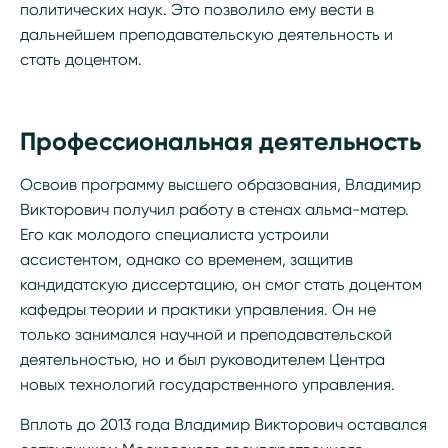
политических наук. Это позволило ему вести в
дальнейшем преподавательскую деятельность и
стать доцентом.
Профессиональная деятельность
Освоив программу высшего образования, Владимир
Викторович получил работу в стенах альма-матер.
Его как молодого специалиста устроили
ассистентом, однако со временем, защитив
кандидатскую диссертацию, он смог стать доцентом
кафедры теории и практики управления. Он не
только занимался научной и преподавательской
деятельностью, но и был руководителем Центра
новых технологий государственного управления.
Вплоть до 2013 года Владимир Викторович оставался