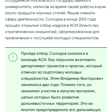
сотрудником Московского государственного
университета, написав за время своей работы в вузе
около тридцати научных статей. Решив сменить
сферу деятельности, Солодов в конце 2012 года
прошёл открытый отбор кадров в АСИ (Агентство
стратегических инициатив), сформированное для
привлечения к госслужбе молодых специалистов.
Пройдя отбор, Солодов оказался в
команде АСИ. Ему поручили возглавить
департамент проектов и практик, который
отвечал за подготовку молодых
специалистов. Этим Владимир Викторович
занимался два года. Помимо того, он
принимал участие в запуске программ,
целью которых было развитие
дальневосточных территорий. Это во
многом предопределило его дальнейшую