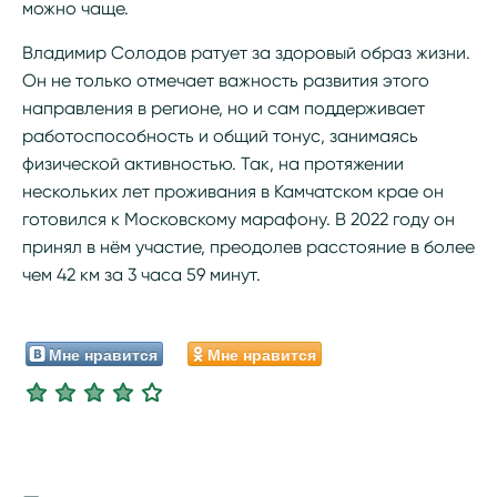
можно чаще.
Владимир Солодов ратует за здоровый образ жизни.
Он не только отмечает важность развития этого
направления в регионе, но и сам поддерживает
работоспособность и общий тонус, занимаясь
физической активностью. Так, на протяжении
нескольких лет проживания в Камчатском крае он
готовился к Московскому марафону. В 2022 году он
принял в нём участие, преодолев расстояние в более
чем 42 км за 3 часа 59 минут.
Мне нравится
Мне нравится