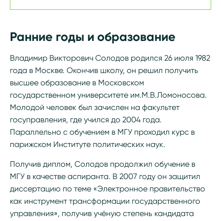
Ранние годы и образование
Владимир Викторович Солодов родился 26 июля 1982
года в Москве. Окончив школу, он решил получить
высшее образование в Московском
государственном университете им.М.В.Ломоносова.
Молодой человек был зачислен на факультет
госуправления, где учился до 2004 года.
Параллельно с обучением в МГУ проходил курс в
парижском Институте политических наук.
Получив диплом, Солодов продолжил обучение в
МГУ в качестве аспиранта. В 2007 году он защитил
диссертацию по теме «Электронное правительство
как инструмент трансформации государственного
управления», получив учёную степень кандидата