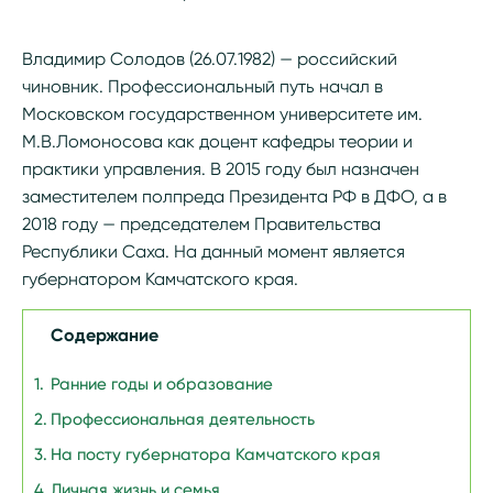
Владимир Солодов (26.07.1982) — российский
чиновник. Профессиональный путь начал в
Московском государственном университете им.
М.В.Ломоносова как доцент кафедры теории и
практики управления. В 2015 году был назначен
заместителем полпреда Президента РФ в ДФО, а в
2018 году — председателем Правительства
Республики Саха. На данный момент является
губернатором Камчатского края.
Содержание
Ранние годы и образование
Профессиональная деятельность
На посту губернатора Камчатского края
Личная жизнь и семья