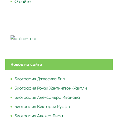
О сайте
Новое на сайте
Биография Джессика Бил
Биография Роузи Хантингтон-Уайтли
Биография Александра Иванова
Биография Виктории Руффо
Биография Алекса Лима