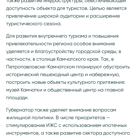
также развитие инфраструктуры, обеспечивающей
доступность объекта для туристов. Целью является
привлечение широкой аудитории и расширение
туристического сезона.
Для развития внутреннего туризма и повышения
привлекательности региона особое внимание
уделяется и благоустройству городской среды, в
частности, в столице Камчатского края. Так, в
Петропавловске-Камчатском планируют обустроить
исторический пешеходный центр и набережную,
построить новые объекты культурного притяжения:
музей Камчатки и общественный центр на главной
площади.
Губернатор также уделяет внимание вопросам
жилищной политики. В числе приоритетов —
стимулирование ИЖС с использованием ипотечных
инструментов, а также развитие сектора доступного