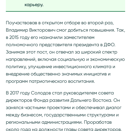
карьеру.
Поучаствовав в открытом отборе во второй раз,
Владимир Викторович смог добиться повышения. Так,
в 2015 году его назначили заместителем
полномочного представителя президента в ДФО.
Занимая этот пост, он отвечал за широкий спектр
направлений, включая социальную и экономическую
политику, улучшение инвестиционного климата и
внедрение общественно значимых инициатив и
программ патриотического воспитания.
В 2017 году Солодов стал руководителем совета
директоров Фонда развития Дальнего Востока. Он
занялся частными проектами и обеспечивал диалог
между бизнесом, государственными структурами и
региональными администрациями. Проработав
около года на должности главы совета директоров,