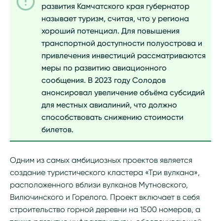
развития Камчатского края губернатор
называет туризм, считая, что у региона
хороший потенциал. Для повышения
транспортной доступности полуострова и
привлечения инвестиций рассматриваются
меры по развитию авиационного
сообщения. В 2023 году Солодов
анонсировал увеличение объёма субсидий
для местных авиалиний, что должно
способствовать снижению стоимости
билетов.
Одним из самых амбициозных проектов является
создание туристического кластера «Три вулкана»,
расположенного вблизи вулканов Мутновского,
Вилючинского и Горелого. Проект включает в себя
строительство горной деревни на 1500 номеров, а